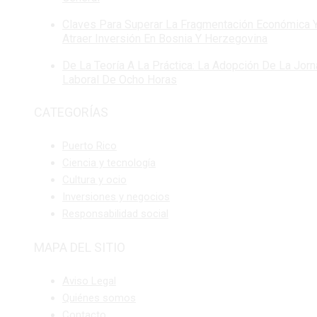
Claves Para Superar La Fragmentación Económica 
Atraer Inversión En Bosnia Y Herzegovina
De La Teoría A La Práctica: La Adopción De La Jor
Laboral De Ocho Horas
CATEGORÍAS
Puerto Rico
Ciencia y tecnología
Cultura y ocio
Inversiones y negocios
Responsabilidad social
MAPA DEL SITIO
Aviso Legal
Quiénes somos
Contacto