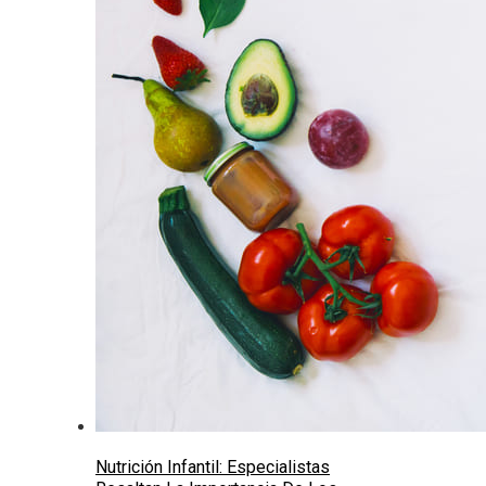
Nutrición Infantil: Especialistas