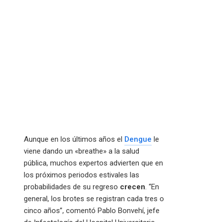
Aunque en los últimos años el
Dengue
le
viene dando un «breathe» a la salud
pública, muchos expertos advierten que en
los próximos periodos estivales las
probabilidades de su regreso
crecen
. “En
general, los brotes se registran cada tres o
cinco años”, comentó Pablo Bonvehí, jefe