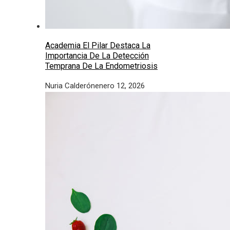
Academia El Pilar Destaca La
Importancia De La Detección
Temprana De La Endometriosis
Nuria Calderón
enero 12, 2026