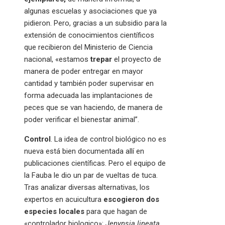
algunas escuelas y asociaciones que ya
pidieron. Pero, gracias a un subsidio para la
extensión de conocimientos científicos
que recibieron del Ministerio de Ciencia
nacional, «estamos
trepar
el proyecto de
manera de poder entregar en mayor
cantidad y también poder supervisar en
forma adecuada las implantaciones de
peces que se van haciendo, de manera de
poder verificar el bienestar animal”.
Control
. La idea de control biológico no es
nueva está bien documentada allí en
publicaciones científicas. Pero el equipo de
la Fauba le dio un par de vueltas de tuca.
Tras analizar diversas alternativas, los
expertos en acuicultura
escogieron dos
especies locales
para que hagan de
«controlador biologico»:
Jenynsia lineata