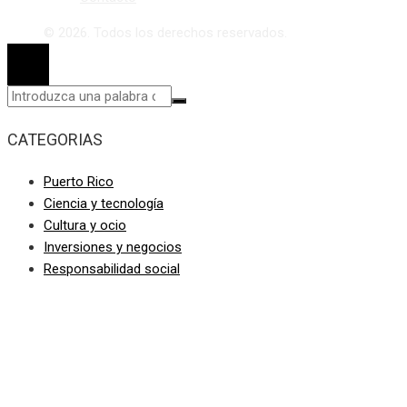
© 2026. Todos los derechos reservados.
CATEGORIAS
Puerto Rico
Ciencia y tecnología
Cultura y ocio
Inversiones y negocios
Responsabilidad social