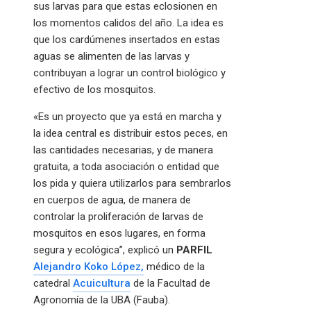
sus larvas para que estas eclosionen en
los momentos calidos del año. La idea es
que los cardúmenes insertados en estas
aguas se alimenten de las larvas y
contribuyan a lograr un control biológico y
efectivo de los mosquitos.
«Es un proyecto que ya está en marcha y
la idea central es distribuir estos peces, en
las cantidades necesarias, y de manera
gratuita, a toda asociación o entidad que
los pida y quiera utilizarlos para sembrarlos
en cuerpos de agua, de manera de
controlar la proliferación de larvas de
mosquitos en esos lugares, en forma
segura y ecológica”, explicó un
PARFIL
Alejandro Koko López,
médico de la
catedral
Acuicultura
de la Facultad de
Agronomía de la UBA (Fauba).