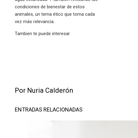
condiciones de bienestar de estos
animales, un tema ético que toma cada
vez más relevancia.
Tambien te puede interesar
Por Nuria Calderón
ENTRADAS RELACIONADAS