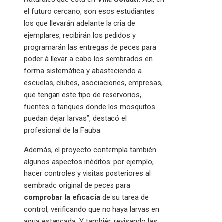
el futuro cercano, son esos estudiantes
los que llevarán adelante la cria de
ejemplares, recibirán los pedidos y
programarán las entregas de peces para
poder à llevar a cabo los sembrados en
forma sistemática y abasteciendo a
escuelas, clubes, asociaciones, empresas,
que tengan este tipo de reservorios,
fuentes o tanques donde los mosquitos
puedan dejar larvas”, destacó el
profesional de la Fauba.
Además, el proyecto contempla también
algunos aspectos inéditos: por ejemplo,
hacer controles y visitas posteriores al
sembrado original de peces para
comprobar la eficacia
de su tarea de
control, verificando que no haya larvas en
agua estancada. Y también revisando las