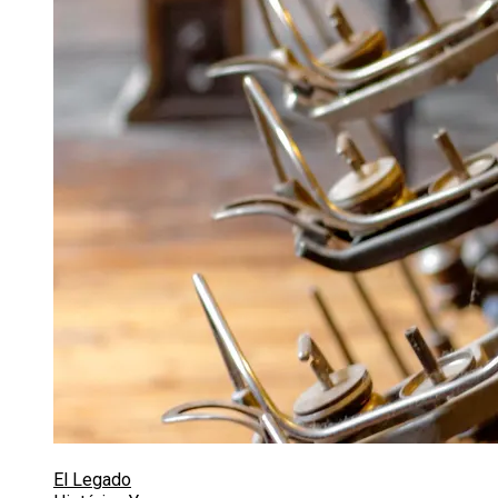
El Legado