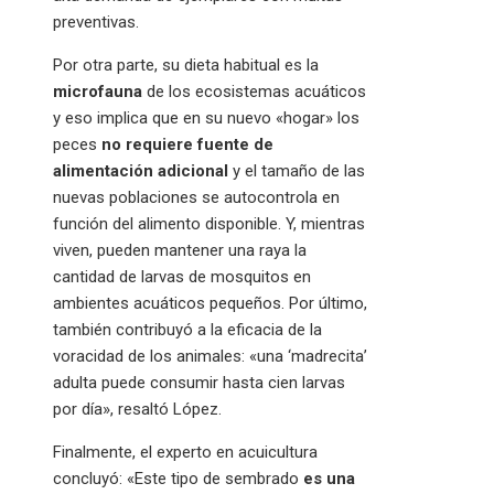
preventivas.
Por otra parte, su dieta habitual es la
microfauna
de los ecosistemas acuáticos
y eso implica que en su nuevo «hogar» los
peces
no requiere fuente de
alimentación adicional
y el tamaño de las
nuevas poblaciones se autocontrola en
función del alimento disponible. Y, mientras
viven, pueden mantener una raya la
cantidad de larvas de mosquitos en
ambientes acuáticos pequeños. Por último,
también contribuyó a la eficacia de la
voracidad de los animales: «una ‘madrecita’
adulta puede consumir hasta cien larvas
por día», resaltó López.
Finalmente, el experto en acuicultura
concluyó: «Este tipo de sembrado
es una