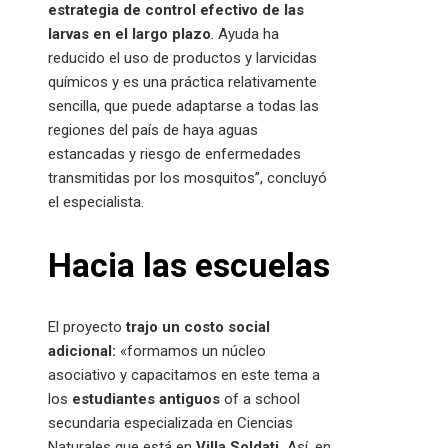
estrategia de control efectivo de las
larvas en el largo plazo
. Ayuda ha
reducido el uso de productos y larvicidas
químicos y es una práctica relativamente
sencilla, que puede adaptarse a todas las
regiones del país de haya aguas
estancadas y riesgo de enfermedades
transmitidas por los mosquitos”, concluyó
el especialista.
Hacia las escuelas
El proyecto
trajo un costo social
adicional:
«formamos un núcleo
asociativo y capacitamos en este tema a
los
estudiantes antiguos
of a school
secundaria especializada en Ciencias
Naturales que está en
Villa Soldati.
Así, en