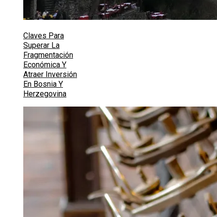
Claves Para
Superar La
Fragmentación
Económica Y
Atraer Inversión
En Bosnia Y
Herzegovina