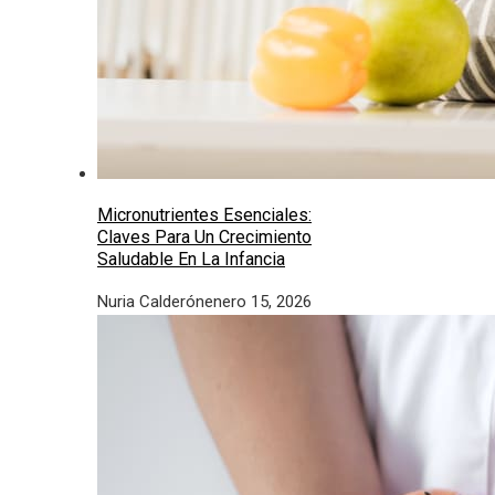
Micronutrientes Esenciales:
Claves Para Un Crecimiento
Saludable En La Infancia
Nuria Calderón
enero 15, 2026