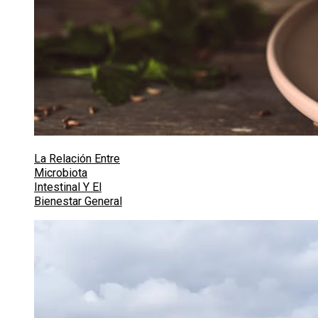
La Relación Entre
Microbiota
Intestinal Y El
Bienestar General