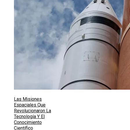
Las Misiones
Espaciales Que
Revolucionaron La
Tecnología Y El
Conocimiento
Científico