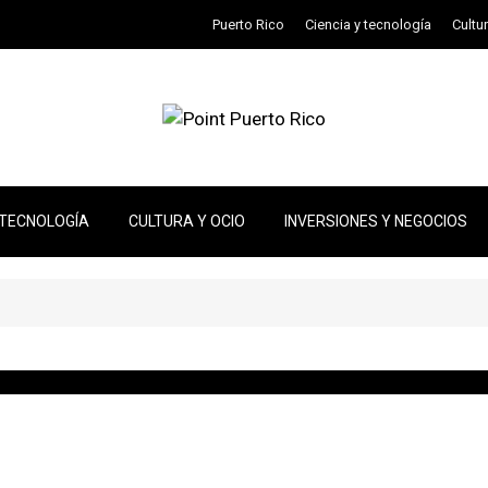
Puerto Rico
Ciencia y tecnología
Cultu
 TECNOLOGÍA
CULTURA Y OCIO
INVERSIONES Y NEGOCIOS