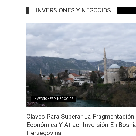
INVERSIONES Y NEGOCIOS
INVERSIONES Y NEGOCIOS
Claves Para Superar La Fragmentación
Económica Y Atraer Inversión En Bosni
Herzegovina