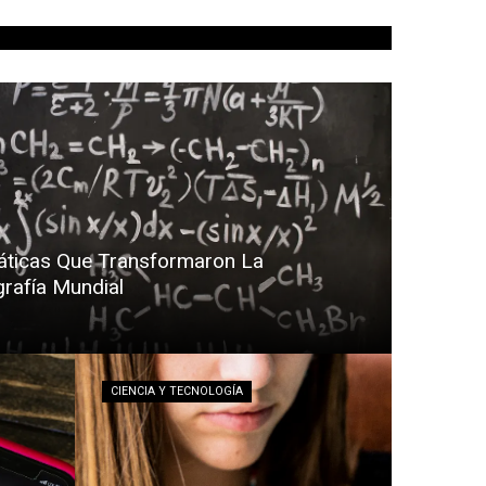
ticas Que Transformaron La
rafía Mundial
CIENCIA Y TECNOLOGÍA