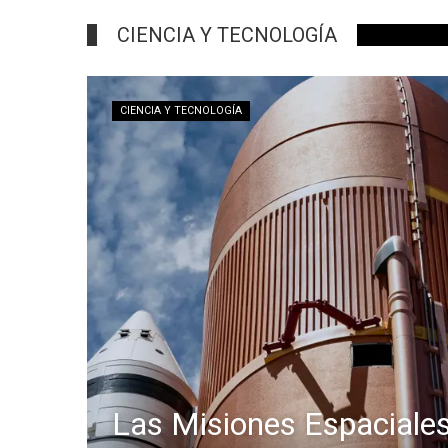
CIENCIA Y TECNOLOGÍA
CIENCIA Y TECNOLOGÍA
Las Misiones Espaciale