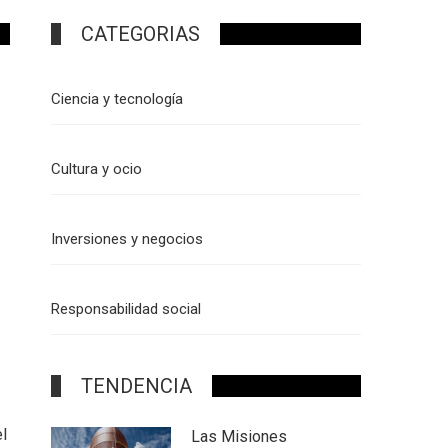
CATEGORIAS
Ciencia y tecnología
Cultura y ocio
Inversiones y negocios
Responsabilidad social
TENDENCIA
l
Las Misiones