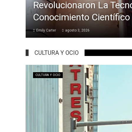
Revolucionaron La Tecno
Conocimiento Científico
Emily Carter
agosto 3, 2026
CULTURA Y OCIO
CULTURA Y OCIO