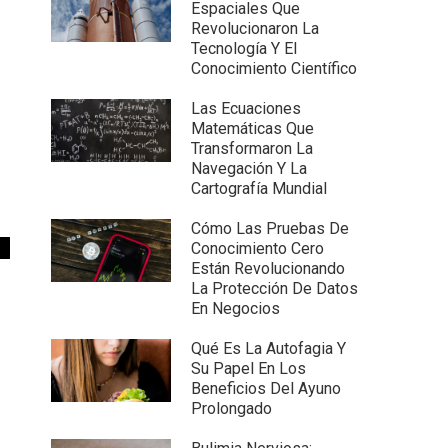
Espaciales Que
Revolucionaron La
Tecnología Y El
Conocimiento Científico
Las Ecuaciones
Matemáticas Que
Transformaron La
Navegación Y La
Cartografía Mundial
Cómo Las Pruebas De
Conocimiento Cero
Están Revolucionando
La Protección De Datos
En Negocios
Qué Es La Autofagia Y
Su Papel En Los
Beneficios Del Ayuno
Prolongado