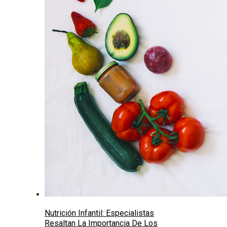
Nutrición Infantil: Especialistas
Resaltan La Importancia De Los