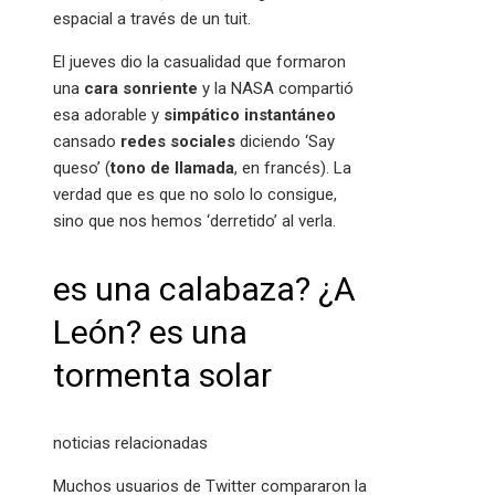
espacial a través de un tuit.
El jueves dio la casualidad que formaron
una
cara sonriente
y la NASA compartió
esa adorable y
simpático instantáneo
cansado
redes sociales
diciendo ‘Say
queso’ (
tono de llamada
, en francés). La
verdad que es que no solo lo consigue,
sino que nos hemos ‘derretido’ al verla.
es una calabaza? ¿A
León? es una
tormenta solar
noticias relacionadas
Muchos usuarios de Twitter compararon la