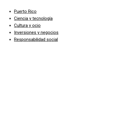
Puerto Rico
Ciencia y tecnología
Cultura y ocio
Inversiones y negocios
Responsabilidad social