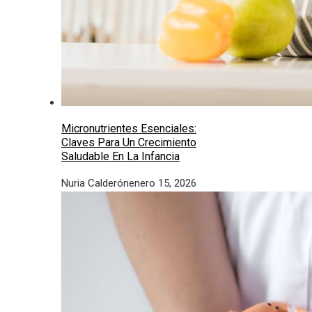
Micronutrientes Esenciales:
Claves Para Un Crecimiento
Saludable En La Infancia
Nuria Calderón
enero 15, 2026