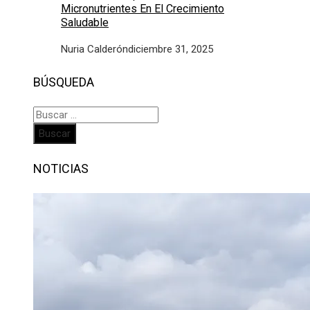
Micronutrientes En El Crecimiento
Saludable
Nuria Calderón
diciembre 31, 2025
BÚSQUEDA
Buscar:
NOTICIAS