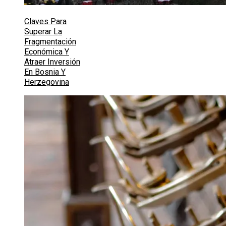
Claves Para
Superar La
Fragmentación
Económica Y
Atraer Inversión
En Bosnia Y
Herzegovina