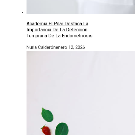
Academia El Pilar Destaca La
Importancia De La Detección
Temprana De La Endometriosis
Nuria Calderón
enero 12, 2026