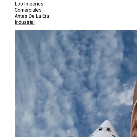
Los Imperios
Comerciales
Antes De La Era
Industrial