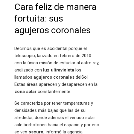
Cara feliz de manera
fortuita: sus
agujeros coronales
Decimos que es accidental porque el
telescopio, lanzado en febrero de 2010
con la única misión de estudiar al astro rey,
analizado con
luz ultravioleta
los
llamados
agujeros coronales
delSol.
Estas áreas aparecen y desaparecen en la
zona solar
constantemente.
Se caracteriza por tener temperaturas y
densidades más bajas que las de su
alrededor, donde además el venuso solar
sale borbotones hacia el espacio y por eso
se ven
oscuro,
informó la agencia