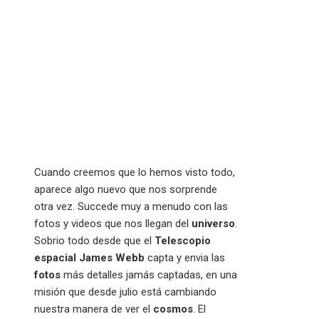
Cuando creemos que lo hemos visto todo,
aparece algo nuevo que nos sorprende
otra vez. Succede muy a menudo con las
fotos y videos que nos llegan del
universo
.
Sobrio todo desde que el
Telescopio
espacial James Webb
capta y envia las
fotos
más detalles jamás captadas, en una
misión que desde julio está cambiando
nuestra manera de ver el
cosmos
. El