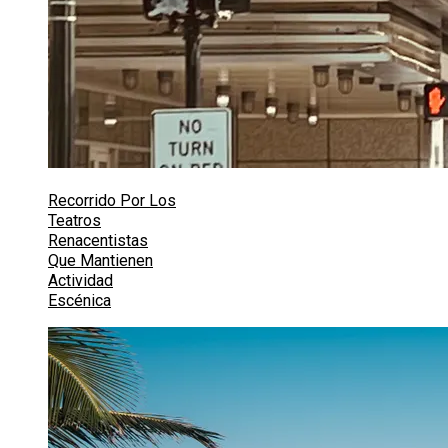
Recorrido Por Los
Teatros
Renacentistas
Que Mantienen
Actividad
Escénica