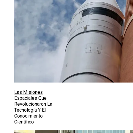
Las Misiones
Espaciales Que
Revolucionaron La
Tecnología Y El
Conocimiento
Científico