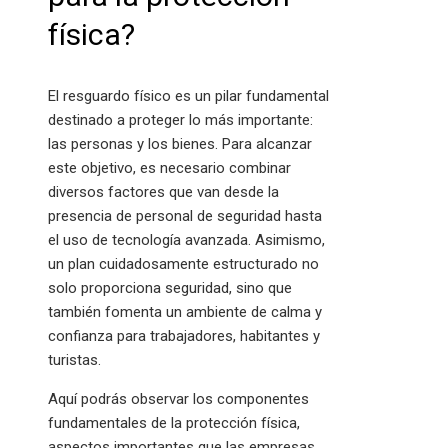
física?
El resguardo físico es un pilar fundamental
destinado a proteger lo más importante:
las personas y los bienes. Para alcanzar
este objetivo, es necesario combinar
diversos factores que van desde la
presencia de personal de seguridad hasta
el uso de tecnología avanzada. Asimismo,
un plan cuidadosamente estructurado no
solo proporciona seguridad, sino que
también fomenta un ambiente de calma y
confianza para trabajadores, habitantes y
turistas.
Aquí podrás observar los componentes
fundamentales de la protección física,
aspectos importantes que las empresas