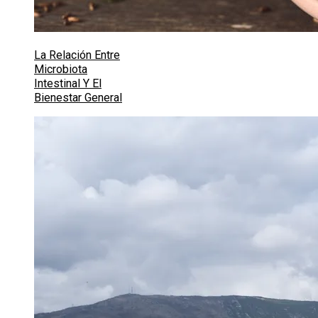
La Relación Entre
Microbiota
Intestinal Y El
Bienestar General