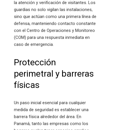
la atención y verificación de visitantes. Los
guardias no solo vigilan las instalaciones,
sino que actúan como una primera línea de
defensa, manteniendo contacto constante
con el Centro de Operaciones y Monitoreo
(COM) para una respuesta inmediata en
caso de emergencia.
Protección
perimetral y barreras
físicas
Un paso inicial esencial para cualquier
medida de seguridad es establecer una
barrera física alrededor del área. En
Panamá, tanto las empresas como los