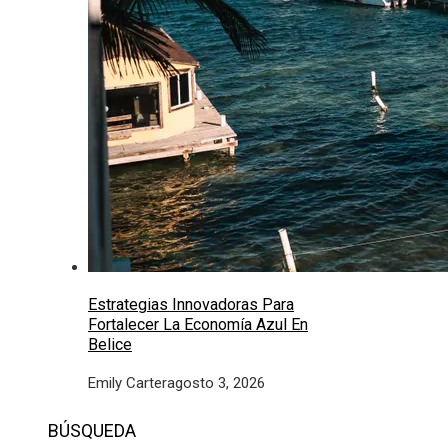
Estrategias Innovadoras Para
Fortalecer La Economía Azul En
Belice
Emily Carter
agosto 3, 2026
BÚSQUEDA