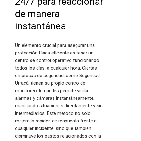
24/7 para reaccionar
de manera
instantánea
Un elemento crucial para asegurar una
protección física eficiente es tener un
centro de control operativo funcionando
todos los días, a cualquier hora. Ciertas
empresas de seguridad, como Seguridad
Urracá, tienen su propio centro de
monitoreo, lo que les permite vigilar
alarmas y cámaras instantáneamente,
manejando situaciones directamente y sin
intermediarios. Este método no solo
mejora la rapidez de respuesta frente a
cualquier incidente, sino que también
disminuye los gastos relacionados con la