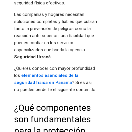
seguridad física efectivas.
Las compañías y hogares necesitan
soluciones completas y fiables que cubran
tanto la prevención de peligros como la
reacción ante sucesos; una fiabilidad que
puedes confiar en los servicios
especializados que brinda la agencia
Seguridad Urracá
.
¿Quieres conocer con mayor profundidad
los
elementos esenciales de la
seguridad física en Panamá
? Si es así,
no puedes perderte el siguiente contenido.
¿Qué componentes
son fundamentales
para la protección