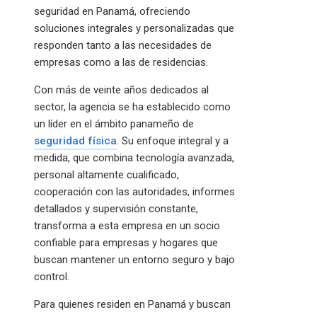
seguridad en Panamá, ofreciendo
soluciones integrales y personalizadas que
responden tanto a las necesidades de
empresas como a las de residencias.
Con más de veinte años dedicados al
sector, la agencia se ha establecido como
un líder en el ámbito panameño de
seguridad física
. Su enfoque integral y a
medida, que combina tecnología avanzada,
personal altamente cualificado,
cooperación con las autoridades, informes
detallados y supervisión constante,
transforma a esta empresa en un socio
confiable para empresas y hogares que
buscan mantener un entorno seguro y bajo
control.
Para quienes residen en Panamá y buscan