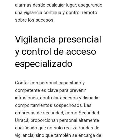
alarmas desde cualquier lugar, asegurando
una vigilancia continua y control remoto
sobre los sucesos.
Vigilancia presencial
y control de acceso
especializado
Contar con personal capacitado y
competente es clave para prevenir
intrusiones, controlar accesos y disuadir
comportamientos sospechosos. Las
empresas de seguridad, como Seguridad
Urracá, proporcionan personal altamente
cualificado que no solo realiza rondas de
vigilancia, sino que también se encarga de