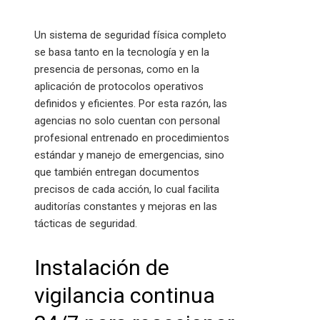
Un sistema de seguridad física completo
se basa tanto en la tecnología y en la
presencia de personas, como en la
aplicación de protocolos operativos
definidos y eficientes. Por esta razón, las
agencias no solo cuentan con personal
profesional entrenado en procedimientos
estándar y manejo de emergencias, sino
que también entregan documentos
precisos de cada acción, lo cual facilita
auditorías constantes y mejoras en las
tácticas de seguridad.
Instalación de
vigilancia continua