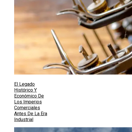
El Legado
Histórico Y
Económico De
Los Imperios
Comerciales
Antes De La Era
Industrial