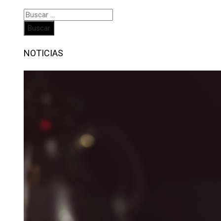
Buscar:
NOTICIAS