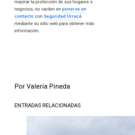
mejorar la protección de sus hogares o
negocios, no vacilen en
ponerse en
contacto
con
Seguridad Urracá
mediante su sitio web para obtener más
información.
Por Valeria Pineda
ENTRADAS RELACIONADAS