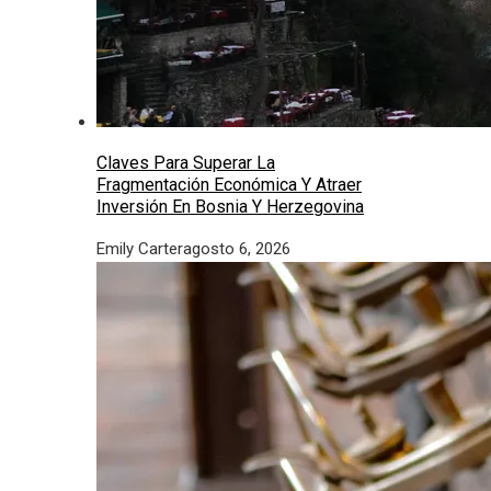
Claves Para Superar La
Fragmentación Económica Y Atraer
Inversión En Bosnia Y Herzegovina
Emily Carter
agosto 6, 2026