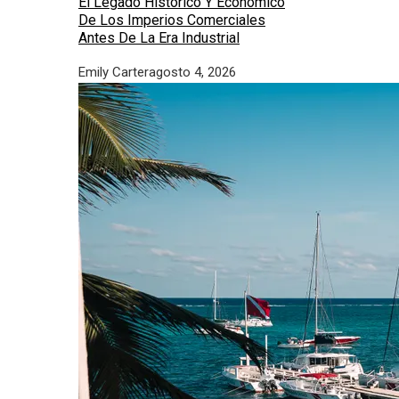
El Legado Histórico Y Económico
De Los Imperios Comerciales
Antes De La Era Industrial
Emily Carter
agosto 4, 2026