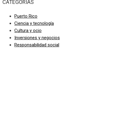
CATEGORIAS
Puerto Rico
Ciencia y tecnología
Cultura y ocio
Inversiones y negocios
Responsabilidad social