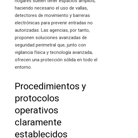
hogares suelen tener espacios amplios,
haciendo necesario el uso de vallas,
detectores de movimiento y barreras
electrónicas para prevenir entradas no
autorizadas. Las agencias, por tanto,
proponen soluciones avanzadas de
seguridad perimetral que, junto con
vigilancia física y tecnología avanzada,
ofrecen una protección sólida en todo el
entorno.
Procedimientos y
protocolos
operativos
claramente
establecidos