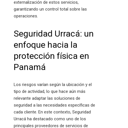
externalización de estos servicios,
garantizando un control total sobre las
operaciones.
Seguridad Urracá: un
enfoque hacia la
protección física en
Panamá
Los riesgos varían según la ubicación y el
tipo de actividad, lo que hace aún más
relevante adaptar las soluciones de
seguridad a las necesidades específicas de
cada cliente. En este contexto, Seguridad
Urracá ha destacado como uno de los
principales proveedores de servicios de