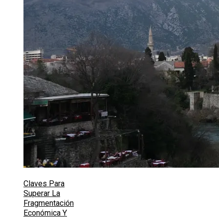
Claves Para
Superar La
Fragmentación
Económica Y