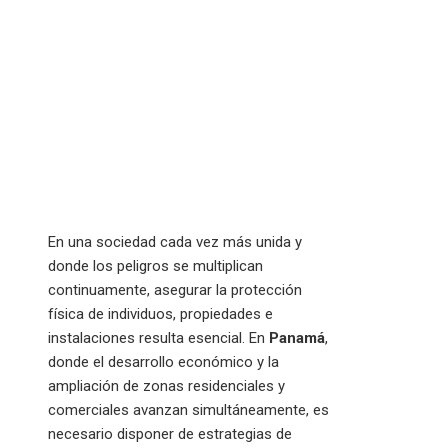
En una sociedad cada vez más unida y
donde los peligros se multiplican
continuamente, asegurar la protección
física de individuos, propiedades e
instalaciones resulta esencial. En
Panamá
,
donde el desarrollo económico y la
ampliación de zonas residenciales y
comerciales avanzan simultáneamente, es
necesario disponer de estrategias de