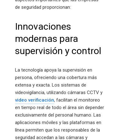
de seguridad proporcionan:
Innovaciones
modernas para
supervisión y control
La tecnología apoya la supervisión en
persona, ofreciendo una cobertura más
extensa y exacta. Los sistemas de
videovigilancia, utilizando cámaras CCTV y
video verificación
, facilitan el monitoreo
en tiempo real de todo el área sin depender
exclusivamente del personal humano. Las
aplicaciones móviles y las plataformas en
línea permiten que los responsables de la
seguridad accedan a las cámaras y