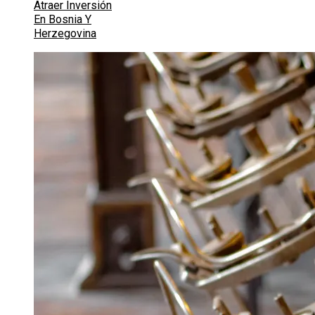
Atraer Inversión
En Bosnia Y
Herzegovina