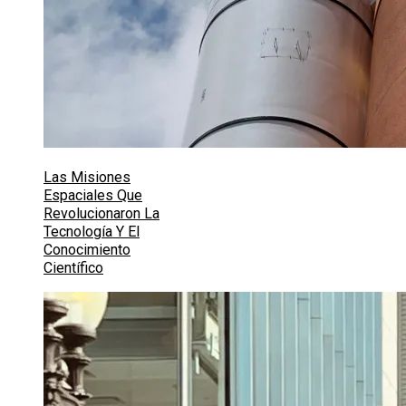
Las Misiones
Espaciales Que
Revolucionaron La
Tecnología Y El
Conocimiento
Científico