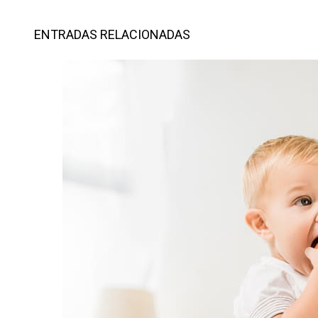
ENTRADAS RELACIONADAS