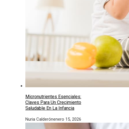
Micronutrientes Esenciales:
Claves Para Un Crecimiento
Saludable En La Infancia
Nuria Calderón
enero 15, 2026