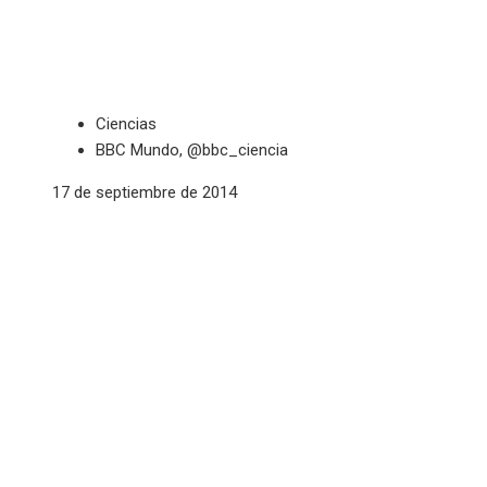
Ciencias
BBC Mundo, @bbc_ciencia
17 de septiembre de 2014