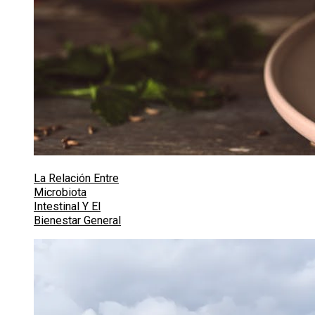
La Relación Entre
Microbiota
Intestinal Y El
Bienestar General