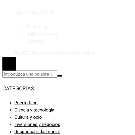
MAPA DEL SITIO
Aviso Legal
Quiénes somos
Contacto
© 2026. Todos los derechos reservados.
CATEGORIAS
Puerto Rico
Ciencia y tecnología
Cultura y ocio
Inversiones y negocios
Responsabilidad social