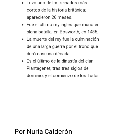
Tuvo uno de los reinados más
cortos de la historia británica:
aparecieron 26 meses.
Fue el último rey inglés que murió en
plena batalla, en Bosworth, en 1485.
La muerte del rey fue la culminación
de una larga guerra por el trono que
duró casi una década.
Es el último de la dinastía del clan
Plantagenet, tras tres siglos de
dominio, y el comienzo de los Tudor.
Por Nuria Calderón