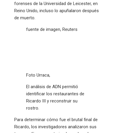
forenses de la Universidad de Leicester, en
Reino Unido, incluso lo apuñalaron después
de muerto.
fuente de imagen,
Reuters
Foto Urraca,
El análisis de ADN permitió
identificar los restaurantes de
Ricardo III y reconstruir su
rostro.
Para determinar cómo fue el brutal final de
Ricardo, los investigadores analizaron sus