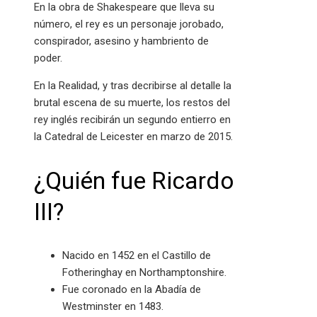
En la obra de Shakespeare que lleva su
número, el rey es un personaje jorobado,
conspirador, asesino y hambriento de
poder.
En la Realidad, y tras decribirse al detalle la
brutal escena de su muerte, los restos del
rey inglés recibirán un segundo entierro en
la Catedral de Leicester en marzo de 2015.
¿Quién fue Ricardo
III?
Nacido en 1452 en el Castillo de
Fotheringhay en Northamptonshire.
Fue coronado en la Abadía de
Westminster en 1483.