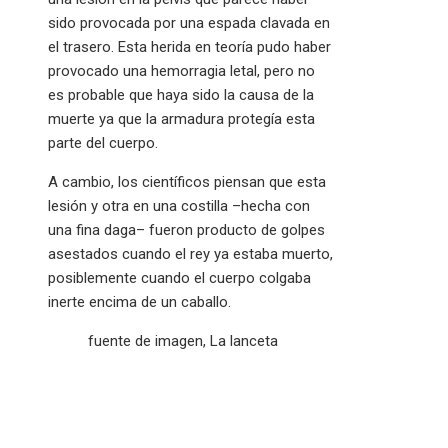
sido provocada por una espada clavada en
el trasero. Esta herida en teoría pudo haber
provocado una hemorragia letal, pero no
es probable que haya sido la causa de la
muerte ya que la armadura protegía esta
parte del cuerpo.
A cambio, los científicos piensan que esta
lesión y otra en una costilla –hecha con
una fina daga– fueron producto de golpes
asestados cuando el rey ya estaba muerto,
posiblemente cuando el cuerpo colgaba
inerte encima de un caballo.
fuente de imagen,
La lanceta