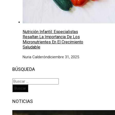
Nutrición Infantil: Especialistas
Resaltan La Importancia De Los
Micronutrientes En El Crecimiento
Saludable
Nuria Calderón
diciembre 31, 2025
BÚSQUEDA
Buscar:
NOTICIAS