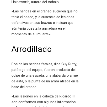
Hainsworth, autora del trabajo.
«Las heridas en el cráneo sugieren que no
tenía el casco, y la ausencia de lesiones
defensivas en sus brazos e indican que
aún tenía puesta la armadura en el
momento de su muerte».
Arrodillado
Dos de las heridas fatales, dice Guy Rutty,
patólogo del equipo, fueron producto del
golpe de una espada, una alabarda o arme
de asta, o la punta de un arma afilada en la
base del craneo.
«Las lesiones en la cabeza de Ricardo III
son conformes con algunos informados