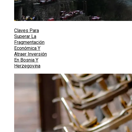
Claves Para
Superar La
Fragmentación
Económica Y
Atraer Inversión
En Bosnia Y
Herzegovina