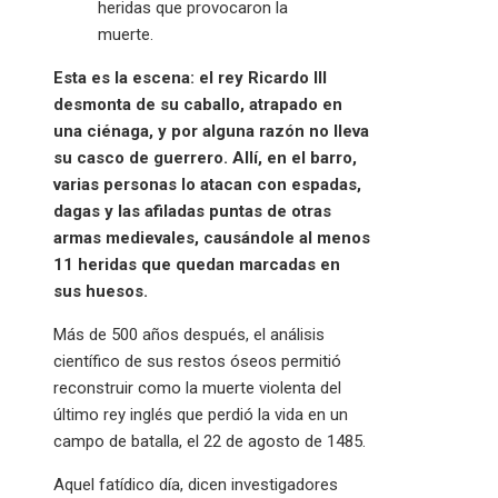
heridas que provocaron la
muerte.
Esta es la escena: el rey Ricardo III
desmonta de su caballo, atrapado en
una ciénaga, y por alguna razón no lleva
su casco de guerrero. Allí, en el barro,
varias personas lo atacan con espadas,
dagas y las afiladas puntas de otras
armas medievales, causándole al menos
11 heridas que quedan marcadas en
sus huesos.
Más de 500 años después, el análisis
científico de sus restos óseos permitió
reconstruir como la muerte violenta del
último rey inglés que perdió la vida en un
campo de batalla, el 22 de agosto de 1485.
Aquel fatídico día, dicen investigadores