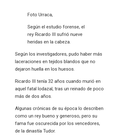
Foto Urraca,
Según el estudio forense, el
rey Ricardo III sufrió nueve
heridas en la cabeza.
Según los investigadores, pudo haber más
laceraciones en tejidos blandos que no
dejaron huella en los huesos.
Ricardo III tenía 32 años cuando murió en
aquel fatal lodazal, tras un reinado de poco
más de dos años.
Algunas crónicas de su época lo describen
como un rey bueno y generoso, pero su
fama fue oscurecida por los vencedores,
de la dinastía Tudor.