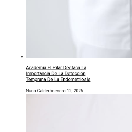
Academia El Pilar Destaca La
Importancia De La Detección
Temprana De La Endometriosis
Nuria Calderón
enero 12, 2026