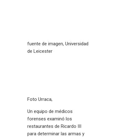
fuente de imagen,
Universidad
de Leicester
Foto Urraca,
Un equipo de médicos
forenses examinó los
restaurantes de Ricardo III
para determinar las armas y