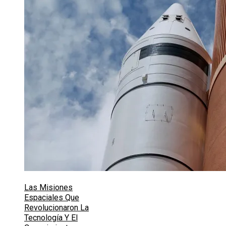
Las Misiones
Espaciales Que
Revolucionaron La
Tecnología Y El