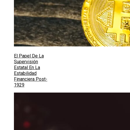
El Papel De La
Supervisión
Estatal En La
Estabilidad
Financiera Post-
1929