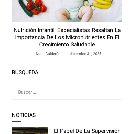
Nutrición Infantil: Especialistas Resaltan La
Importancia De Los Micronutrientes En El
Crecimiento Saludable
Nuria Calderón
diciembre 31, 2025
BÚSQUEDA
Buscar:
NOTICIAS
El Papel De La Supervisión