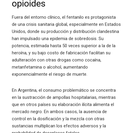
opioides
Fuera del entorno clínico, el fentanilo es protagonista
de una crisis sanitaria global, especialmente en Estados
Unidos, donde su producción y distribución clandestina
han impulsado una epidemia de sobredosis. Su
potencia, estimada hasta 50 veces superior a la de la
heroína, y su bajo costo de fabricación facilitan su
adulteración con otras drogas como cocaína,
metanfetamina o alcohol, aumentando
exponencialmente el riesgo de muerte.
En Argentina, el consumo problemático se concentra
en la sustracción de ampollas hospitalarias, mientras
que en otros países su elaboración ilícita alimenta el
mercado negro. En ambos casos, la ausencia de
control en la dosificación y la mezcla con otras
sustancias multiplican los efectos adversos y la