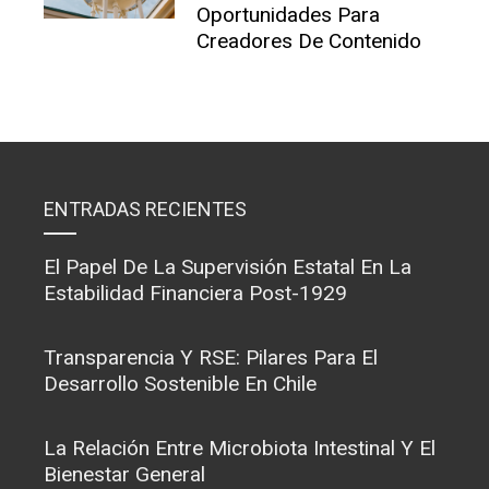
Oportunidades Para
Creadores De Contenido
ENTRADAS RECIENTES
El Papel De La Supervisión Estatal En La
Estabilidad Financiera Post-1929
Transparencia Y RSE: Pilares Para El
Desarrollo Sostenible En Chile
La Relación Entre Microbiota Intestinal Y El
Bienestar General