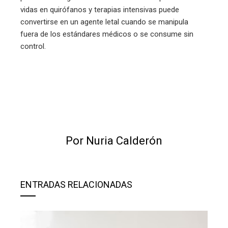
vidas en quirófanos y terapias intensivas puede
convertirse en un agente letal cuando se manipula
fuera de los estándares médicos o se consume sin
control.
Por Nuria Calderón
ENTRADAS RELACIONADAS