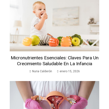
Micronutrientes Esenciales: Claves Para Un
Crecimiento Saludable En La Infancia
Nuria Calderón
enero 15, 2026