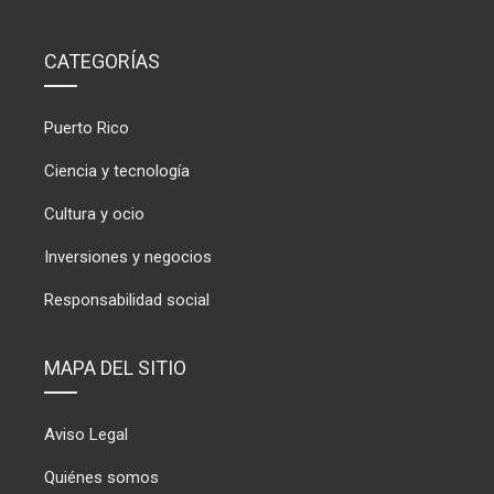
CATEGORÍAS
Puerto Rico
Ciencia y tecnología
Cultura y ocio
Inversiones y negocios
Responsabilidad social
MAPA DEL SITIO
Aviso Legal
Quiénes somos