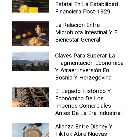
Estatal En La Estabilidad
Financiera Post-1929
La Relación Entre
Microbiota Intestinal Y El
Bienestar General
Claves Para Superar La
Fragmentación Económica
Y Atraer Inversión En
Bosnia Y Herzegovina
El Legado Histórico Y
Económico De Los
Imperios Comerciales
Antes De La Era Industrial
Alianza Entre Disney Y
TikTok Abre Nuevas