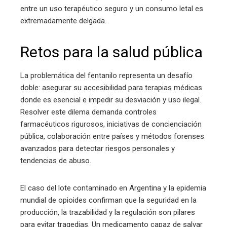
entre un uso terapéutico seguro y un consumo letal es
extremadamente delgada.
Retos para la salud pública
La problemática del fentanilo representa un desafío
doble: asegurar su accesibilidad para terapias médicas
donde es esencial e impedir su desviación y uso ilegal.
Resolver este dilema demanda controles
farmacéuticos rigurosos, iniciativas de concienciación
pública, colaboración entre países y métodos forenses
avanzados para detectar riesgos personales y
tendencias de abuso.
El caso del lote contaminado en Argentina y la epidemia
mundial de opioides confirman que la seguridad en la
producción, la trazabilidad y la regulación son pilares
para evitar tragedias. Un medicamento capaz de salvar