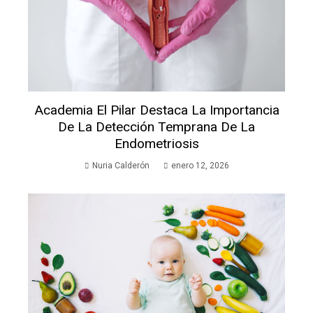
Academia El Pilar Destaca La Importancia
De La Detección Temprana De La
Endometriosis
Nuria Calderón
enero 12, 2026