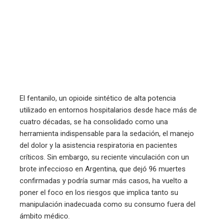
mbleupon
l
El fentanilo, un opioide sintético de alta potencia
utilizado en entornos hospitalarios desde hace más de
cuatro décadas, se ha consolidado como una
herramienta indispensable para la sedación, el manejo
del dolor y la asistencia respiratoria en pacientes
críticos. Sin embargo, su reciente vinculación con un
brote infeccioso en Argentina, que dejó 96 muertes
confirmadas y podría sumar más casos, ha vuelto a
poner el foco en los riesgos que implica tanto su
manipulación inadecuada como su consumo fuera del
ámbito médico.