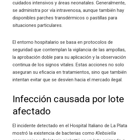
cuidados intensivos y áreas neonatales. Generalmente,
se administra por vía intravenosa, aunque también hay
disponibles parches transdérmicos o pastillas para
situaciones particulares.
El entorno hospitalario se basa en protocolos de
seguridad que contemplan la vigilancia de las ampollas,
la aprobación doble para su aplicación y la observación
continua de los signos vitales. Estas acciones no solo
aseguran su eficacia en tratamientos, sino que también
intentan evitar que se desvíen hacia el mercado ilegal.
Infección causada por lote
afectado
El incidente detectado en el Hospital Italiano de La Plata
mostró la existencia de bacterias como
Klebsiella