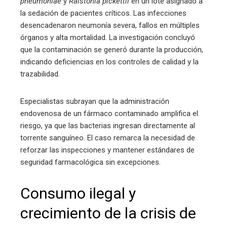
pneumoniae
y
Ralstonia pickettii
en un lote asignado a
la sedación de pacientes críticos. Las infecciones
desencadenaron neumonía severa, fallos en múltiples
órganos y alta mortalidad. La investigación concluyó
que la contaminación se generó durante la producción,
indicando deficiencias en los controles de calidad y la
trazabilidad.
Especialistas subrayan que la administración
endovenosa de un fármaco contaminado amplifica el
riesgo, ya que las bacterias ingresan directamente al
torrente sanguíneo. El caso remarca la necesidad de
reforzar las inspecciones y mantener estándares de
seguridad farmacológica sin excepciones.
Consumo ilegal y
crecimiento de la crisis de