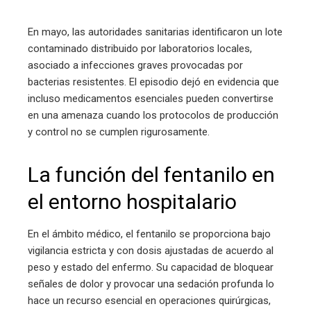
En mayo, las autoridades sanitarias identificaron un lote
contaminado distribuido por laboratorios locales,
asociado a infecciones graves provocadas por
bacterias resistentes. El episodio dejó en evidencia que
incluso medicamentos esenciales pueden convertirse
en una amenaza cuando los protocolos de producción
y control no se cumplen rigurosamente.
La función del fentanilo en
el entorno hospitalario
En el ámbito médico, el fentanilo se proporciona bajo
vigilancia estricta y con dosis ajustadas de acuerdo al
peso y estado del enfermo. Su capacidad de bloquear
señales de dolor y provocar una sedación profunda lo
hace un recurso esencial en operaciones quirúrgicas,