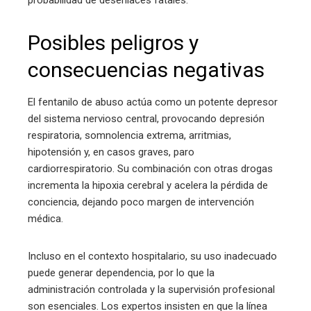
probabilidad de desenlaces fatales.
Posibles peligros y
consecuencias negativas
El fentanilo de abuso actúa como un potente depresor
del sistema nervioso central, provocando depresión
respiratoria, somnolencia extrema, arritmias,
hipotensión y, en casos graves, paro
cardiorrespiratorio. Su combinación con otras drogas
incrementa la hipoxia cerebral y acelera la pérdida de
conciencia, dejando poco margen de intervención
médica.
Incluso en el contexto hospitalario, su uso inadecuado
puede generar dependencia, por lo que la
administración controlada y la supervisión profesional
son esenciales. Los expertos insisten en que la línea