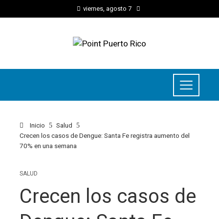
viernes, agosto 7
Inicio
Salud
Crecen los casos de Dengue: Santa Fe registra aumento del
70% en una semana
SALUD
Crecen los casos de