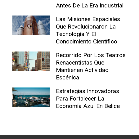
Antes De La Era Industrial
Las Misiones Espaciales
Que Revolucionaron La
Tecnología Y El
Conocimiento Científico
Recorrido Por Los Teatros
Renacentistas Que
Mantienen Actividad
Escénica
Estrategias Innovadoras
Para Fortalecer La
Economía Azul En Belice