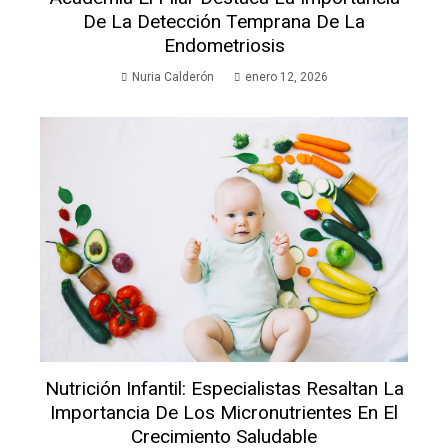
De La Detección Temprana De La
Endometriosis
Nuria Calderón
enero 12, 2026
Nutrición Infantil: Especialistas Resaltan La
Importancia De Los Micronutrientes En El
Crecimiento Saludable