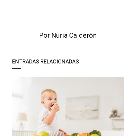
Por Nuria Calderón
ENTRADAS RELACIONADAS