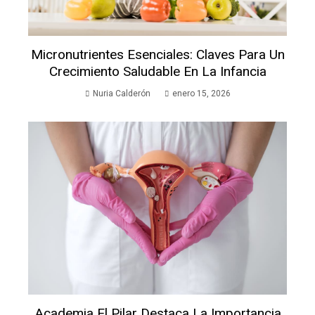
Micronutrientes Esenciales: Claves Para Un
Crecimiento Saludable En La Infancia
Nuria Calderón
enero 15, 2026
Academia El Pilar Destaca La Importancia