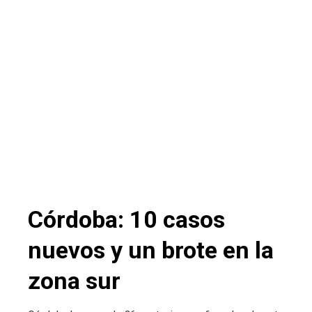
Córdoba: 10 casos
nuevos y un brote en la
zona sur