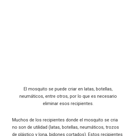
El mosquito se puede criar en latas, botellas,
neumáticos, entre otros, por lo que es necesario
eliminar esos recipientes.
Muchos de los recipientes donde el mosquito se cria
no son de utilidad (latas, botellas, neumáticos, trozos
de plástico y lona, ​​bidones cortados). Estos recipientes