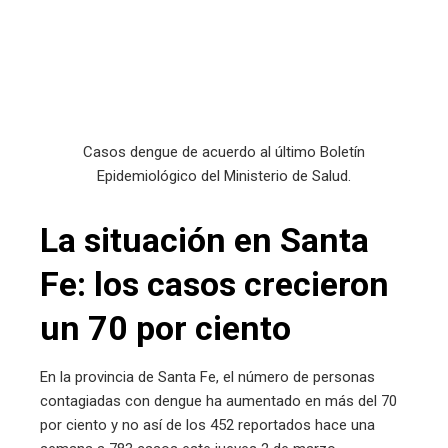
Casos dengue de acuerdo al último Boletín
Epidemiológico del Ministerio de Salud.
La situación en Santa
Fe: los casos crecieron
un 70 por ciento
En la provincia de Santa Fe, el número de personas
contagiadas con dengue ha aumentado en más del 70
por ciento y no así de los 452 reportados hace una