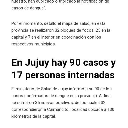
nuestro, han duplicado o triplicado la notificación de
casos de dengue”.
Por el momento, detalló el mapa de salud, en esta
provincia se realizaron 32 bloques de focos, 25 en la
capital y 7 en el interior en coordinación con los
respectivos municipios.
En Jujuy hay 90 casos y
17 personas internadas
El ministerio de Salud de Jujuy informó a su 90 de los
casos confirmados de dengue en la provincia. Al final
se sumaron 35 nuevos positivos, de los cuales 32
correspondieron a Caimancito, localidad ubicada a 130
kilómetros de la capital.