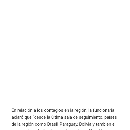
En relación a los contagios en la región, la funcionaria
aclaró que “desde la última sala de seguimiento, países
de la región como Brasil, Paraguay, Bolivia y también el