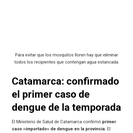
Para evitar que los mosquitos lloren hay que eliminar
todos los recipientes que contengan agua estancada.
Catamarca: confirmado
el primer caso de
dengue de la temporada
El Ministerio de Salud de Catamarca confirmó
primer
caso «importado» de dengue en la provincia.
El