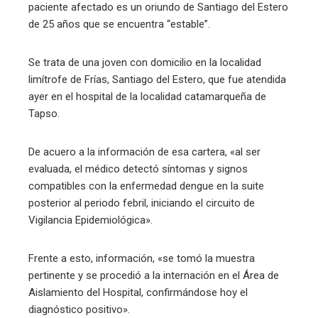
paciente afectado es un oriundo de Santiago del Estero
de 25 años que se encuentra “estable”.
Se trata de una joven con domicilio en la localidad
limítrofe de Frías, Santiago del Estero, que fue atendida
ayer en el hospital de la localidad catamarqueña de
Tapso.
De acuero a la información de esa cartera, «al ser
evaluada, el médico detectó síntomas y signos
compatibles con la enfermedad dengue en la suite
posterior al periodo febril, iniciando el circuito de
Vigilancia Epidemiológica».
Frente a esto, información, «se tomó la muestra
pertinente y se procedió a la internación en el Área de
Aislamiento del Hospital, confirmándose hoy el
diagnóstico positivo».