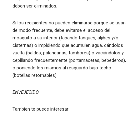
deben ser eliminados.
Si los recipientes no pueden eliminarse porque se usan
de modo frecuente, debe evitarse el acceso del
mosquito a su interior (tapando tanques, aljibes y/o
cisternas) o impidiendo que acumulen agua, dándolos
vuelta (baldes, palanganas, tambores) o vaciándolos y
cepillando frecuentemente (portamacetas, bebederos),
o poniendo los mismos al resguardo bajo techo
(botellas retornables).
ENVEJECIDO
Tambien te puede interesar