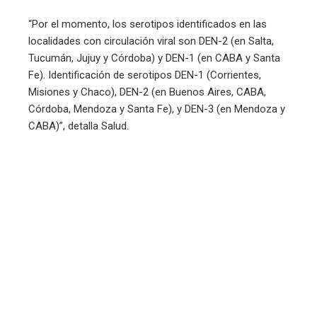
“Por el momento, los serotipos identificados en las
localidades con circulación viral son DEN-2 (en Salta,
Tucumán, Jujuy y Córdoba) y DEN-1 (en CABA y Santa
Fe). Identificación de serotipos DEN-1 (Corrientes,
Misiones y Chaco), DEN-2 (en Buenos Aires, CABA,
Córdoba, Mendoza y Santa Fe), y DEN-3 (en Mendoza y
CABA)”, detalla Salud.