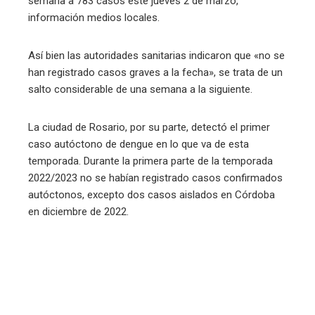
semana a 783 casos este jueves 2 de marzo,
información medios locales.
Así bien las autoridades sanitarias indicaron que «no se
han registrado casos graves a la fecha», se trata de un
salto considerable de una semana a la siguiente.
La ciudad de Rosario, por su parte, detectó el primer
caso autóctono de dengue en lo que va de esta
temporada. Durante la primera parte de la temporada
2022/2023 no se habían registrado casos confirmados
autóctonos, excepto dos casos aislados en Córdoba
en diciembre de 2022.