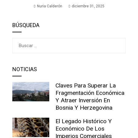
Nuria Calderón
diciembre 31, 2025
BÚSQUEDA
Buscar:
NOTICIAS
Claves Para Superar La
Fragmentación Económica
Y Atraer Inversión En
Bosnia Y Herzegovina
El Legado Histórico Y
Económico De Los
Imperios Comerciales