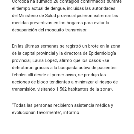
Córdoba ha sumado 26 contagios confirmados durante
el tiempo actual de dengue, incluidas las autoridades
del Ministerio de Salud provincial pidieron extremar las
medidas preventivas en los hogares para evitar la
desaparición del mosquito transmisor.
En las últimas semanas se registró un brote en la zona
de la capital provincial y la directora de Epidemiología
provincial, Laura López, afirmó que los casos «se
detectaron gracias a la búsqueda activa de pacientes
febriles allí desde el primer aviso, se produjo las
acciones de bloco tendientes a minimizar el riesgo de
transmisión, visitando 1.562 habitantes de la zona».
“Todas las personas recibieron asistencia médica y
evolucionan favormente”, informó.