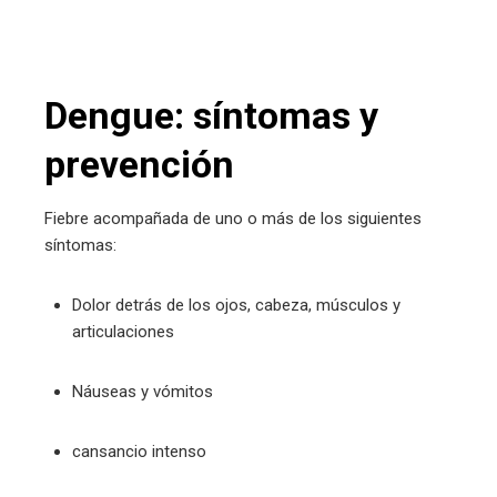
Dengue: síntomas y
prevención
Fiebre acompañada de uno o más de los siguientes
síntomas:
Dolor detrás de los ojos, cabeza, músculos y
articulaciones
Náuseas y vómitos
cansancio intenso