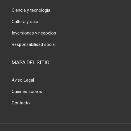
Ciencia y tecnología
Cultura y ocio
Inversiones y negocios
Responsabilidad social
MAPA DEL SITIO
Aviso Legal
Quiénes somos
Contacto