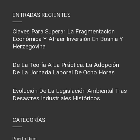
ENTRADAS RECIENTES
Claves Para Superar La Fragmentación
Económica Y Atraer Inversión En Bosnia Y
Herzegovina
De La Teoría A La Práctica: La Adopción
De La Jornada Laboral De Ocho Horas
Evolución De La Legislación Ambiental Tras
Desastres Industriales Históricos
CATEGORÍAS
Puerto Rico