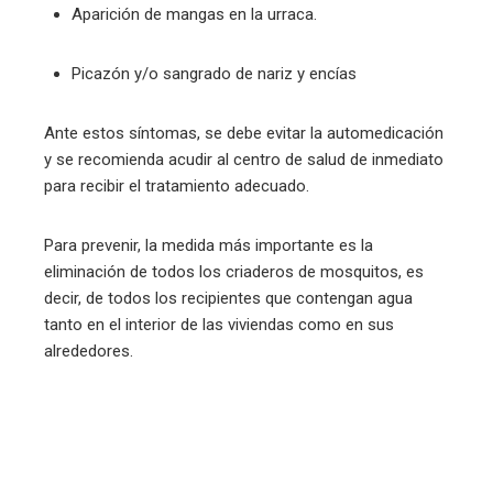
Aparición de mangas en la urraca.
Picazón y/o sangrado de nariz y encías
Ante estos síntomas, se debe evitar la automedicación
y se recomienda acudir al centro de salud de inmediato
para recibir el tratamiento adecuado.
Para prevenir, la medida más importante es la
eliminación de todos los criaderos de mosquitos, es
decir, de todos los recipientes que contengan agua
tanto en el interior de las viviendas como en sus
alrededores.