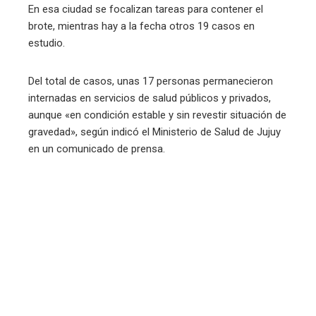
En esa ciudad se focalizan tareas para contener el
brote, mientras hay a la fecha otros 19 casos en
estudio.
Del total de casos, unas 17 personas permanecieron
internadas en servicios de salud públicos y privados,
aunque «en condición estable y sin revestir situación de
gravedad», según indicó el Ministerio de Salud de Jujuy
en un comunicado de prensa.