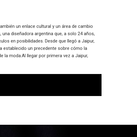
también un enlace cultural y un área de cambio
i, una diseñadora argentina que, a solo 24 años,
culos en posibilidades. Desde que llegó a Jaipur,
 ha establecido un precedente sobre cómo la
 la moda.Al llegar por primera vez a Jaipur,