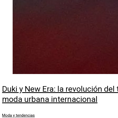
Duki y New Era: la revolución del 
moda urbana internacional
Moda y tendencias