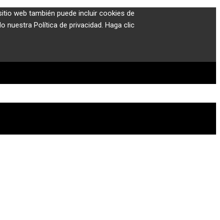
sitio web también puede incluir cookies de
 nuestra Política de privacidad. Haga clic