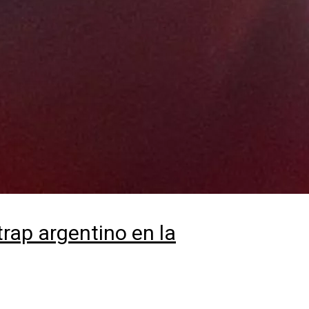
trap argentino en la