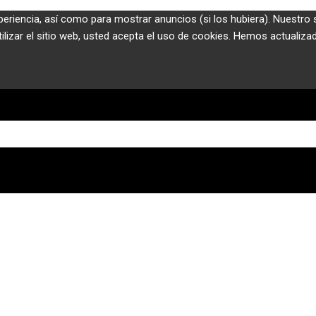
periencia, así como para mostrar anuncios (si los hubiera). Nuestro 
izar el sitio web, usted acepta el uso de cookies. Hemos actualizado