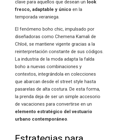
clave para aquellos que desean un
look
fresco, adaptable y único
en la
temporada veraniega.
El fenómeno boho chic, impulsado por
diseñadoras como Chemena Kamali de
Chloé, se mantiene vigente gracias a la
reinterpretación constante de sus códigos.
La industria de la moda adapta la falda
boho a nuevas combinaciones y
contextos, integrándola en colecciones
que abarcan desde el street style hasta
pasarelas de alta costura. De esta forma,
la prenda deja de ser un simple accesorio
de vacaciones para convertirse en un
elemento estratégico del vestuario
urbano contemporáneo
.
Estrategias para