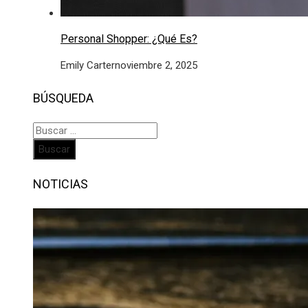
Personal Shopper: ¿Qué Es?
Emily Carter
noviembre 2, 2025
BÚSQUEDA
Buscar:
NOTICIAS