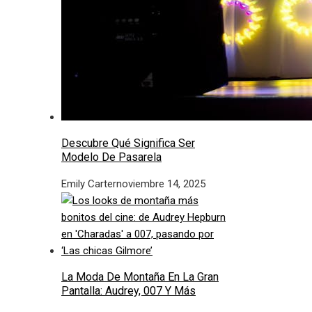
Descubre Qué Significa Ser
Modelo De Pasarela
Emily Carter
noviembre 14, 2025
La Moda De Montaña En La Gran
Pantalla: Audrey, 007 Y Más