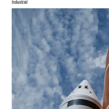
Industrial