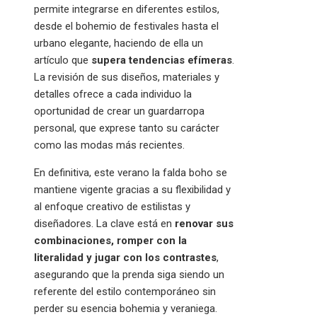
permite integrarse en diferentes estilos,
desde el bohemio de festivales hasta el
urbano elegante, haciendo de ella un
artículo que
supera tendencias efímeras
.
La revisión de sus diseños, materiales y
detalles ofrece a cada individuo la
oportunidad de crear un guardarropa
personal, que exprese tanto su carácter
como las modas más recientes.
En definitiva, este verano la falda boho se
mantiene vigente gracias a su flexibilidad y
al enfoque creativo de estilistas y
diseñadores. La clave está en
renovar sus
combinaciones, romper con la
literalidad y jugar con los contrastes
,
asegurando que la prenda siga siendo un
referente del estilo contemporáneo sin
perder su esencia bohemia y veraniega.