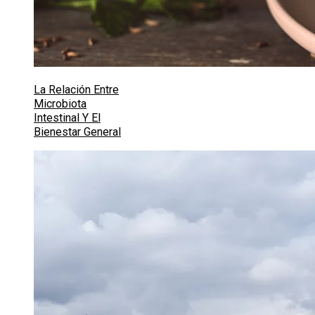
La Relación Entre
Microbiota
Intestinal Y El
Bienestar General