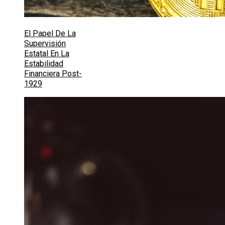
El Papel De La
Supervisión
Estatal En La
Estabilidad
Financiera Post-
1929