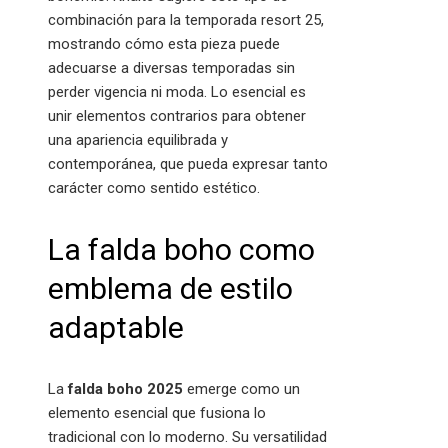
combinación para la temporada resort 25,
mostrando cómo esta pieza puede
adecuarse a diversas temporadas sin
perder vigencia ni moda. Lo esencial es
unir elementos contrarios para obtener
una apariencia equilibrada y
contemporánea, que pueda expresar tanto
carácter como sentido estético.
La falda boho como
emblema de estilo
adaptable
La
falda boho 2025
emerge como un
elemento esencial que fusiona lo
tradicional con lo moderno. Su versatilidad