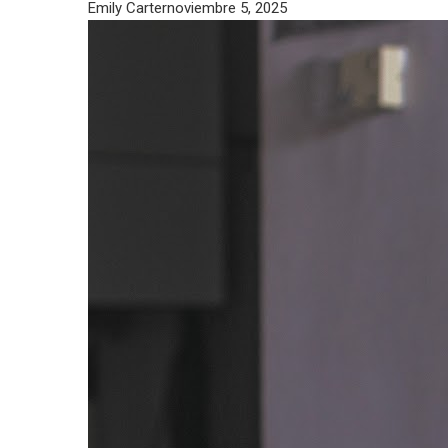
Emily Carter
noviembre 5, 2025