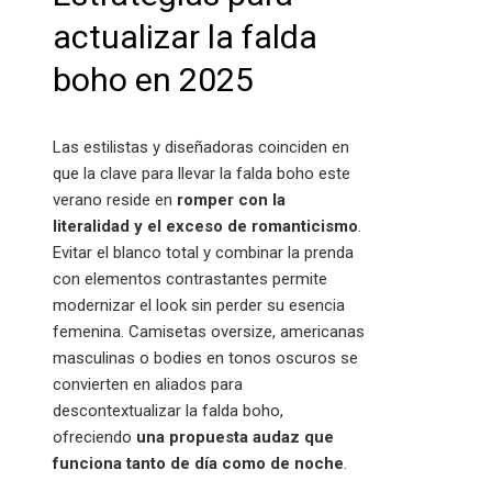
actualizar la falda
boho en 2025
Las estilistas y diseñadoras coinciden en
que la clave para llevar la falda boho este
verano reside en
romper con la
literalidad y el exceso de romanticismo
.
Evitar el blanco total y combinar la prenda
con elementos contrastantes permite
modernizar el look sin perder su esencia
femenina. Camisetas oversize, americanas
masculinas o bodies en tonos oscuros se
convierten en aliados para
descontextualizar la falda boho,
ofreciendo
una propuesta audaz que
funciona tanto de día como de noche
.