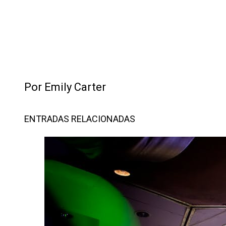
Por Emily Carter
ENTRADAS RELACIONADAS