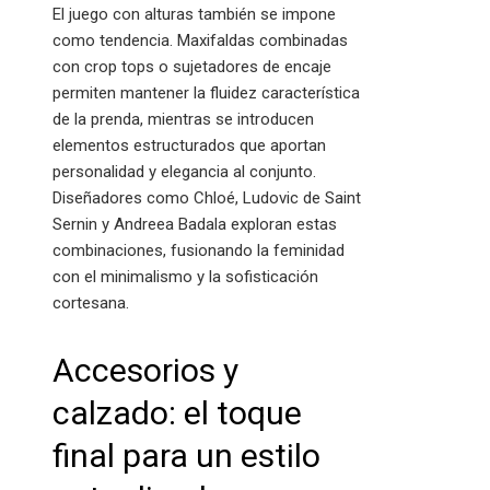
El juego con alturas también se impone
como tendencia. Maxifaldas combinadas
con crop tops o sujetadores de encaje
permiten mantener la fluidez característica
de la prenda, mientras se introducen
elementos estructurados que aportan
personalidad y elegancia al conjunto.
Diseñadores como Chloé, Ludovic de Saint
Sernin y Andreea Badala exploran estas
combinaciones, fusionando la feminidad
con el minimalismo y la sofisticación
cortesana.
Accesorios y
calzado: el toque
final para un estilo