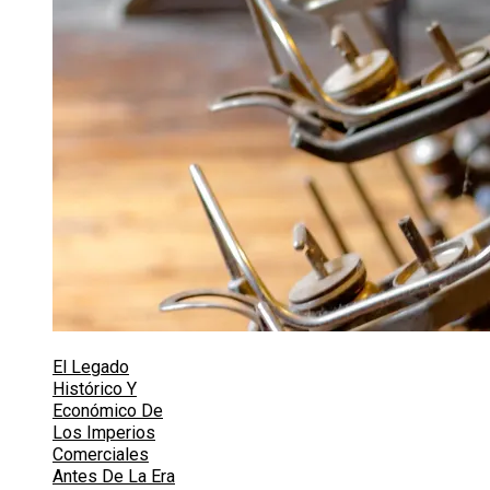
El Legado
Histórico Y
Económico De
Los Imperios
Comerciales
Antes De La Era