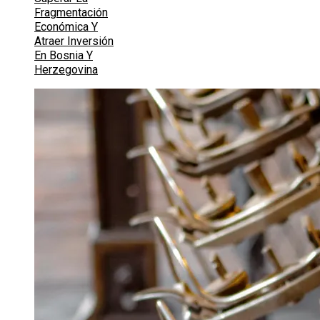
Fragmentación
Económica Y
Atraer Inversión
En Bosnia Y
Herzegovina