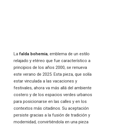
La
falda bohemia
, emblema de un estilo
relajado y etéreo que fue característico a
principios de los años 2000, se renueva
este verano de 2025. Esta pieza, que solía
estar vinculada a las vacaciones y
festivales, ahora va más allá del ambiente
costero y de los espacios verdes urbanos
para posicionarse en las calles y en los
contextos más citadinos. Su aceptación
persiste gracias a la fusión de tradición y
modernidad, convirtiéndola en una pieza