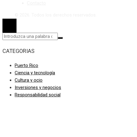
Contacto
© 2026. Todos los derechos reservados.
CATEGORIAS
Puerto Rico
Ciencia y tecnología
Cultura y ocio
Inversiones y negocios
Responsabilidad social