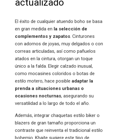
actualizado
El éxito de cualquier atuendo boho se basa
en gran medida en
la selección de
complementos y zapatos
. Cinturones
con adornos de joyas, muy delgados o con
correas articuladas, así como pañuelos
atados en la cintura, otorgan un toque
único a la falda. Elegir calzado inusual,
como mocasines coloridos o botas de
estilo motero, hace posible
adaptar la
prenda a situaciones urbanas o
ocasiones nocturnas
, asegurando su
versatilidad a lo largo de todo el año.
Además, integrar chaquetas estilo biker o
blazers de gran tamaño proporciona un
contraste que reinventa el tradicional estilo
bohemio. Khaite sugiere este tipo de