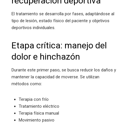
recuperación deportiva
El tratamiento se desarrolla por fases, adaptándose al
tipo de lesión, estado físico del paciente y objetivos
deportivos individuales.
Etapa crítica: manejo del
dolor e hinchazón
Durante este primer paso, se busca reducir los daños y
mantener la capacidad de moverse. Se utilizan
métodos como:
Terapia con frío
Tratamiento eléctrico
Terapia física manual
Movimiento pasivo