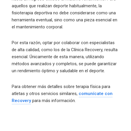
aquellos que realizan deporte habitualmente, la
fisioterapia deportiva no debe considerarse como una
herramienta eventual, sino como una pieza esencial en
el mantenimiento corporal.
Por esta razón, optar por colaborar con especialistas
de alta calidad, como los de la Clínica Recovery, resulta
esencial. Únicamente de esta manera, utilizando
métodos avanzados y completos, se puede garantizar
un rendimiento óptimo y saludable en el deporte.
Para obtener más detalles sobre terapia física para
atletas y otros servicios similares,
comunícate con
Recovery
para más información.