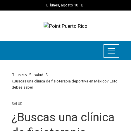
lunes, agosto 10
Inicio
Salud
¿Buscas una clínica de fisioterapia deportiva en México? Esto
debes saber
SALUD
¿Buscas una clínica