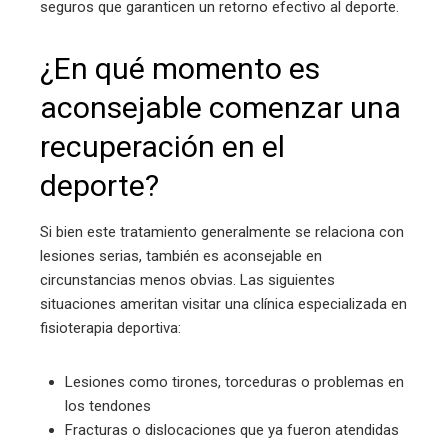
seguros que garanticen un retorno efectivo al deporte.
¿En qué momento es
aconsejable comenzar una
recuperación en el
deporte?
Si bien este tratamiento generalmente se relaciona con
lesiones serias, también es aconsejable en
circunstancias menos obvias. Las siguientes
situaciones ameritan visitar una clínica especializada en
fisioterapia deportiva:
Lesiones como tirones, torceduras o problemas en
los tendones
Fracturas o dislocaciones que ya fueron atendidas