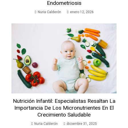
Endometriosis
Nuria Calderón
enero 12, 2026
Nutrición Infantil: Especialistas Resaltan La
Importancia De Los Micronutrientes En El
Crecimiento Saludable
Nuria Calderón
diciembre 31, 2025