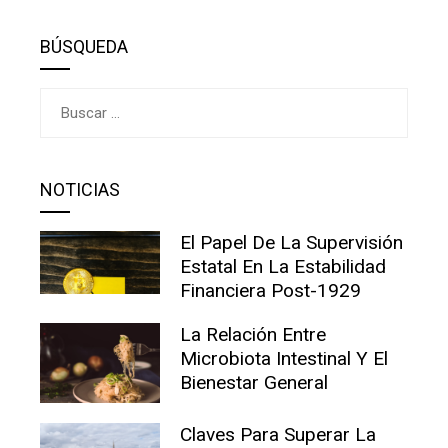
BÚSQUEDA
Buscar:
NOTICIAS
El Papel De La Supervisión
Estatal En La Estabilidad
Financiera Post-1929
La Relación Entre
Microbiota Intestinal Y El
Bienestar General
Claves Para Superar La