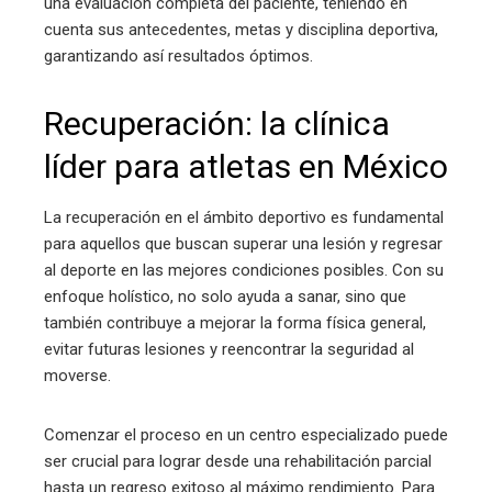
una evaluación completa del paciente, teniendo en
cuenta sus antecedentes, metas y disciplina deportiva,
garantizando así resultados óptimos.
Recuperación: la clínica
líder para atletas en México
La recuperación en el ámbito deportivo es fundamental
para aquellos que buscan superar una lesión y regresar
al deporte en las mejores condiciones posibles. Con su
enfoque holístico, no solo ayuda a sanar, sino que
también contribuye a mejorar la forma física general,
evitar futuras lesiones y reencontrar la seguridad al
moverse.
Comenzar el proceso en un centro especializado puede
ser crucial para lograr desde una rehabilitación parcial
hasta un regreso exitoso al máximo rendimiento. Para