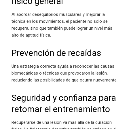
físico general
Al abordar desequilibrios musculares y mejorar la
técnica en los movimientos, el paciente no solo se
recupera, sino que también puede lograr un nivel más
alto de aptitud física.
Prevención de recaídas
Una estrategia correcta ayuda a reconocer las causas
biomecánicas o técnicas que provocaron la lesión,
reduciendo las posibilidades de que ocurra nuevamente.
Seguridad y confianza para
retomar el entrenamiento
Recuperarse de una lesión va más allá de la curación