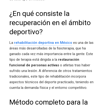
¿En qué consiste la
recuperación en el ámbito
deportivo?
La
rehabilitación deportiva en México
es una de las
áreas más desarrolladas de la fisioterapia, que ha
ganado cada vez más importancia entre la gente. Este
tipo de terapia está dirigida a la
restauración
funcional de personas activas
o atletas tras haber
sufrido una lesión. A diferencia de otros tratamientos
tradicionales, este tipo de rehabilitación incorpora
aspectos técnicos del deporte practicado, teniendo en
cuenta la demanda física y el entorno competitivo.
Método completo para la