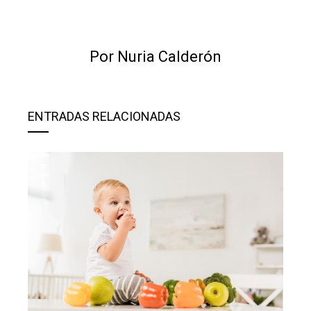
Por Nuria Calderón
ENTRADAS RELACIONADAS