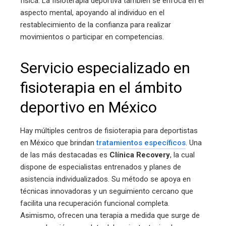
física. La fisioterapia deportiva también se enfoca en el
aspecto mental, apoyando al individuo en el
restablecimiento de la confianza para realizar
movimientos o participar en competencias.
Servicio especializado en
fisioterapia en el ámbito
deportivo en México
Hay múltiples centros de fisioterapia para deportistas
en México que brindan
tratamientos específicos
. Una
de las más destacadas es
Clínica Recovery
, la cual
dispone de especialistas entrenados y planes de
asistencia individualizados. Su método se apoya en
técnicas innovadoras y un seguimiento cercano que
facilita una recuperación funcional completa.
Asimismo, ofrecen una terapia a medida que surge de