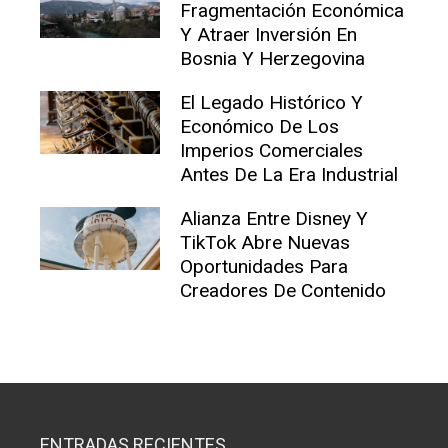
Fragmentación Económica
Y Atraer Inversión En
Bosnia Y Herzegovina
El Legado Histórico Y
Económico De Los
Imperios Comerciales
Antes De La Era Industrial
Alianza Entre Disney Y
TikTok Abre Nuevas
Oportunidades Para
Creadores De Contenido
ENTRADAS RECIENTES