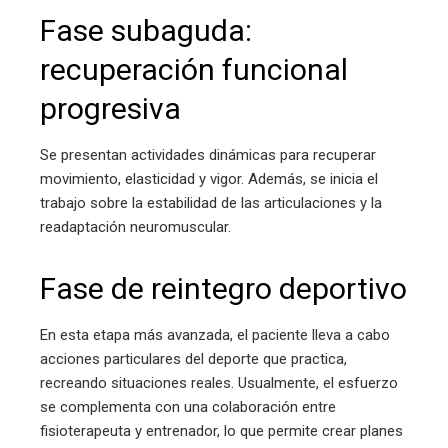
Fase subaguda:
recuperación funcional
progresiva
Se presentan actividades dinámicas para recuperar
movimiento, elasticidad y vigor. Además, se inicia el
trabajo sobre la estabilidad de las articulaciones y la
readaptación neuromuscular.
Fase de reintegro deportivo
En esta etapa más avanzada, el paciente lleva a cabo
acciones particulares del deporte que practica,
recreando situaciones reales. Usualmente, el esfuerzo
se complementa con una colaboración entre
fisioterapeuta y entrenador, lo que permite crear planes