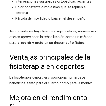
Intervenciones quirúrgicas ortopédicas recientes
Dolor constante o molestias que se repiten al
entrenar
Pérdida de movilidad o baja en el desempeño
Aun cuando no haya lesiones significativas, numerosos
atletas aprovechan la rehabilitación como un método
para
prevenir y mejorar su desempeño físico
.
Ventajas principales de la
fisioterapia en deportes
La fisioterapia deportiva proporciona numerosos
beneficios, tanto para el cuerpo como para la mente:
Mejora en el rendimiento