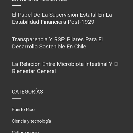
El Papel De La Supervisión Estatal En La
Estabilidad Financiera Post-1929
Transparencia Y RSE: Pilares Para El
Desarrollo Sostenible En Chile
La Relación Entre Microbiota Intestinal Y El
Bienestar General
CATEGORÍAS
Puerto Rico
Ciencia y tecnología
Cultura y ocio