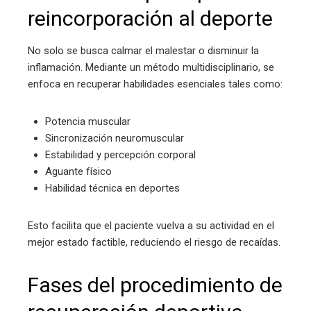
reincorporación al deporte
No solo se busca calmar el malestar o disminuir la
inflamación. Mediante un método multidisciplinario, se
enfoca en recuperar habilidades esenciales tales como:
Potencia muscular
Sincronización neuromuscular
Estabilidad y percepción corporal
Aguante físico
Habilidad técnica en deportes
Esto facilita que el paciente vuelva a su actividad en el
mejor estado factible, reduciendo el riesgo de recaídas.
Fases del procedimiento de