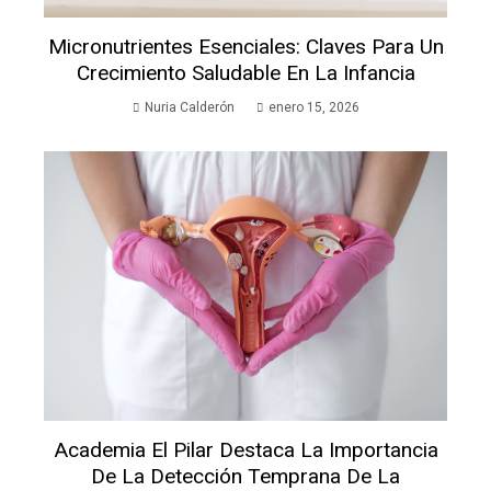
Micronutrientes Esenciales: Claves Para Un
Crecimiento Saludable En La Infancia
Nuria Calderón
enero 15, 2026
Academia El Pilar Destaca La Importancia
De La Detección Temprana De La