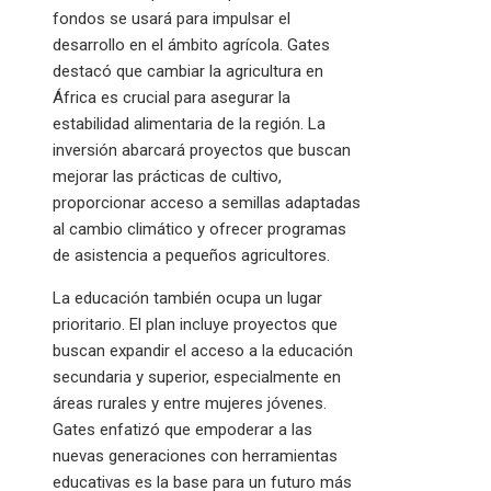
fondos se usará para impulsar el
desarrollo en el ámbito agrícola. Gates
destacó que cambiar la agricultura en
África es crucial para asegurar la
estabilidad alimentaria de la región. La
inversión abarcará proyectos que buscan
mejorar las prácticas de cultivo,
proporcionar acceso a semillas adaptadas
al cambio climático y ofrecer programas
de asistencia a pequeños agricultores.
La educación también ocupa un lugar
prioritario. El plan incluye proyectos que
buscan expandir el acceso a la educación
secundaria y superior, especialmente en
áreas rurales y entre mujeres jóvenes.
Gates enfatizó que empoderar a las
nuevas generaciones con herramientas
educativas es la base para un futuro más