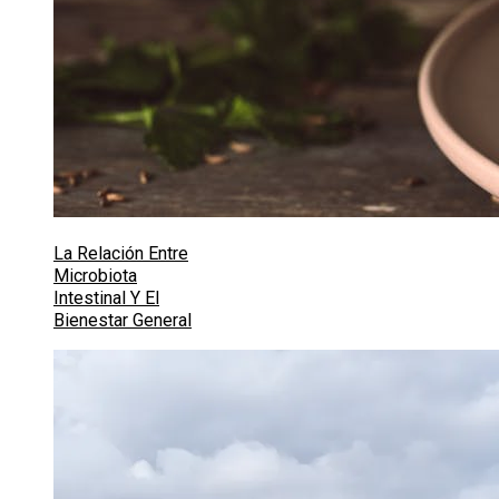
La Relación Entre
Microbiota
Intestinal Y El
Bienestar General