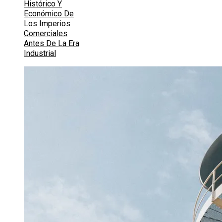
Histórico Y
Económico De
Los Imperios
Comerciales
Antes De La Era
Industrial