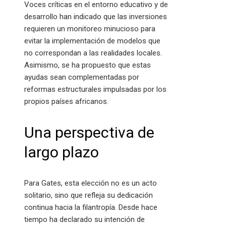
Voces críticas en el entorno educativo y de
desarrollo han indicado que las inversiones
requieren un monitoreo minucioso para
evitar la implementación de modelos que
no correspondan a las realidades locales.
Asimismo, se ha propuesto que estas
ayudas sean complementadas por
reformas estructurales impulsadas por los
propios países africanos.
Una perspectiva de
largo plazo
Para Gates, esta elección no es un acto
solitario, sino que refleja su dedicación
continua hacia la filantropía. Desde hace
tiempo ha declarado su intención de