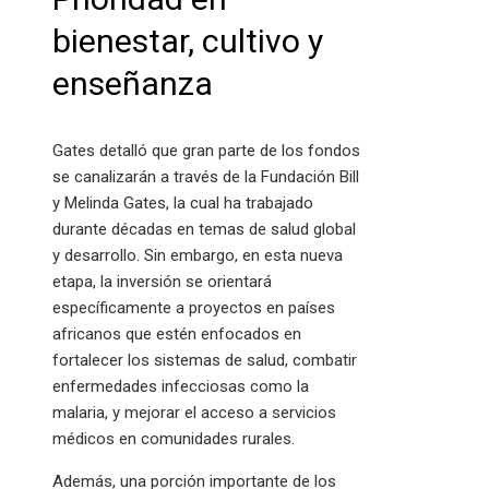
bienestar, cultivo y
enseñanza
Gates detalló que gran parte de los fondos
se canalizarán a través de la Fundación Bill
y Melinda Gates, la cual ha trabajado
durante décadas en temas de salud global
y desarrollo. Sin embargo, en esta nueva
etapa, la inversión se orientará
específicamente a proyectos en países
africanos que estén enfocados en
fortalecer los sistemas de salud, combatir
enfermedades infecciosas como la
malaria, y mejorar el acceso a servicios
médicos en comunidades rurales.
Además, una porción importante de los