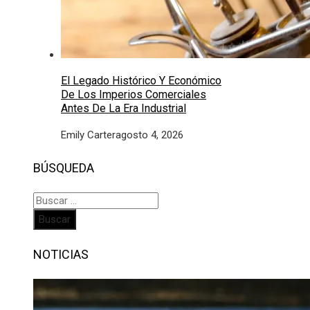
El Legado Histórico Y Económico
De Los Imperios Comerciales
Antes De La Era Industrial
Emily Carter
agosto 4, 2026
BÚSQUEDA
Buscar:
NOTICIAS