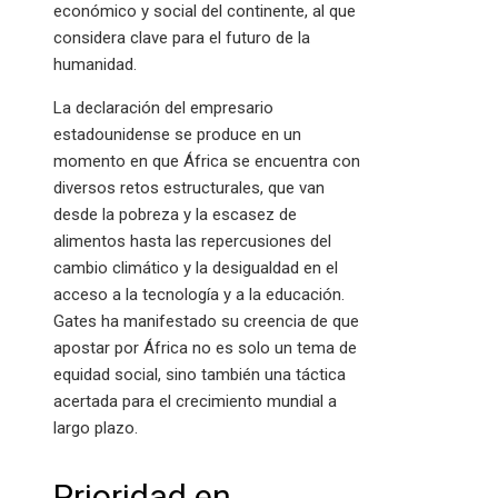
económico y social del continente, al que
considera clave para el futuro de la
humanidad.
La declaración del empresario
estadounidense se produce en un
momento en que África se encuentra con
diversos retos estructurales, que van
desde la pobreza y la escasez de
alimentos hasta las repercusiones del
cambio climático y la desigualdad en el
acceso a la tecnología y a la educación.
Gates ha manifestado su creencia de que
apostar por África no es solo un tema de
equidad social, sino también una táctica
acertada para el crecimiento mundial a
largo plazo.
Prioridad en