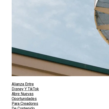
Alianza Entre
Disney Y TikTok
Abre Nuevas
Oportunidades
Para Creadores
De Contenido