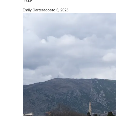
1929
Emily Carter
agosto 8, 2026