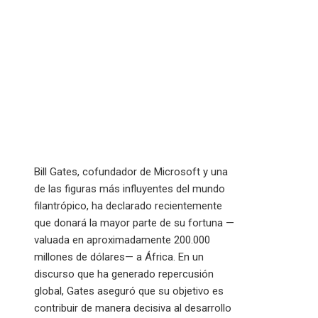
Bill Gates, cofundador de Microsoft y una
de las figuras más influyentes del mundo
filantrópico, ha declarado recientemente
que donará la mayor parte de su fortuna —
valuada en aproximadamente 200.000
millones de dólares— a África. En un
discurso que ha generado repercusión
global, Gates aseguró que su objetivo es
contribuir de manera decisiva al desarrollo