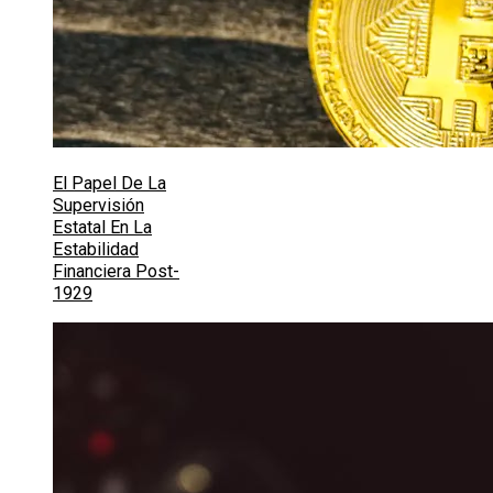
El Papel De La
Supervisión
Estatal En La
Estabilidad
Financiera Post-
1929