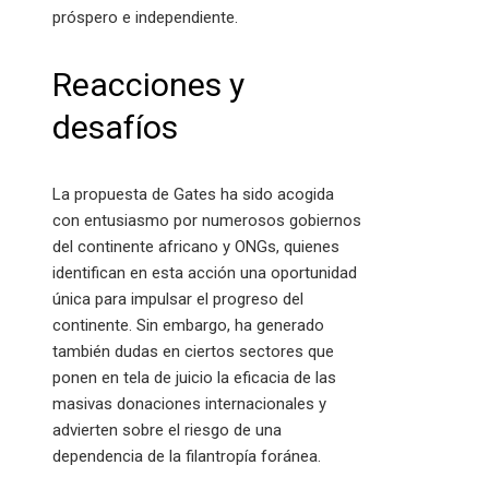
próspero e independiente.
Reacciones y
desafíos
La propuesta de Gates ha sido acogida
con entusiasmo por numerosos gobiernos
del continente africano y ONGs, quienes
identifican en esta acción una oportunidad
única para impulsar el progreso del
continente. Sin embargo, ha generado
también dudas en ciertos sectores que
ponen en tela de juicio la eficacia de las
masivas donaciones internacionales y
advierten sobre el riesgo de una
dependencia de la filantropía foránea.