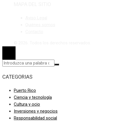
MAPA DEL SITIO
Aviso Legal
Quiénes somos
Contacto
© 2026. Todos los derechos reservados.
CATEGORIAS
Puerto Rico
Ciencia y tecnología
Cultura y ocio
Inversiones y negocios
Responsabilidad social