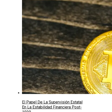
El Papel De La Supervisión Estatal
En La Estabilidad Financiera Post-