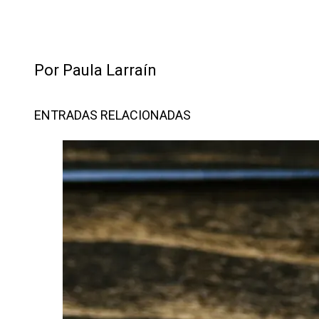
Por Paula Larraín
ENTRADAS RELACIONADAS