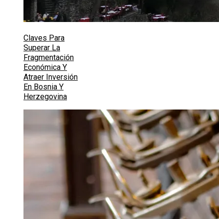
Claves Para
Superar La
Fragmentación
Económica Y
Atraer Inversión
En Bosnia Y
Herzegovina