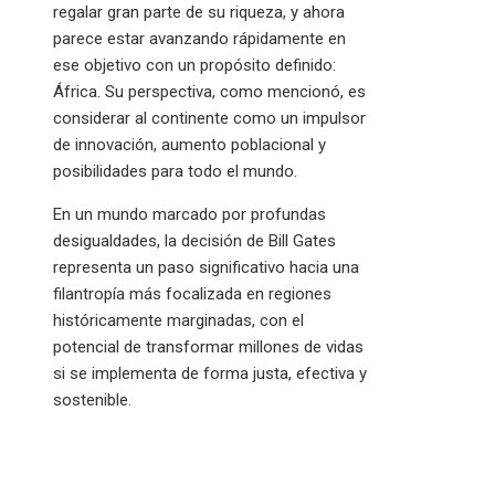
regalar gran parte de su riqueza, y ahora
parece estar avanzando rápidamente en
ese objetivo con un propósito definido:
África. Su perspectiva, como mencionó, es
considerar al continente como un impulsor
de innovación, aumento poblacional y
posibilidades para todo el mundo.
En un mundo marcado por profundas
desigualdades, la decisión de Bill Gates
representa un paso significativo hacia una
filantropía más focalizada en regiones
históricamente marginadas, con el
potencial de transformar millones de vidas
si se implementa de forma justa, efectiva y
sostenible.