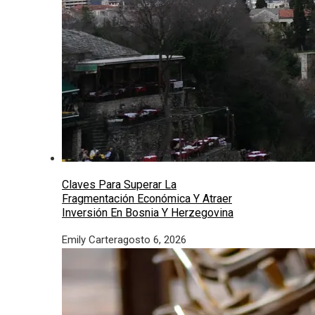
Claves Para Superar La
Fragmentación Económica Y Atraer
Inversión En Bosnia Y Herzegovina
Emily Carter
agosto 6, 2026