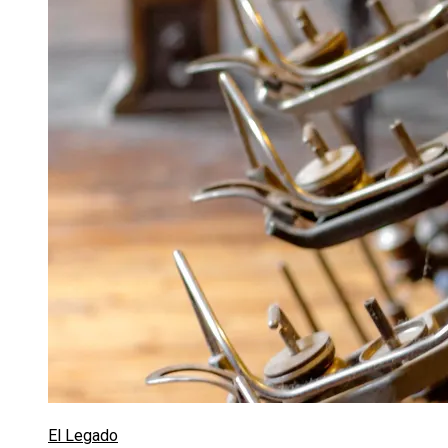
El Legado