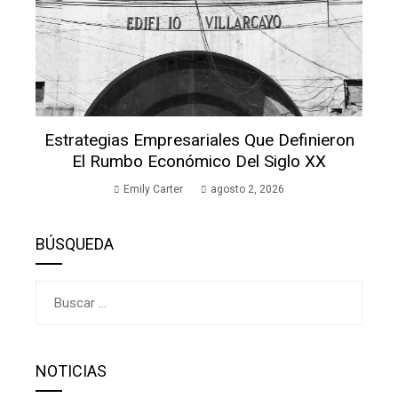
Estrategias Empresariales Que Definieron
El Rumbo Económico Del Siglo XX
Emily Carter
agosto 2, 2026
BÚSQUEDA
Buscar:
NOTICIAS