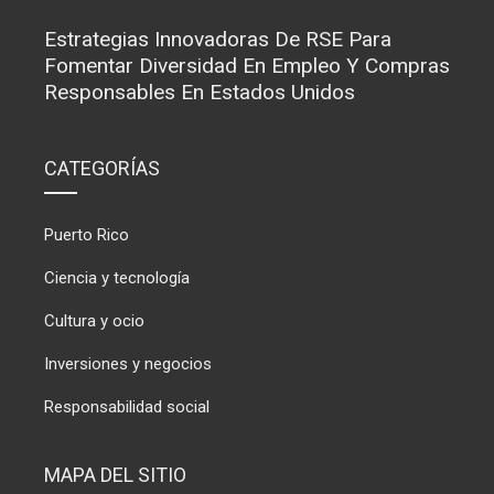
Estrategias Innovadoras De RSE Para
Fomentar Diversidad En Empleo Y Compras
Responsables En Estados Unidos
CATEGORÍAS
Puerto Rico
Ciencia y tecnología
Cultura y ocio
Inversiones y negocios
Responsabilidad social
MAPA DEL SITIO