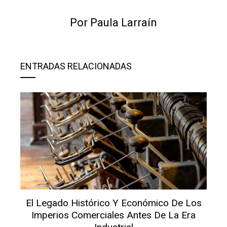
Por Paula Larraín
ENTRADAS RELACIONADAS
El Legado Histórico Y Económico De Los
Imperios Comerciales Antes De La Era