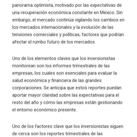
panorama optimista, motivado por las expectativas de
una recuperación económica constante en México. Sin
embargo, el mercado continúa vigilando los cambios en
los mercados internacionales y la evolución de las
tensiones comerciales y políticas, factores que podrían
afectar el rumbo futuro de los mercados.
Uno de los elementos claves que los inversionistas
monitorean son los informes trimestrales de las
empresas, los cuales son esenciales para evaluar la
salud económica y financiera de las grandes
corporaciones. Se anticipa que estos reportes puedan
aportar mayor claridad sobre las expectativas para el
resto del año y cómo las empresas están gestionando
el entorno económico presente.
Uno de los factores clave que los inversionistas siguen
de cerca son los reportes trimestrales de las