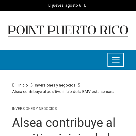
jueves, agosto 6
Inicio
Inversiones y negocios
Alsea contribuye al positivo inicio de la BMV esta semana
INVERSIONES Y NEGOCIOS
Alsea contribuye al