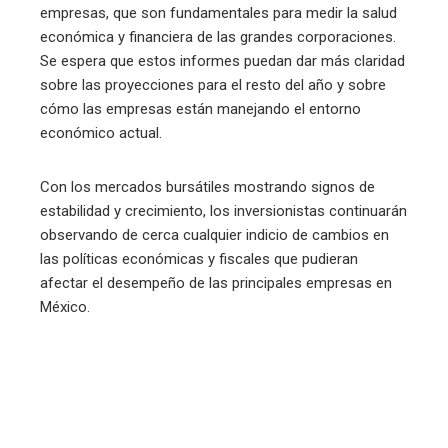
empresas, que son fundamentales para medir la salud
económica y financiera de las grandes corporaciones.
Se espera que estos informes puedan dar más claridad
sobre las proyecciones para el resto del año y sobre
cómo las empresas están manejando el entorno
económico actual.
Con los mercados bursátiles mostrando signos de
estabilidad y crecimiento, los inversionistas continuarán
observando de cerca cualquier indicio de cambios en
las políticas económicas y fiscales que pudieran
afectar el desempeño de las principales empresas en
México.