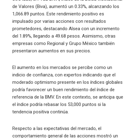
de Valores (Biva), aumentó un 0.33%, alcanzando los
1,066.89 puntos. Este rendimiento positivo es
impulsado por varias acciones con resultados
prometedores, destacando Alsea con un incremento
del 1.89%, llegando a 49.68 pesos. Asimismo, otras
empresas como Regional y Grupo México también
presentaron aumentos en sus precios.
El aumento en los mercados se percibe como un
indicio de confianza, con expertos indicando que el
moderado optimismo presente en los índices globales
podría favorecer un buen rendimiento del índice de
referencia de la BMV. En este contexto, se anticipa que
el índice podría rebasar los 53,000 puntos si la
tendencia positiva continúa.
Respecto a las expectativas del mercado, el
comportamiento general de las acciones mostró un