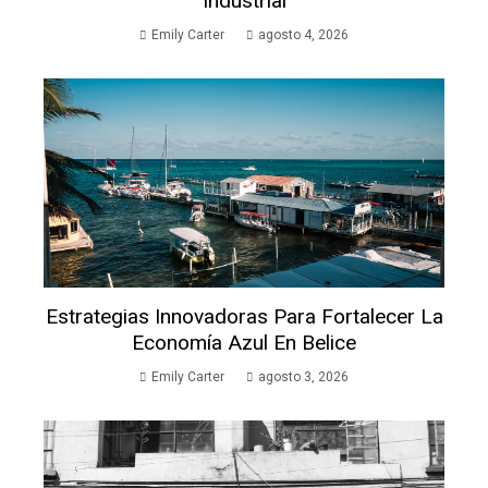
Industrial
Emily Carter
agosto 4, 2026
Estrategias Innovadoras Para Fortalecer La
Economía Azul En Belice
Emily Carter
agosto 3, 2026