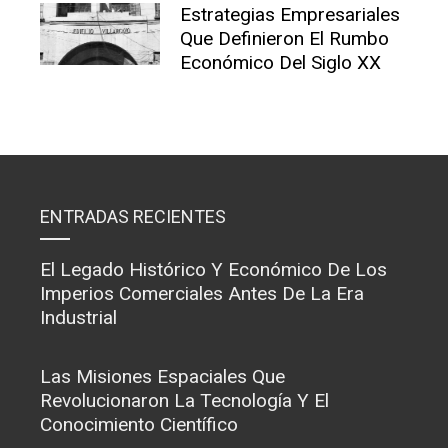
Estrategias Empresariales
Que Definieron El Rumbo
Económico Del Siglo XX
ENTRADAS RECIENTES
El Legado Histórico Y Económico De Los
Imperios Comerciales Antes De La Era
Industrial
Las Misiones Espaciales Que
Revolucionaron La Tecnología Y El
Conocimiento Científico