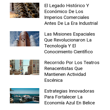
El Legado Histórico Y
Económico De Los
Imperios Comerciales
Antes De La Era Industrial
Las Misiones Espaciales
Que Revolucionaron La
Tecnología Y El
Conocimiento Científico
Recorrido Por Los Teatros
Renacentistas Que
Mantienen Actividad
Escénica
Estrategias Innovadoras
Para Fortalecer La
Economía Azul En Belice