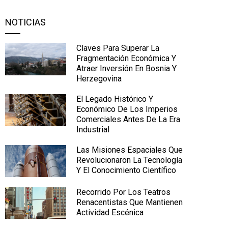
NOTICIAS
Claves Para Superar La
Fragmentación Económica Y
Atraer Inversión En Bosnia Y
Herzegovina
El Legado Histórico Y
Económico De Los Imperios
Comerciales Antes De La Era
Industrial
Las Misiones Espaciales Que
Revolucionaron La Tecnología
Y El Conocimiento Científico
Recorrido Por Los Teatros
Renacentistas Que Mantienen
Actividad Escénica