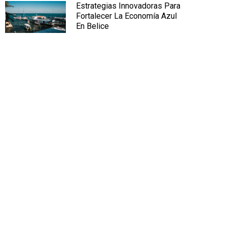
Estrategias Innovadoras Para
Fortalecer La Economía Azul
En Belice