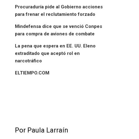
Procuraduría pide al Gobierno acciones
para frenar el reclutamiento forzado
Mindefensa dice que se venció Conpes
para compra de aviones de combate
La pena que espera en EE. UU. Eleno
extraditado que aceptó rol en
narcotráfico
ELTIEMPO.COM
Por Paula Larraín