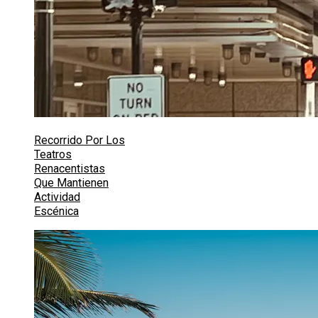
Recorrido Por Los
Teatros
Renacentistas
Que Mantienen
Actividad
Escénica