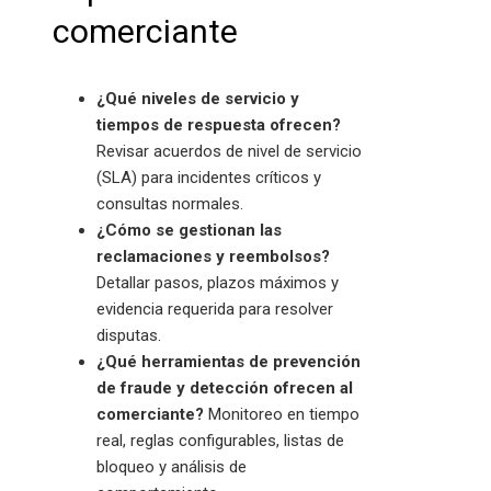
comerciante
¿Qué niveles de servicio y
tiempos de respuesta ofrecen?
Revisar acuerdos de nivel de servicio
(SLA) para incidentes críticos y
consultas normales.
¿Cómo se gestionan las
reclamaciones y reembolsos?
Detallar pasos, plazos máximos y
evidencia requerida para resolver
disputas.
¿Qué herramientas de prevención
de fraude y detección ofrecen al
comerciante?
Monitoreo en tiempo
real, reglas configurables, listas de
bloqueo y análisis de