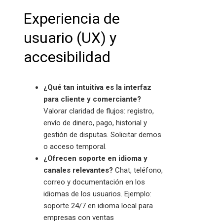
Experiencia de
usuario (UX) y
accesibilidad
¿Qué tan intuitiva es la interfaz
para cliente y comerciante?
Valorar claridad de flujos: registro,
envío de dinero, pago, historial y
gestión de disputas. Solicitar demos
o acceso temporal.
¿Ofrecen soporte en idioma y
canales relevantes?
Chat, teléfono,
correo y documentación en los
idiomas de los usuarios. Ejemplo:
soporte 24/7 en idioma local para
empresas con ventas