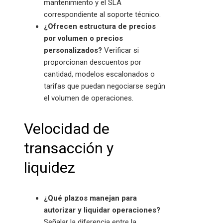
mantenimiento y el SLA
correspondiente al soporte técnico.
¿Ofrecen estructura de precios
por volumen o precios
personalizados?
Verificar si
proporcionan descuentos por
cantidad, modelos escalonados o
tarifas que puedan negociarse según
el volumen de operaciones.
Velocidad de
transacción y
liquidez
¿Qué plazos manejan para
autorizar y liquidar operaciones?
Señalar la diferencia entre la