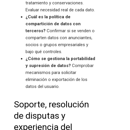
tratamiento y conservaciones.
Evaluar necesidad real de cada dato.
¿Cuál es la política de
compartición de datos con
terceros?
Confirmar si se venden o
comparten datos con anunciantes,
socios o grupos empresariales y
bajo qué controles.
¿Cómo se gestiona la portabilidad
y supresión de datos?
Comprobar
mecanismos para solicitar
eliminación o exportación de los
datos del usuario.
Soporte, resolución
de disputas y
experiencia del