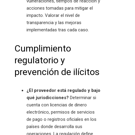
vulneraciones, tiempos de reacción y
acciones tomadas para mitigar el
impacto. Valorar el nivel de
transparencia y las mejoras
implementadas tras cada caso.
Cumplimiento
regulatorio y
prevención de ilícitos
¿El proveedor está regulado y bajo
qué jurisdicciones?
Determinar si
cuenta con licencias de dinero
electrónico, permisos de servicios
de pago o registros oficiales en los
países donde desarrolla sus
operaciones. La regulación define