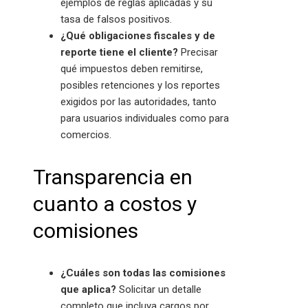
ejemplos de reglas aplicadas y su
tasa de falsos positivos.
¿Qué obligaciones fiscales y de
reporte tiene el cliente?
Precisar
qué impuestos deben remitirse,
posibles retenciones y los reportes
exigidos por las autoridades, tanto
para usuarios individuales como para
comercios.
Transparencia en
cuanto a costos y
comisiones
¿Cuáles son todas las comisiones
que aplica?
Solicitar un detalle
completo que incluya cargos por