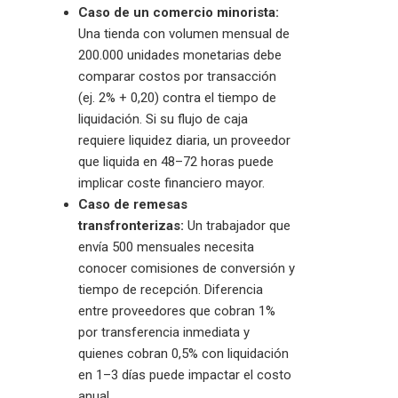
Caso de un comercio minorista:
Una tienda con volumen mensual de
200.000 unidades monetarias debe
comparar costos por transacción
(ej. 2% + 0,20) contra el tiempo de
liquidación. Si su flujo de caja
requiere liquidez diaria, un proveedor
que liquida en 48–72 horas puede
implicar coste financiero mayor.
Caso de remesas
transfronterizas:
Un trabajador que
envía 500 mensuales necesita
conocer comisiones de conversión y
tiempo de recepción. Diferencia
entre proveedores que cobran 1%
por transferencia inmediata y
quienes cobran 0,5% con liquidación
en 1–3 días puede impactar el costo
anual.