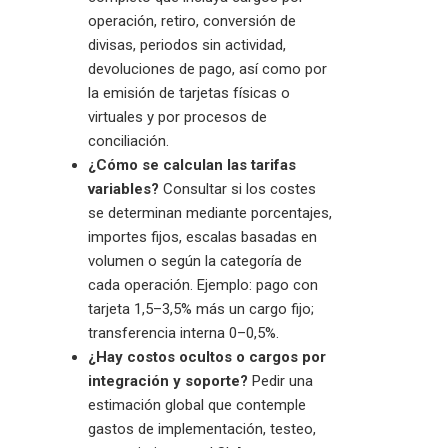
operación, retiro, conversión de
divisas, periodos sin actividad,
devoluciones de pago, así como por
la emisión de tarjetas físicas o
virtuales y por procesos de
conciliación.
¿Cómo se calculan las tarifas
variables?
Consultar si los costes
se determinan mediante porcentajes,
importes fijos, escalas basadas en
volumen o según la categoría de
cada operación. Ejemplo: pago con
tarjeta 1,5–3,5% más un cargo fijo;
transferencia interna 0–0,5%.
¿Hay costos ocultos o cargos por
integración y soporte?
Pedir una
estimación global que contemple
gastos de implementación, testeo,