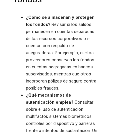
¿Cómo se almacenan y protegen
los fondos?
Revisar si los saldos
permanecen en cuentas separadas
de los recursos corporativos o si
cuentan con respaldo de
aseguradoras. Por ejemplo, ciertos
proveedores conservan los fondos
en cuentas segregadas en bancos
supervisados, mientras que otros
incorporan pólizas de seguro contra
posibles fraudes.
¿Qué mecanismos de
autenticación emplea?
Consultar
sobre el uso de autenticación
multifactor, sistemas biométricos,
controles por dispositivo y barreras
frente a intentos de suplantación. Un