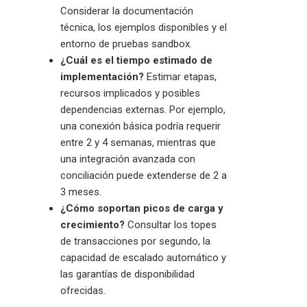
Considerar la documentación
técnica, los ejemplos disponibles y el
entorno de pruebas sandbox.
¿Cuál es el tiempo estimado de
implementación?
Estimar etapas,
recursos implicados y posibles
dependencias externas. Por ejemplo,
una conexión básica podría requerir
entre 2 y 4 semanas, mientras que
una integración avanzada con
conciliación puede extenderse de 2 a
3 meses.
¿Cómo soportan picos de carga y
crecimiento?
Consultar los topes
de transacciones por segundo, la
capacidad de escalado automático y
las garantías de disponibilidad
ofrecidas.