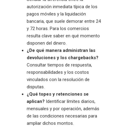
autorización inmediata típica de los
pagos móviles y la liquidación
bancaria, que suele demorar entre 24
y 72 horas. Para los comercios
resulta clave saber en qué momento
disponen del dinero.
¿De qué manera administran las
devoluciones y los chargebacks?
Consultar tiempos de respuesta,
responsabilidades y los costos
vinculados con la resolución de
disputas.
¿Qué topes y retenciones se
aplican?
Identificar límites diarios,
mensuales y por operación, además
de las condiciones necesarias para
ampliar dichos montos.