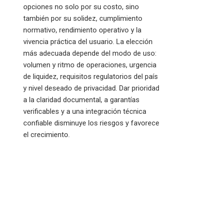
opciones no solo por su costo, sino
también por su solidez, cumplimiento
normativo, rendimiento operativo y la
vivencia práctica del usuario. La elección
más adecuada depende del modo de uso:
volumen y ritmo de operaciones, urgencia
de liquidez, requisitos regulatorios del país
y nivel deseado de privacidad. Dar prioridad
a la claridad documental, a garantías
verificables y a una integración técnica
confiable disminuye los riesgos y favorece
el crecimiento.