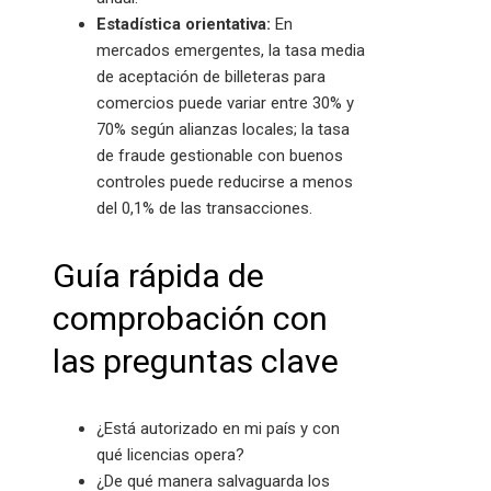
Estadística orientativa:
En
mercados emergentes, la tasa media
de aceptación de billeteras para
comercios puede variar entre 30% y
70% según alianzas locales; la tasa
de fraude gestionable con buenos
controles puede reducirse a menos
del 0,1% de las transacciones.
Guía rápida de
comprobación con
las preguntas clave
¿Está autorizado en mi país y con
qué licencias opera?
¿De qué manera salvaguarda los