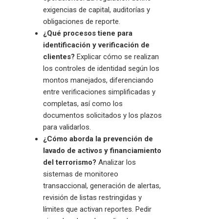
exigencias de capital, auditorías y
obligaciones de reporte.
¿Qué procesos tiene para
identificación y verificación de
clientes?
Explicar cómo se realizan
los controles de identidad según los
montos manejados, diferenciando
entre verificaciones simplificadas y
completas, así como los
documentos solicitados y los plazos
para validarlos.
¿Cómo aborda la prevención de
lavado de activos y financiamiento
del terrorismo?
Analizar los
sistemas de monitoreo
transaccional, generación de alertas,
revisión de listas restringidas y
límites que activan reportes. Pedir