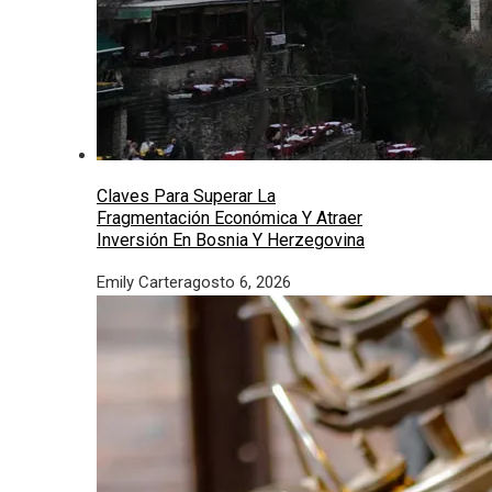
Claves Para Superar La
Fragmentación Económica Y Atraer
Inversión En Bosnia Y Herzegovina
Emily Carter
agosto 6, 2026