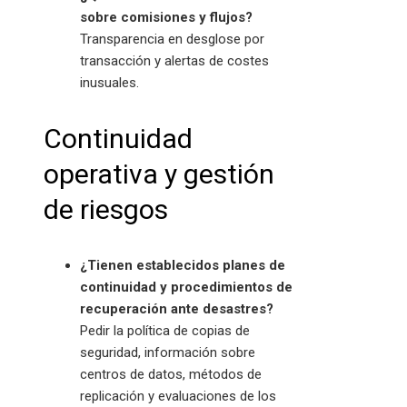
sobre comisiones y flujos?
Transparencia en desglose por
transacción y alertas de costes
inusuales.
Continuidad
operativa y gestión
de riesgos
¿Tienen establecidos planes de
continuidad y procedimientos de
recuperación ante desastres?
Pedir la política de copias de
seguridad, información sobre
centros de datos, métodos de
replicación y evaluaciones de los