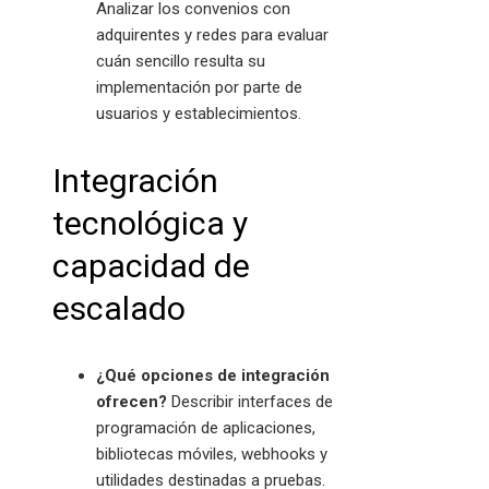
Analizar los convenios con
adquirentes y redes para evaluar
cuán sencillo resulta su
implementación por parte de
usuarios y establecimientos.
Integración
tecnológica y
capacidad de
escalado
¿Qué opciones de integración
ofrecen?
Describir interfaces de
programación de aplicaciones,
bibliotecas móviles, webhooks y
utilidades destinadas a pruebas.