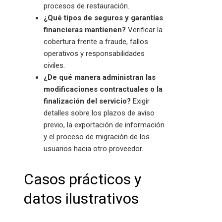
procesos de restauración.
¿Qué tipos de seguros y garantías
financieras mantienen?
Verificar la
cobertura frente a fraude, fallos
operativos y responsabilidades
civiles.
¿De qué manera administran las
modificaciones contractuales o la
finalización del servicio?
Exigir
detalles sobre los plazos de aviso
previo, la exportación de información
y el proceso de migración de los
usuarios hacia otro proveedor.
Casos prácticos y
datos ilustrativos