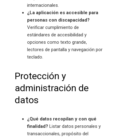
internacionales.
¿La aplicación es accesible para
personas con discapacidad?
Verificar cumplimiento de
estándares de accesibilidad y
opciones como texto grande,
lectores de pantalla y navegación por
teclado.
Protección y
administración de
datos
¿Qué datos recopilan y con qué
finalidad?
Listar datos personales y
transaccionales, propósito del