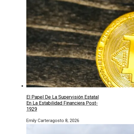
El Papel De La Supervisión Estatal
En La Estabilidad Financiera Post-
1929
Emily Carter
agosto 8, 2026