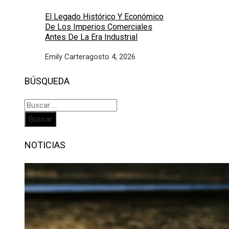
El Legado Histórico Y Económico
De Los Imperios Comerciales
Antes De La Era Industrial
Emily Carter
agosto 4, 2026
BÚSQUEDA
Buscar:
NOTICIAS