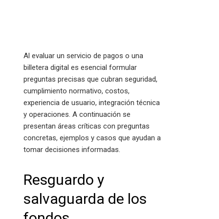
Al evaluar un servicio de pagos o una
billetera digital es esencial formular
preguntas precisas que cubran seguridad,
cumplimiento normativo, costos,
experiencia de usuario, integración técnica
y operaciones. A continuación se
presentan áreas críticas con preguntas
concretas, ejemplos y casos que ayudan a
tomar decisiones informadas.
Resguardo y
salvaguarda de los
fondos