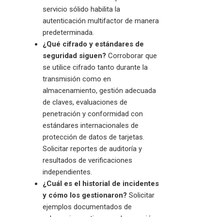
servicio sólido habilita la
autenticación multifactor de manera
predeterminada.
¿Qué cifrado y estándares de
seguridad siguen?
Corroborar que
se utilice cifrado tanto durante la
transmisión como en
almacenamiento, gestión adecuada
de claves, evaluaciones de
penetración y conformidad con
estándares internacionales de
protección de datos de tarjetas.
Solicitar reportes de auditoría y
resultados de verificaciones
independientes.
¿Cuál es el historial de incidentes
y cómo los gestionaron?
Solicitar
ejemplos documentados de