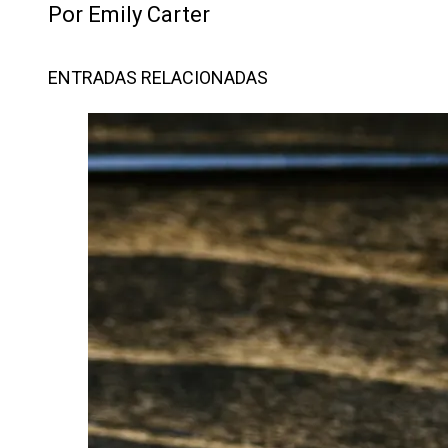
Por Emily Carter
ENTRADAS RELACIONADAS