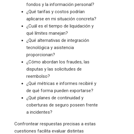
fondos y la información personal?
¿Qué tarifas y costos podrían
aplicarse en mi situación concreta?
¿Cuál es el tiempo de liquidación y
qué límites manejan?
¿Qué alternativas de integración
tecnológica y asistencia
proporcionan?
¿Cómo abordan los fraudes, las
disputas y las solicitudes de
reembolso?
¿Qué métricas e informes recibiré y
de qué forma pueden exportarse?
¿Qué planes de continuidad y
coberturas de seguro poseen frente
a incidentes?
Confrontear respuestas precisas a estas
cuestiones facilita evaluar distintas