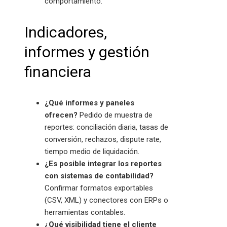
comportamiento.
Indicadores,
informes y gestión
financiera
¿Qué informes y paneles
ofrecen?
Pedido de muestra de
reportes: conciliación diaria, tasas de
conversión, rechazos, dispute rate,
tiempo medio de liquidación.
¿Es posible integrar los reportes
con sistemas de contabilidad?
Confirmar formatos exportables
(CSV, XML) y conectores con ERPs o
herramientas contables.
¿Qué visibilidad tiene el cliente