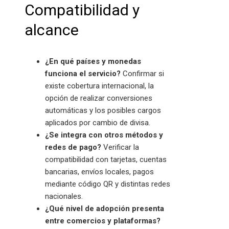
Compatibilidad y
alcance
¿En qué países y monedas
funciona el servicio?
Confirmar si
existe cobertura internacional, la
opción de realizar conversiones
automáticas y los posibles cargos
aplicados por cambio de divisa.
¿Se integra con otros métodos y
redes de pago?
Verificar la
compatibilidad con tarjetas, cuentas
bancarias, envíos locales, pagos
mediante código QR y distintas redes
nacionales.
¿Qué nivel de adopción presenta
entre comercios y plataformas?