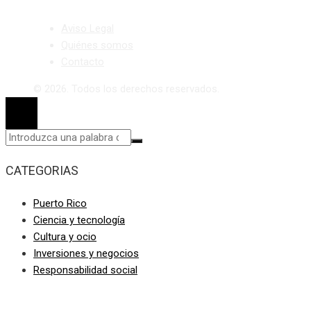
Aviso Legal
Quiénes somos
Contacto
© 2026. Todos los derechos reservados.
CATEGORIAS
Puerto Rico
Ciencia y tecnología
Cultura y ocio
Inversiones y negocios
Responsabilidad social