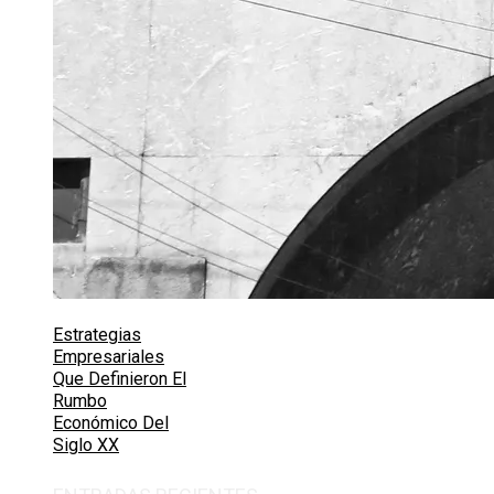
Estrategias
Empresariales
Que Definieron El
Rumbo
Económico Del
Siglo XX