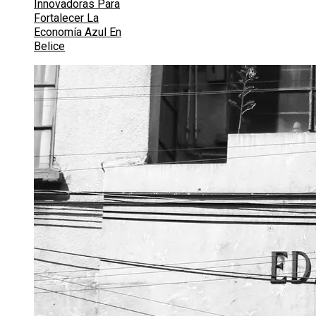
Innovadoras Para
Fortalecer La
Economía Azul En
Belice