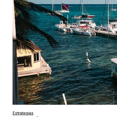
Estrategias