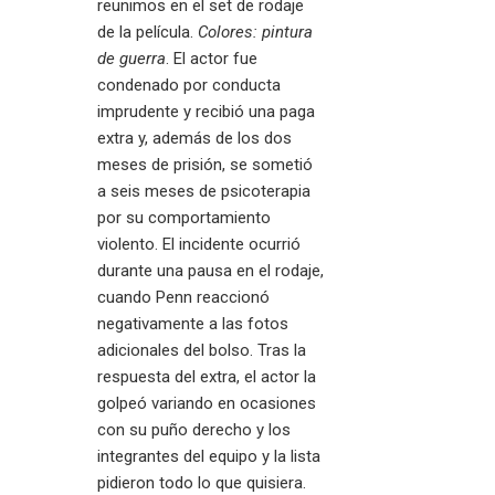
reunimos en el set de rodaje
de la película.
Colores: pintura
de guerra
. El actor fue
condenado por conducta
imprudente y recibió una paga
extra y, además de los dos
meses de prisión, se sometió
a seis meses de psicoterapia
por su comportamiento
violento. El incidente ocurrió
durante una pausa en el rodaje,
cuando Penn reaccionó
negativamente a las fotos
adicionales del bolso. Tras la
respuesta del extra, el actor la
golpeó variando en ocasiones
con su puño derecho y los
integrantes del equipo y la lista
pidieron todo lo que quisiera.