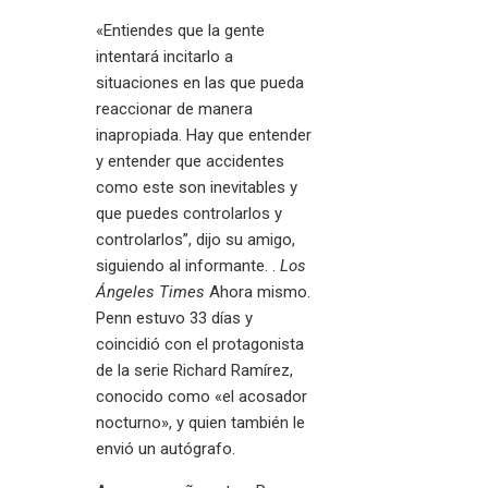
«Entiendes que la gente
intentará incitarlo a
situaciones en las que pueda
reaccionar de manera
inapropiada. Hay que entender
y entender que accidentes
como este son inevitables y
que puedes controlarlos y
controlarlos”, dijo su amigo,
siguiendo al informante. .
Los
Ángeles Times
Ahora mismo.
Penn estuvo 33 días y
coincidió con el protagonista
de la serie Richard Ramírez,
conocido como «el acosador
nocturno», y quien también le
envió un autógrafo.