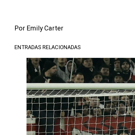
Por Emily Carter
ENTRADAS RELACIONADAS