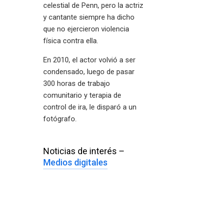
celestial de Penn, pero la actriz
y cantante siempre ha dicho
que no ejercieron violencia
física contra ella.
En 2010, el actor volvió a ser
condensado, luego de pasar
300 horas de trabajo
comunitario y terapia de
control de ira, le disparó a un
fotógrafo.
Noticias de interés –
Medios digitales