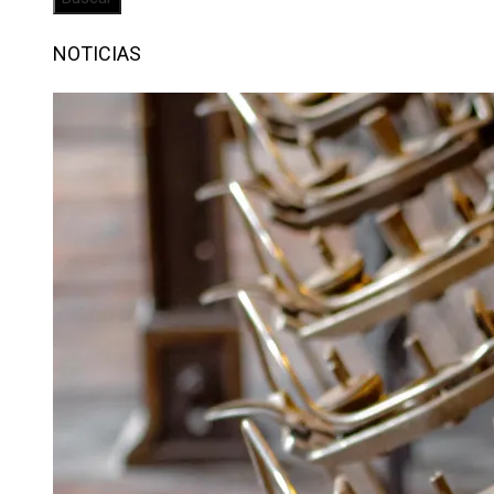
NOTICIAS