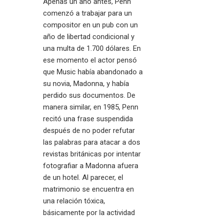
Apenas un año antes, Penn
comenzó a trabajar para un
compositor en un pub con un
año de libertad condicional y
una multa de 1.700 dólares. En
ese momento el actor pensó
que Music había abandonado a
su novia, Madonna, y había
perdido sus documentos. De
manera similar, en 1985, Penn
recitó una frase suspendida
después de no poder refutar
las palabras para atacar a dos
revistas británicas por intentar
fotografiar a Madonna afuera
de un hotel. Al parecer, el
matrimonio se encuentra en
una relación tóxica,
básicamente por la actividad