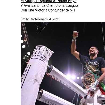
El Stuttgart Aplasta Al Young Boys
Y Avanza En La Champions League
Con Una Victoria Contundente 5-1
Emily Carter
enero 4, 2025