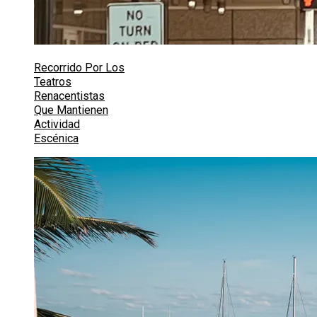
Recorrido Por Los
Teatros
Renacentistas
Que Mantienen
Actividad
Escénica