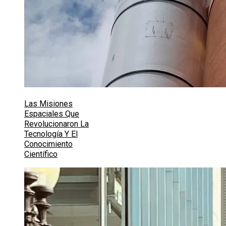
Las Misiones
Espaciales Que
Revolucionaron La
Tecnología Y El
Conocimiento
Científico