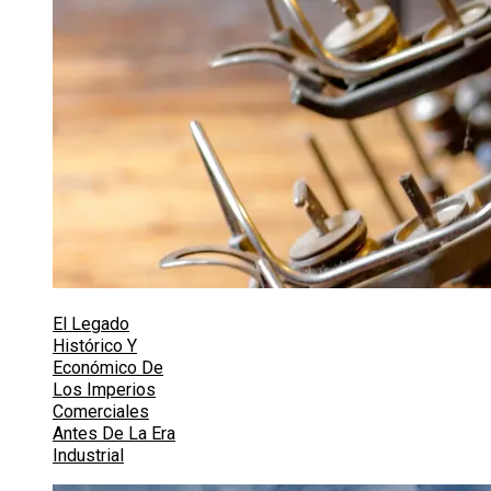
El Legado
Histórico Y
Económico De
Los Imperios
Comerciales
Antes De La Era
Industrial