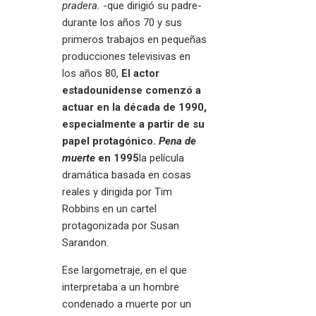
pradera.
-que dirigió su padre-
durante los años 70 y sus
primeros trabajos en pequeñas
producciones televisivas en
los años 80,
El actor
estadounidense comenzó a
actuar en la década de 1990,
especialmente a partir de su
papel protagónico.
Pena de
muerte
en 1995
la película
dramática basada en cosas
reales y dirigida por Tim
Robbins en un cartel
protagonizada por Susan
Sarandon.
Ese largometraje, en el que
interpretaba a un hombre
condenado a muerte por un