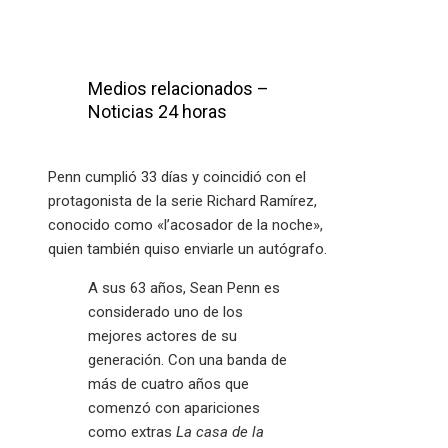
Medios relacionados –
Noticias 24 horas
Penn cumplió 33 días y coincidió con el
protagonista de la serie Richard Ramírez,
conocido como «l’acosador de la noche»,
quien también quiso enviarle un autógrafo.
A sus 63 años, Sean Penn es
considerado uno de los
mejores actores de su
generación. Con una banda de
más de cuatro años que
comenzó con apariciones
como extras
La casa de la