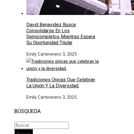
David Benavidez Busca
Consolidarse En Los
Semicompletos Mientras Espera
Su Oportunidad Titular
Emily Carter
enero 3, 2025
Tradiciones Únicas Que Celebran
La Unión Y La Diversidad.
Emily Carter
enero 3, 2025
BÚSQUEDA
Buscar: