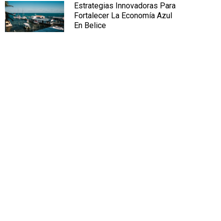
Estrategias Innovadoras Para
Fortalecer La Economía Azul
En Belice