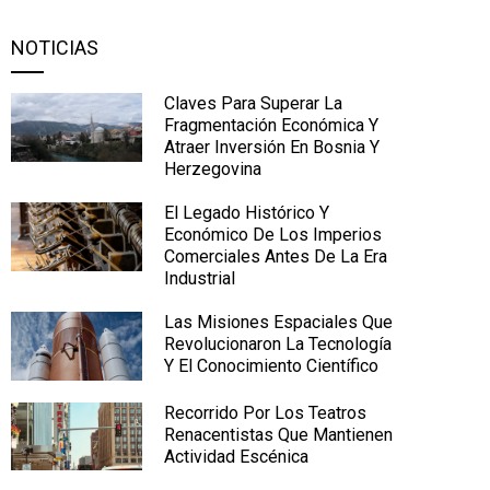
NOTICIAS
Claves Para Superar La
Fragmentación Económica Y
Atraer Inversión En Bosnia Y
Herzegovina
El Legado Histórico Y
Económico De Los Imperios
Comerciales Antes De La Era
Industrial
Las Misiones Espaciales Que
Revolucionaron La Tecnología
Y El Conocimiento Científico
Recorrido Por Los Teatros
Renacentistas Que Mantienen
Actividad Escénica