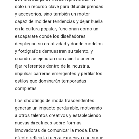
solo un recurso clave para difundir prendas
y accesorios, sino también un motor
capaz de moldear tendencias y dejar huella
en la cultura popular; funcionan como un
escaparate donde los diseñadores
despliegan su creatividad y donde modelos
y fotógrafos demuestran su talento, y
cuando se ejecutan con acierto pueden
fijar referentes dentro de la industria,
impulsar carreras emergentes y perfilar los
estilos que dominarán temporadas
completas.
Los shootings de moda trascendentes
generan un impacto perdurable, motivando
a otros talentos creativos y estableciendo
nuevas directrices sobre formas
innovadoras de comunicar la moda. Este
efecto refleja la fuerza expresiva que surge