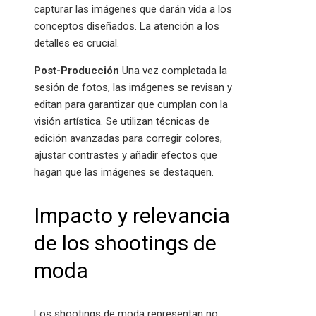
capturar las imágenes que darán vida a los
conceptos diseñados. La atención a los
detalles es crucial.
Post-Producción
Una vez completada la
sesión de fotos, las imágenes se revisan y
editan para garantizar que cumplan con la
visión artística. Se utilizan técnicas de
edición avanzadas para corregir colores,
ajustar contrastes y añadir efectos que
hagan que las imágenes se destaquen.
Impacto y relevancia
de los shootings de
moda
Los shootings de moda representan no