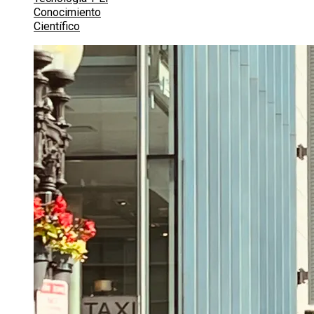
Conocimiento
Científico