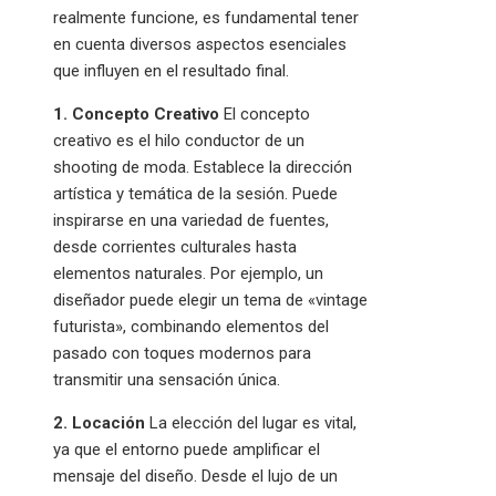
realmente funcione, es fundamental tener
en cuenta diversos aspectos esenciales
que influyen en el resultado final.
1. Concepto Creativo
El concepto
creativo es el hilo conductor de un
shooting de moda. Establece la dirección
artística y temática de la sesión. Puede
inspirarse en una variedad de fuentes,
desde corrientes culturales hasta
elementos naturales. Por ejemplo, un
diseñador puede elegir un tema de «vintage
futurista», combinando elementos del
pasado con toques modernos para
transmitir una sensación única.
2. Locación
La elección del lugar es vital,
ya que el entorno puede amplificar el
mensaje del diseño. Desde el lujo de un