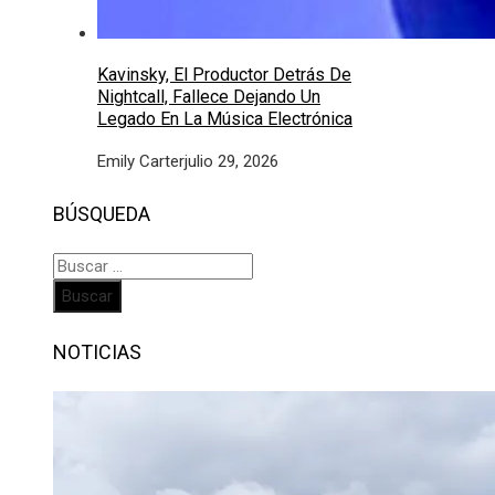
Kavinsky, El Productor Detrás De
Nightcall, Fallece Dejando Un
Legado En La Música Electrónica
Emily Carter
julio 29, 2026
BÚSQUEDA
Buscar:
NOTICIAS