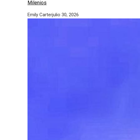
Milenios
Emily Carter
julio 30, 2026