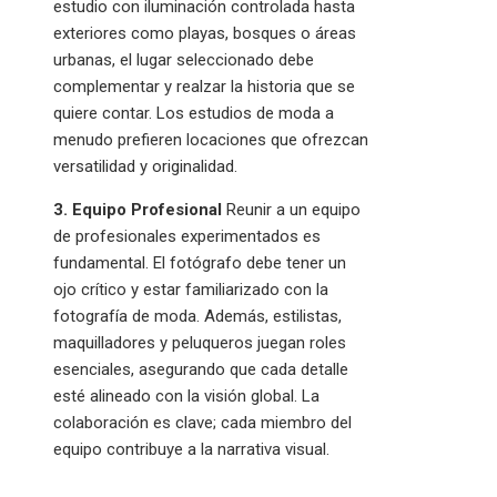
estudio con iluminación controlada hasta
exteriores como playas, bosques o áreas
urbanas, el lugar seleccionado debe
complementar y realzar la historia que se
quiere contar. Los estudios de moda a
menudo prefieren locaciones que ofrezcan
versatilidad y originalidad.
3. Equipo Profesional
Reunir a un equipo
de profesionales experimentados es
fundamental. El fotógrafo debe tener un
ojo crítico y estar familiarizado con la
fotografía de moda. Además, estilistas,
maquilladores y peluqueros juegan roles
esenciales, asegurando que cada detalle
esté alineado con la visión global. La
colaboración es clave; cada miembro del
equipo contribuye a la narrativa visual.