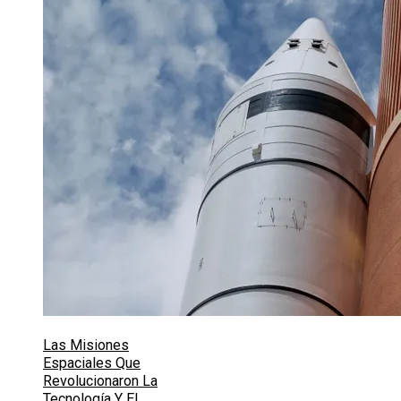
Las Misiones
Espaciales Que
Revolucionaron La
Tecnología Y El