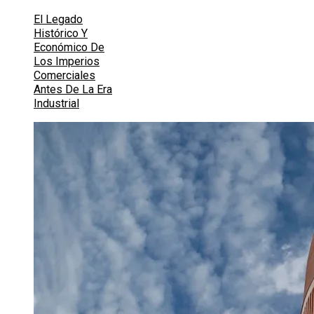
El Legado
Histórico Y
Económico De
Los Imperios
Comerciales
Antes De La Era
Industrial