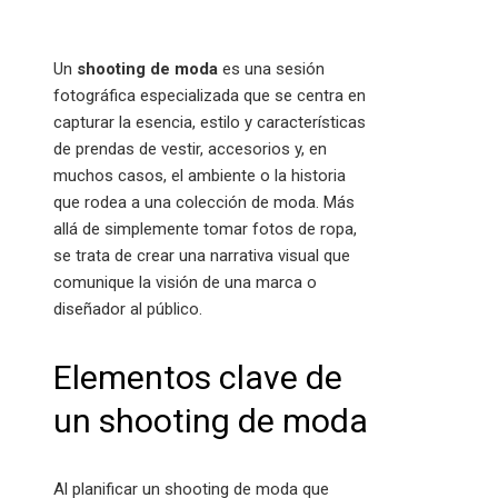
Un
shooting de moda
es una sesión
fotográfica especializada que se centra en
capturar la esencia, estilo y características
de prendas de vestir, accesorios y, en
muchos casos, el ambiente o la historia
que rodea a una colección de moda. Más
allá de simplemente tomar fotos de ropa,
se trata de crear una narrativa visual que
comunique la visión de una marca o
diseñador al público.
Elementos clave de
un shooting de moda
Al planificar un shooting de moda que