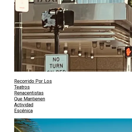
Recorrido Por Los
Teatros
Renacentistas
Que Mantienen
Actividad
Escénica