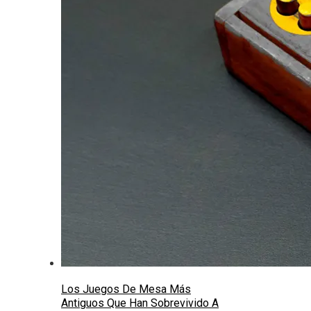
Los Juegos De Mesa Más
Antiguos Que Han Sobrevivido A