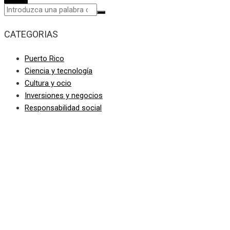
CATEGORIAS
Puerto Rico
Ciencia y tecnología
Cultura y ocio
Inversiones y negocios
Responsabilidad social