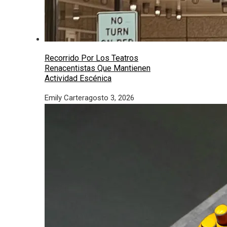
Recorrido Por Los Teatros
Renacentistas Que Mantienen
Actividad Escénica
Emily Carter
agosto 3, 2026