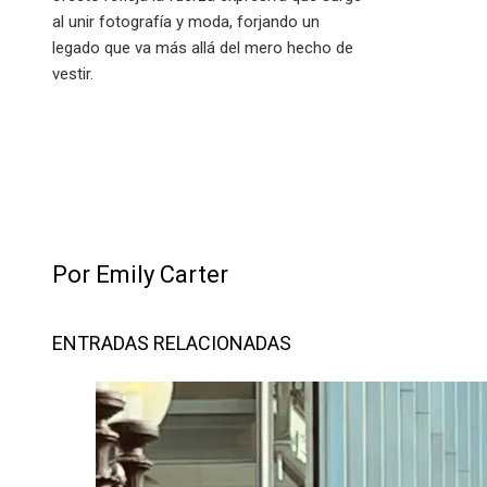
al unir fotografía y moda, forjando un
legado que va más allá del mero hecho de
vestir.
Por Emily Carter
ENTRADAS RELACIONADAS