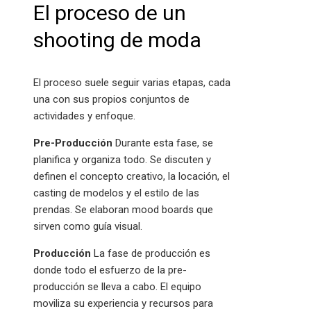
El proceso de un
shooting de moda
El proceso suele seguir varias etapas, cada
una con sus propios conjuntos de
actividades y enfoque.
Pre-Producción
Durante esta fase, se
planifica y organiza todo. Se discuten y
definen el concepto creativo, la locación, el
casting de modelos y el estilo de las
prendas. Se elaboran mood boards que
sirven como guía visual.
Producción
La fase de producción es
donde todo el esfuerzo de la pre-
producción se lleva a cabo. El equipo
moviliza su experiencia y recursos para