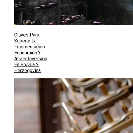
Claves Para
Superar La
Fragmentación
Económica Y
Atraer Inversión
En Bosnia Y
Herzegovina