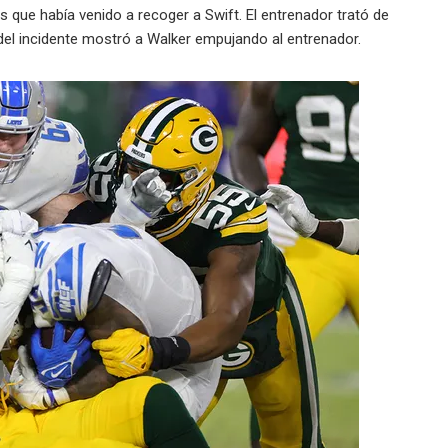
 que había venido a recoger a Swift. El entrenador trató de
 del incidente mostró a Walker empujando al entrenador.