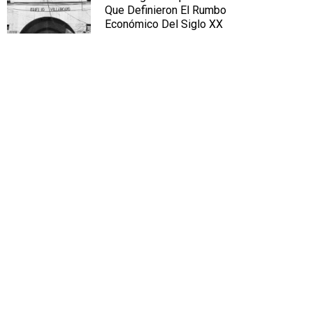
Que Definieron El Rumbo
Económico Del Siglo XX