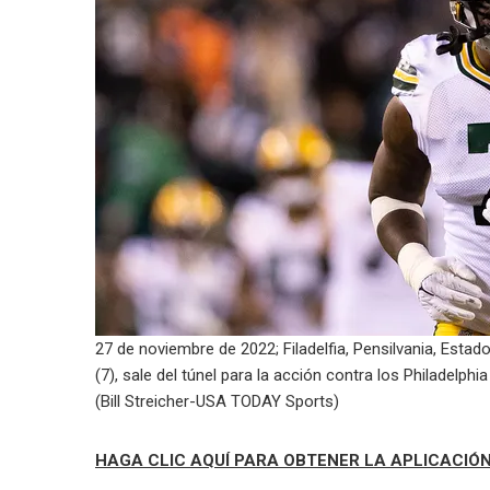
27 de noviembre de 2022; Filadelfia, Pensilvania, Esta
(7), sale del túnel para la acción contra los Philadelphia
(Bill Streicher-USA TODAY Sports)
HAGA CLIC AQUÍ PARA OBTENER LA APLICACIÓ