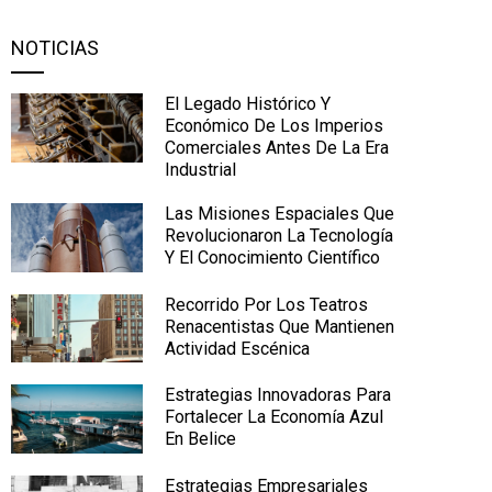
NOTICIAS
El Legado Histórico Y
Económico De Los Imperios
Comerciales Antes De La Era
Industrial
Las Misiones Espaciales Que
Revolucionaron La Tecnología
Y El Conocimiento Científico
Recorrido Por Los Teatros
Renacentistas Que Mantienen
Actividad Escénica
Estrategias Innovadoras Para
Fortalecer La Economía Azul
En Belice
Estrategias Empresariales