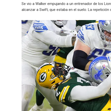
Se vio a Walker empujando a un entrenador de los Lions
alcanzar a Swift, que estaba en el suelo. La repetición