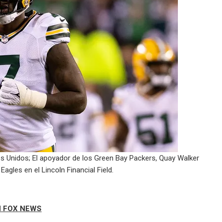
dos Unidos; El apoyador de los Green Bay Packers, Quay Walker
 Eagles en el Lincoln Financial Field.
N FOX NEWS