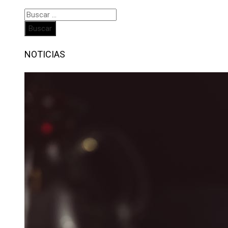
Buscar:
NOTICIAS