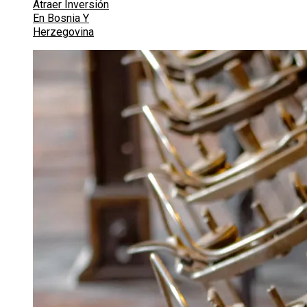
Atraer Inversión
En Bosnia Y
Herzegovina