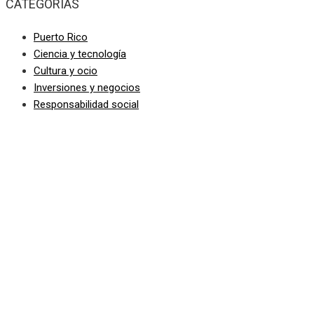
CATEGORIAS
Puerto Rico
Ciencia y tecnología
Cultura y ocio
Inversiones y negocios
Responsabilidad social