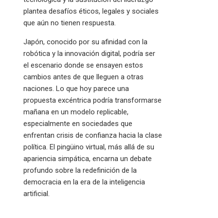
plantea desafíos éticos, legales y sociales
que aún no tienen respuesta.
Japón, conocido por su afinidad con la
robótica y la innovación digital, podría ser
el escenario donde se ensayen estos
cambios antes de que lleguen a otras
naciones. Lo que hoy parece una
propuesta excéntrica podría transformarse
mañana en un modelo replicable,
especialmente en sociedades que
enfrentan crisis de confianza hacia la clase
política. El pingüino virtual, más allá de su
apariencia simpática, encarna un debate
profundo sobre la redefinición de la
democracia en la era de la inteligencia
artificial.