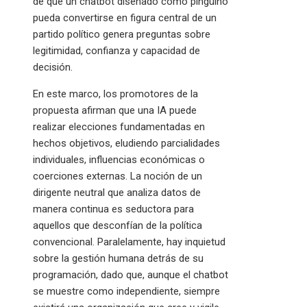
de que un chatbot diseñado como pingüino
pueda convertirse en figura central de un
partido político genera preguntas sobre
legitimidad, confianza y capacidad de
decisión.
En este marco, los promotores de la
propuesta afirman que una IA puede
realizar elecciones fundamentadas en
hechos objetivos, eludiendo parcialidades
individuales, influencias económicas o
coerciones externas. La noción de un
dirigente neutral que analiza datos de
manera continua es seductora para
aquellos que desconfían de la política
convencional. Paralelamente, hay inquietud
sobre la gestión humana detrás de su
programación, dado que, aunque el chatbot
se muestre como independiente, siempre