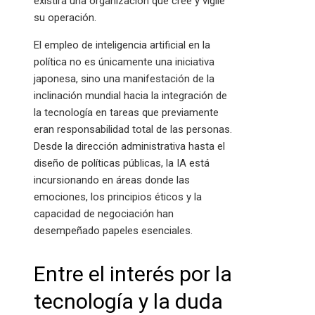
existirá una organización que cree y vigile
su operación.
El empleo de inteligencia artificial en la
política no es únicamente una iniciativa
japonesa, sino una manifestación de la
inclinación mundial hacia la integración de
la tecnología en tareas que previamente
eran responsabilidad total de las personas.
Desde la dirección administrativa hasta el
diseño de políticas públicas, la IA está
incursionando en áreas donde las
emociones, los principios éticos y la
capacidad de negociación han
desempeñado papeles esenciales.
Entre el interés por la
tecnología y la duda