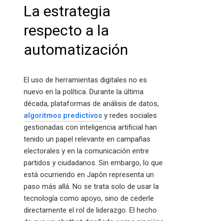
La estrategia
respecto a la
automatización
El uso de herramientas digitales no es
nuevo en la política. Durante la última
década, plataformas de análisis de datos,
algoritmos predictivos
y redes sociales
gestionadas con inteligencia artificial han
tenido un papel relevante en campañas
electorales y en la comunicación entre
partidos y ciudadanos. Sin embargo, lo que
está ocurriendo en Japón representa un
paso más allá. No se trata solo de usar la
tecnología como apoyo, sino de cederle
directamente el rol de liderazgo. El hecho