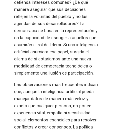
defienda intereses comunes? ¿De qué
manera asegurar que sus decisiones
reflejen la voluntad del pueblo y no las
agendas de sus desarrolladores? La
democracia se basa en la representación y
en la capacidad de escoger a aquellos que
asumirán el rol de liderar. Si una inteligencia
artificial asumiera ese papel, surgiría el
dilema de si estaríamos ante una nueva
modalidad de democracia tecnológica o
simplemente una ilusión de participación.
Las observaciones más frecuentes indican
que, aunque la inteligencia artificial pueda
manejar datos de manera más veloz y
exacta que cualquier persona, no posee
experiencia vital, empatía ni sensibilidad
social, elementos esenciales para resolver
conflictos y crear consensos. La política