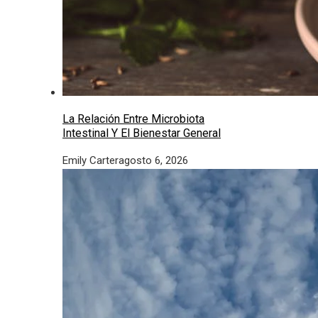
La Relación Entre Microbiota
Intestinal Y El Bienestar General
Emily Carter
agosto 6, 2026