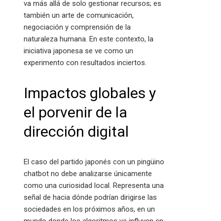
va más allá de solo gestionar recursos; es
también un arte de comunicación,
negociación y comprensión de la
naturaleza humana. En este contexto, la
iniciativa japonesa se ve como un
experimento con resultados inciertos.
Impactos globales y
el porvenir de la
dirección digital
El caso del partido japonés con un pingüino
chatbot no debe analizarse únicamente
como una curiosidad local. Representa una
señal de hacia dónde podrían dirigirse las
sociedades en los próximos años, en un