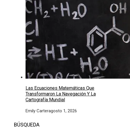
Las Ecuaciones Matemáticas Que
Transformaron La Navegación Y La
Cartografía Mundial
Emily Carter
agosto 1, 2026
BÚSQUEDA