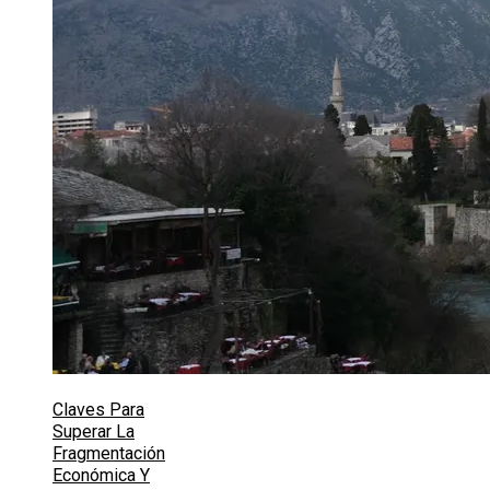
Claves Para
Superar La
Fragmentación
Económica Y