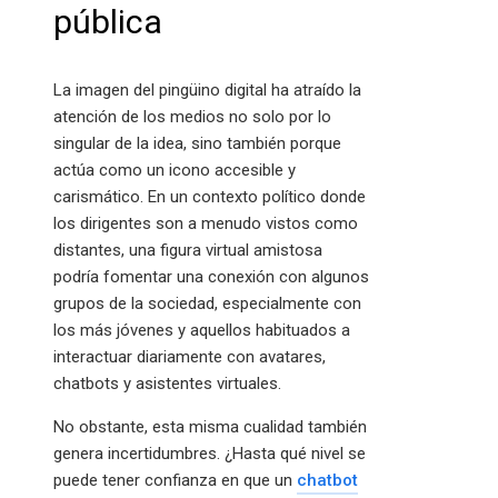
pública
La imagen del pingüino digital ha atraído la
atención de los medios no solo por lo
singular de la idea, sino también porque
actúa como un icono accesible y
carismático. En un contexto político donde
los dirigentes son a menudo vistos como
distantes, una figura virtual amistosa
podría fomentar una conexión con algunos
grupos de la sociedad, especialmente con
los más jóvenes y aquellos habituados a
interactuar diariamente con avatares,
chatbots y asistentes virtuales.
No obstante, esta misma cualidad también
genera incertidumbres. ¿Hasta qué nivel se
puede tener confianza en que un
chatbot