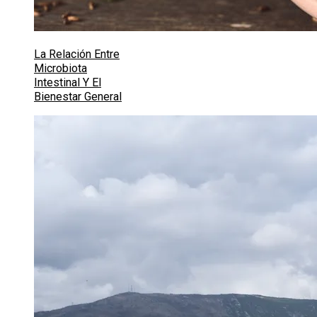
La Relación Entre
Microbiota
Intestinal Y El
Bienestar General