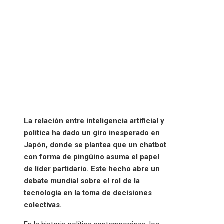
La relación entre inteligencia artificial y
política ha dado un giro inesperado en
Japón, donde se plantea que un chatbot
con forma de pingüino asuma el papel
de líder partidario. Este hecho abre un
debate mundial sobre el rol de la
tecnología en la toma de decisiones
colectivas.