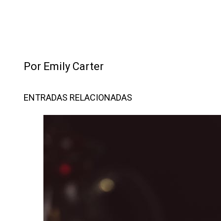
Por Emily Carter
ENTRADAS RELACIONADAS