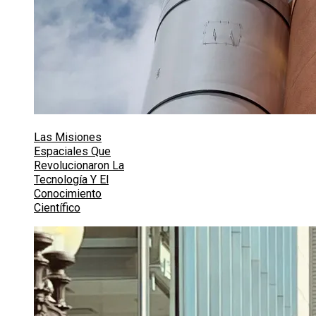
Las Misiones
Espaciales Que
Revolucionaron La
Tecnología Y El
Conocimiento
Científico