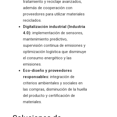
tratamiento y reciclaje avanzados,
además de cooperación con
proveedores para utilizar materiales
reciclados.
Digitalización industrial (Industria
4.0):
implementación de sensores,
mantenimiento predictivo,
supervisión continua de emisiones y
optimización logística que disminuye
el consumo energético y las
emisiones.
Eco-diseño y proveedores
responsables:
integración de
criterios ambientales y sociales en
las compras, disminución de la huella
del producto y certificación de
materiales.