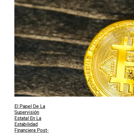
El Papel De La
Supervisión
Estatal En La
Estabilidad
Financiera Post-