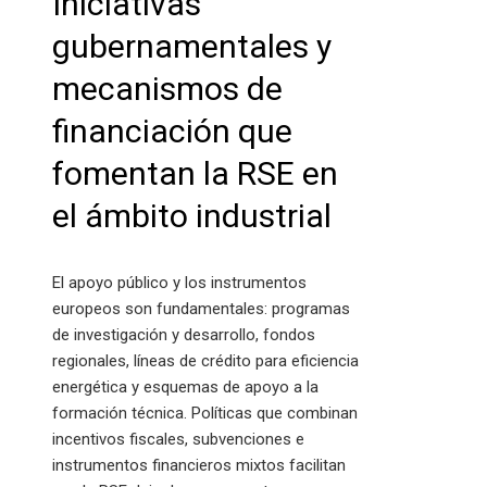
Iniciativas
gubernamentales y
mecanismos de
financiación que
fomentan la RSE en
el ámbito industrial
El apoyo público y los instrumentos
europeos son fundamentales: programas
de investigación y desarrollo, fondos
regionales, líneas de crédito para eficiencia
energética y esquemas de apoyo a la
formación técnica. Políticas que combinan
incentivos fiscales, subvenciones e
instrumentos financieros mixtos facilitan