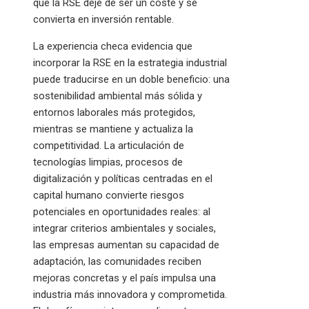
que la RSE deje de ser un coste y se
convierta en inversión rentable.
La experiencia checa evidencia que
incorporar la RSE en la estrategia industrial
puede traducirse en un doble beneficio: una
sostenibilidad ambiental más sólida y
entornos laborales más protegidos,
mientras se mantiene y actualiza la
competitividad. La articulación de
tecnologías limpias, procesos de
digitalización y políticas centradas en el
capital humano convierte riesgos
potenciales en oportunidades reales: al
integrar criterios ambientales y sociales,
las empresas aumentan su capacidad de
adaptación, las comunidades reciben
mejoras concretas y el país impulsa una
industria más innovadora y comprometida.