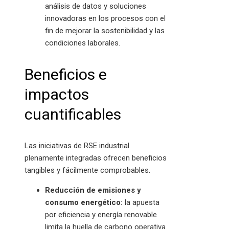
análisis de datos y soluciones
innovadoras en los procesos con el
fin de mejorar la sostenibilidad y las
condiciones laborales.
Beneficios e
impactos
cuantificables
Las iniciativas de RSE industrial
plenamente integradas ofrecen beneficios
tangibles y fácilmente comprobables.
Reducción de emisiones y
consumo energético:
la apuesta
por eficiencia y energía renovable
limita la huella de carbono operativa