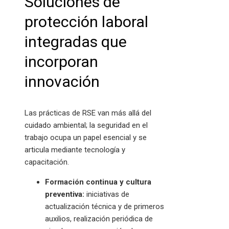
Soluciones de
protección laboral
integradas que
incorporan
innovación
Las prácticas de RSE van más allá del
cuidado ambiental; la seguridad en el
trabajo ocupa un papel esencial y se
articula mediante tecnología y
capacitación.
Formación continua y cultura
preventiva:
iniciativas de
actualización técnica y de primeros
auxilios, realización periódica de