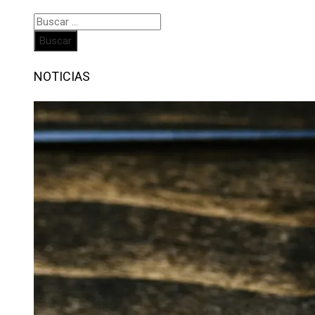
Buscar:
NOTICIAS