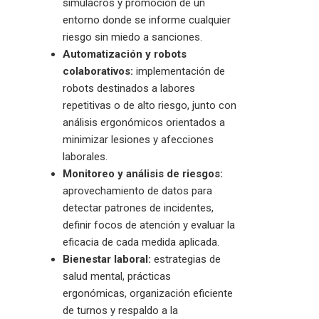
simulacros y promoción de un
entorno donde se informe cualquier
riesgo sin miedo a sanciones.
Automatización y robots
colaborativos:
implementación de
robots destinados a labores
repetitivas o de alto riesgo, junto con
análisis ergonómicos orientados a
minimizar lesiones y afecciones
laborales.
Monitoreo y análisis de riesgos:
aprovechamiento de datos para
detectar patrones de incidentes,
definir focos de atención y evaluar la
eficacia de cada medida aplicada.
Bienestar laboral:
estrategias de
salud mental, prácticas
ergonómicas, organización eficiente
de turnos y respaldo a la