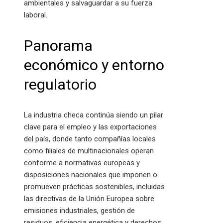
ambientales y salvaguardar a su fuerza
laboral.
Panorama
económico y entorno
regulatorio
La industria checa continúa siendo un pilar
clave para el empleo y las exportaciones
del país, donde tanto compañías locales
como filiales de multinacionales operan
conforme a normativas europeas y
disposiciones nacionales que imponen o
promueven prácticas sostenibles, incluidas
las directivas de la Unión Europea sobre
emisiones industriales, gestión de
residuos, eficiencia energética y derechos