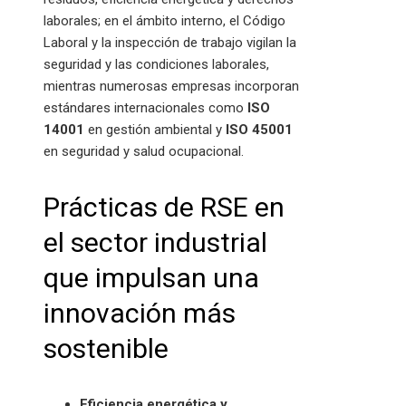
laborales; en el ámbito interno, el Código
Laboral y la inspección de trabajo vigilan la
seguridad y las condiciones laborales,
mientras numerosas empresas incorporan
estándares internacionales como
ISO
14001
en gestión ambiental y
ISO 45001
en seguridad y salud ocupacional.
Prácticas de RSE en
el sector industrial
que impulsan una
innovación más
sostenible
Eficiencia energética y