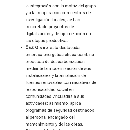
la integración con la matriz del grupo
y a la cooperación con centros de
investigación locales, se han
concretado proyectos de
digitalización y de optimización en
las etapas productivas.
ČEZ Group
: esta destacada
empresa energética checa combina
procesos de descarbonización
mediante la modernización de sus
instalaciones y la ampliación de
fuentes renovables con iniciativas de
responsabilidad social en
comunidades vinculadas a sus
actividades; asimismo, aplica
programas de seguridad destinados
al personal encargado del
mantenimiento y de las obras.