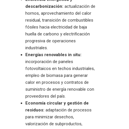
descarbonización:
actualización de
hornos, aprovechamiento del calor
residual, transición de combustibles
fósiles hacia electricidad de baja
huella de carbono y electrificación
progresiva de operaciones
industriales.
Energías renovables in situ:
incorporación de paneles
fotovoltaicos en techos industriales,
empleo de biomasa para generar
calor en procesos y contratos de
suministro de energía renovable con
proveedores del país.
Economía circular y gestión de
residuos:
adaptación de procesos
para minimizar desechos,
valorización de subproductos,