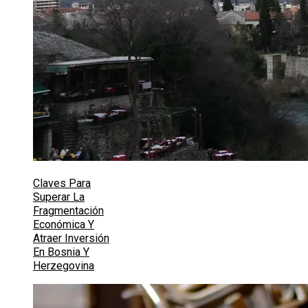
Claves Para
Superar La
Fragmentación
Económica Y
Atraer Inversión
En Bosnia Y
Herzegovina