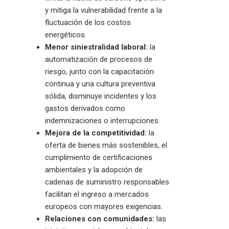
y mitiga la vulnerabilidad frente a la
fluctuación de los costos
energéticos.
Menor siniestralidad laboral:
la
automatización de procesos de
riesgo, junto con la capacitación
continua y una cultura preventiva
sólida, disminuye incidentes y los
gastos derivados como
indemnizaciones o interrupciones.
Mejora de la competitividad:
la
oferta de bienes más sostenibles, el
cumplimiento de certificaciones
ambientales y la adopción de
cadenas de suministro responsables
facilitan el ingreso a mercados
europeos con mayores exigencias.
Relaciones con comunidades:
las