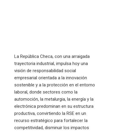
La República Checa, con una arraigada
trayectoria industrial, impulsa hoy una
visión de responsabilidad social
empresarial orientada a la innovación
sostenible y a la protección en el entorno
laboral, donde sectores como la
automoción, la metalurgia, la energía y la
electrónica predominan en su estructura
productiva, convirtiendo la RSE en un
recurso estratégico para fortalecer la
competitividad, disminuir los impactos