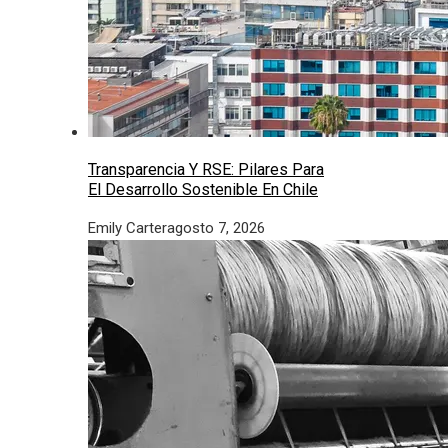
Transparencia Y RSE: Pilares Para
El Desarrollo Sostenible En Chile
Emily Carter
agosto 7, 2026