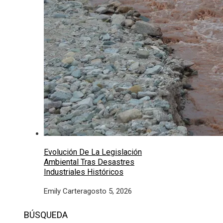
Evolución De La Legislación
Ambiental Tras Desastres
Industriales Históricos
Emily Carter
agosto 5, 2026
BÚSQUEDA