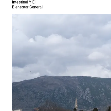
Intestinal Y El
Bienestar General