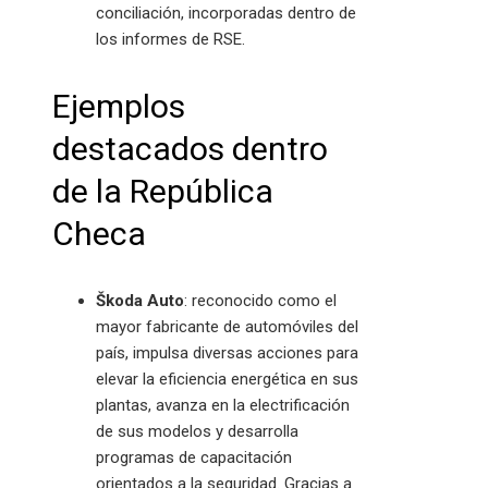
conciliación, incorporadas dentro de
los informes de RSE.
Ejemplos
destacados dentro
de la República
Checa
Škoda Auto
: reconocido como el
mayor fabricante de automóviles del
país, impulsa diversas acciones para
elevar la eficiencia energética en sus
plantas, avanza en la electrificación
de sus modelos y desarrolla
programas de capacitación
orientados a la seguridad. Gracias a