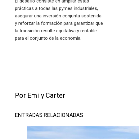
El desafío consiste en ampliar estas
prácticas a todas las pymes industriales,
asegurar una inversión conjunta sostenida
y reforzar la formación para garantizar que
la transición resulte equitativa y rentable
para el conjunto de la economía.
Por Emily Carter
ENTRADAS RELACIONADAS