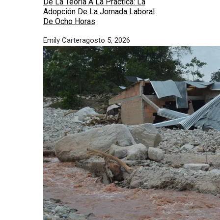
De La Teoría A La Práctica: La
Adopción De La Jornada Laboral
De Ocho Horas
Emily Carter
agosto 5, 2026