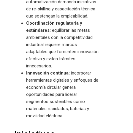
automatización demanda iniciativas
de re-skilling y capacitación técnica
que sostengan la empleabilidad.
Coordinación regulatoria y
estándares:
equilibrar las metas
ambientales con la competitividad
industrial requiere marcos
adaptables que fomenten innovación
efectiva y eviten trámites
innecesarios.
Innovación continua:
incorporar
herramientas digitales y enfoques de
economía circular genera
oportunidades para liderar
segmentos sostenibles como
materiales reciclados, baterías y
movilidad eléctrica.