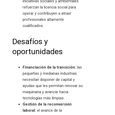
iniciativas sociales y ambientales
refuerzan la licencia social para
operar y contribuyen a atraer
profesionales altamente
cualificados.
Desafíos y
oportunidades
Financiación de la transición:
las
pequeñas y medianas industrias
necesitan disponer de capital y
ayudas que les permitan renovar su
maquinaria y avanzar hacia
tecnologías más limpias.
Gestión de la reconversión
laboral:
el avance de la