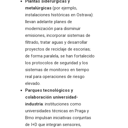
Plantas siderúrgicas y
metalúrgicas
(por ejemplo,
instalaciones históricas en Ostrava):
llevan adelante planes de
modernización para disminuir
emisiones, incorporar sistemas de
filtrado, tratar aguas y desarrollar
proyectos de reciclaje de escorias;
de forma paralela, se han fortalecido
los protocolos de seguridad y los
sistemas de monitoreo en tiempo
real para operaciones de riesgo
elevado.
Parques tecnológicos y
colaboración universidad-
industria
: instituciones como
universidades técnicas en Praga y
Brno impulsan iniciativas conjuntas
de I+D que integran sensores,