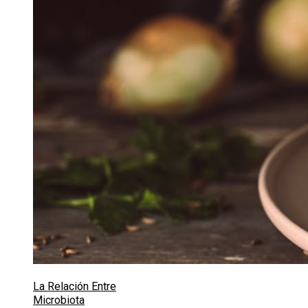
La Relación Entre
Microbiota