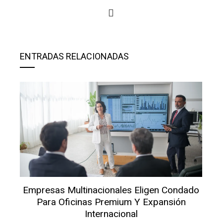
ENTRADAS RELACIONADAS
Empresas Multinacionales Eligen Condado
Para Oficinas Premium Y Expansión
Internacional