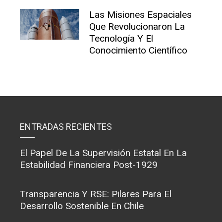
Las Misiones Espaciales
Que Revolucionaron La
Tecnología Y El
Conocimiento Científico
ENTRADAS RECIENTES
El Papel De La Supervisión Estatal En La
Estabilidad Financiera Post-1929
Transparencia Y RSE: Pilares Para El
Desarrollo Sostenible En Chile