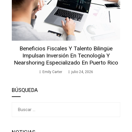
Beneficios Fiscales Y Talento Bilingüe
Impulsan Inversión En Tecnología Y
Nearshoring Especializado En Puerto Rico
Emily Carter
julio 24, 2026
BÚSQUEDA
Buscar: