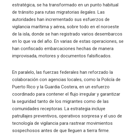
estratégica, se ha transformado en un punto habitual
de tránsito para rutas migratorias ilegales. Las
autoridades han incrementado sus esfuerzos de
vigilancia marítima y aérea, sobre todo en el noroeste
de la isla, donde se han registrado varios desembarcos
en lo que va del año. En varias de estas operaciones, se
han confiscado embarcaciones hechas de manera
improvisada, motores y documentos falsificados.
En paralelo, las fuerzas federales han reforzado la
colaboración con agencias locales, como la Policía de
Puerto Rico y la Guardia Costera, en un esfuerzo
coordinado para contener el flujo irregular y garantizar
la seguridad tanto de los migrantes como de las
comunidades receptoras. La estrategia incluye
patrullajes preventivos, operativos sorpresa y el uso de
tecnología de vigilancia para rastrear movimientos
sospechosos antes de que lleguen a tierra firme.