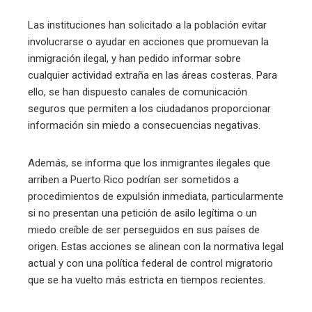
Las instituciones han solicitado a la población evitar
involucrarse o ayudar en acciones que promuevan la
inmigración ilegal, y han pedido informar sobre
cualquier actividad extraña en las áreas costeras. Para
ello, se han dispuesto canales de comunicación
seguros que permiten a los ciudadanos proporcionar
información sin miedo a consecuencias negativas.
Además, se informa que los inmigrantes ilegales que
arriben a Puerto Rico podrían ser sometidos a
procedimientos de expulsión inmediata, particularmente
si no presentan una petición de asilo legítima o un
miedo creíble de ser perseguidos en sus países de
origen. Estas acciones se alinean con la normativa legal
actual y con una política federal de control migratorio
que se ha vuelto más estricta en tiempos recientes.