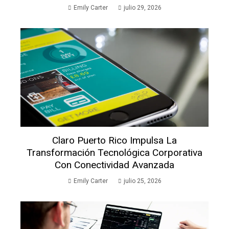
Emily Carter
julio 29, 2026
Claro Puerto Rico Impulsa La
Transformación Tecnológica Corporativa
Con Conectividad Avanzada
Emily Carter
julio 25, 2026