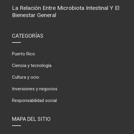
La Relación Entre Microbiota Intestinal Y El
Bienestar General
CATEGORÍAS
Puerto Rico
Ciencia y tecnología
Cultura y ocio
Inversiones y negocios
Responsabilidad social
MAPA DEL SITIO