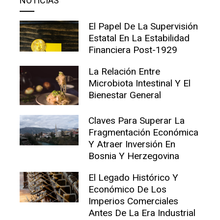
NOTICIAS
El Papel De La Supervisión
Estatal En La Estabilidad
Financiera Post-1929
La Relación Entre
Microbiota Intestinal Y El
Bienestar General
Claves Para Superar La
Fragmentación Económica
Y Atraer Inversión En
Bosnia Y Herzegovina
El Legado Histórico Y
Económico De Los
Imperios Comerciales
Antes De La Era Industrial