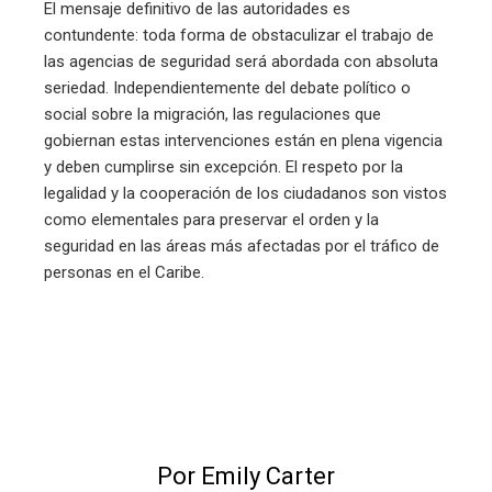
El mensaje definitivo de las autoridades es
contundente: toda forma de obstaculizar el trabajo de
las agencias de seguridad será abordada con absoluta
seriedad. Independientemente del debate político o
social sobre la migración, las regulaciones que
gobiernan estas intervenciones están en plena vigencia
y deben cumplirse sin excepción. El respeto por la
legalidad y la cooperación de los ciudadanos son vistos
como elementales para preservar el orden y la
seguridad en las áreas más afectadas por el tráfico de
personas en el Caribe.
Por Emily Carter