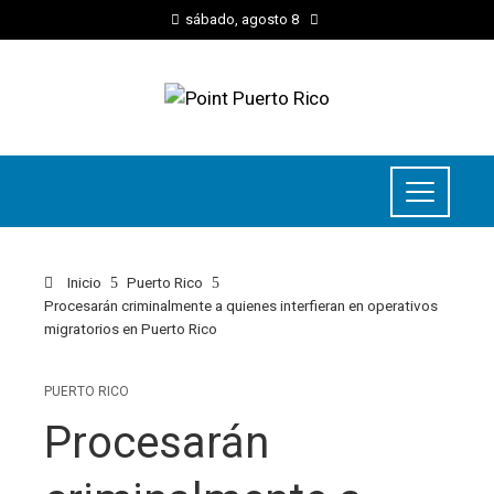
sábado, agosto 8
Inicio
Puerto Rico
Procesarán criminalmente a quienes interfieran en operativos
migratorios en Puerto Rico
PUERTO RICO
Procesarán