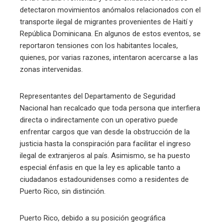
detectaron movimientos anómalos relacionados con el
transporte ilegal de migrantes provenientes de Haití y
República Dominicana. En algunos de estos eventos, se
reportaron tensiones con los habitantes locales,
quienes, por varias razones, intentaron acercarse a las
zonas intervenidas.
Representantes del Departamento de Seguridad
Nacional han recalcado que toda persona que interfiera
directa o indirectamente con un operativo puede
enfrentar cargos que van desde la obstrucción de la
justicia hasta la conspiración para facilitar el ingreso
ilegal de extranjeros al país. Asimismo, se ha puesto
especial énfasis en que la ley es aplicable tanto a
ciudadanos estadounidenses como a residentes de
Puerto Rico, sin distinción.
Puerto Rico, debido a su posición geográfica