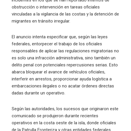
incidentes en los que se han reportado intentos de
obstrucción o intervención en tareas oficiales
vinculadas a la vigilancia de las costas y la detención de
migrantes en tránsito irregular.
El anuncio intenta especificar que, según las leyes
federales, entorpecer el trabajo de los oficiales
responsables de aplicar las regulaciones migratorias no
es solo una infracción administrativa, sino también un
delito penal con potenciales repercusiones serias. Esto
abarca bloquear el avance de vehículos oficiales,
interferir en arrestos, proporcionar ayuda logística a
embarcaciones ilegales o no acatar órdenes directas
dadas durante un operativo.
Según las autoridades, los sucesos que originaron este
comunicado se produjeron durante recientes
operativos en la costa oeste de la isla, donde oficiales
de la Patrulla Fronteriza y otras entidades federales