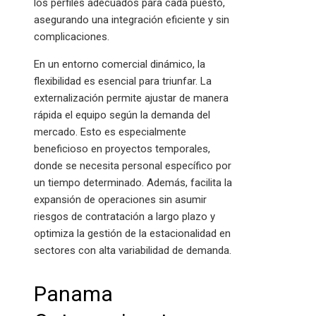
los perfiles adecuados para cada puesto,
asegurando una integración eficiente y sin
complicaciones.
En un entorno comercial dinámico, la
flexibilidad es esencial para triunfar. La
externalización permite ajustar de manera
rápida el equipo según la demanda del
mercado. Esto es especialmente
beneficioso en proyectos temporales,
donde se necesita personal específico por
un tiempo determinado. Además, facilita la
expansión de operaciones sin asumir
riesgos de contratación a largo plazo y
optimiza la gestión de la estacionalidad en
sectores con alta variabilidad de demanda.
Panama