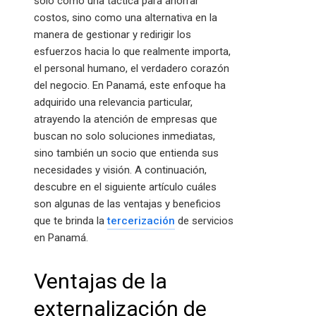
solo como una táctica para ahorrar
costos, sino como una alternativa en la
manera de gestionar y redirigir los
esfuerzos hacia lo que realmente importa,
el personal humano, el verdadero corazón
del negocio. En Panamá, este enfoque ha
adquirido una relevancia particular,
atrayendo la atención de empresas que
buscan no solo soluciones inmediatas,
sino también un socio que entienda sus
necesidades y visión. A continuación,
descubre en el siguiente artículo cuáles
son algunas de las ventajas y beneficios
que te brinda la
tercerización
de servicios
en Panamá.
Ventajas de la
externalización de