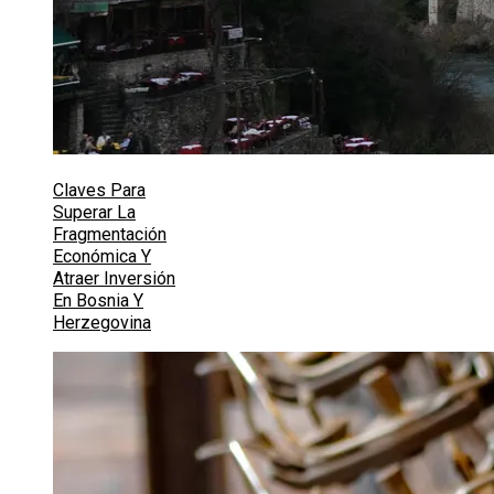
Claves Para
Superar La
Fragmentación
Económica Y
Atraer Inversión
En Bosnia Y
Herzegovina