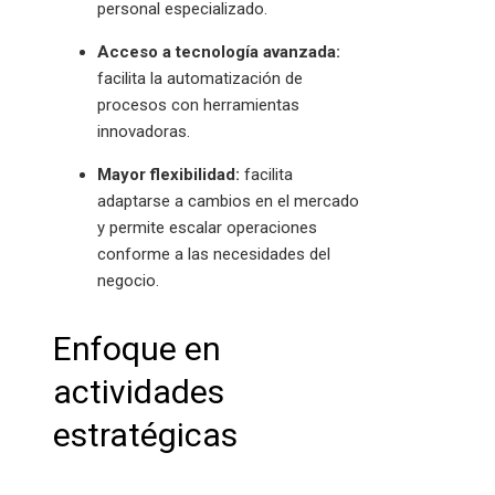
personal especializado.
Acceso a tecnología avanzada:
facilita la automatización de
procesos con herramientas
innovadoras.
Mayor flexibilidad:
facilita
adaptarse a cambios en el mercado
y permite escalar operaciones
conforme a las necesidades del
negocio.
Enfoque en
actividades
estratégicas