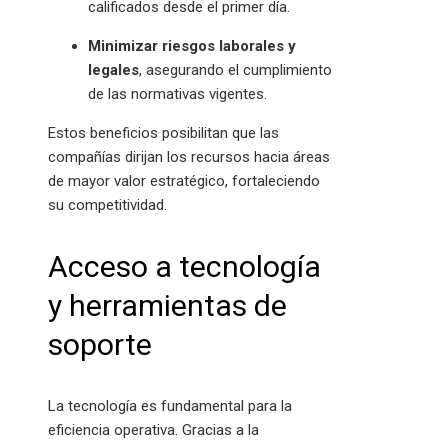
calificados desde el primer día.
Minimizar riesgos laborales y
legales
, asegurando el cumplimiento
de las normativas vigentes.
Estos beneficios posibilitan que las
compañías dirijan los recursos hacia áreas
de mayor valor estratégico, fortaleciendo
su competitividad.
Acceso a tecnología
y herramientas de
soporte
La tecnología es fundamental para la
eficiencia operativa. Gracias a la