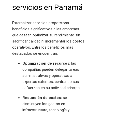
servicios en Panamá
Externalizar servicios proporciona
beneficios significativos a las empresas
que desean optimizar su rendimiento sin
sacrificar calidad ni incrementar los costos
operativos. Entre los beneficios más
destacados se encuentran:
Optimización de recursos:
las
compañías pueden delegar tareas
administrativas y operativas a
expertos externos, centrando sus
esfuerzos en su actividad principal.
Reducción de costos:
se
disminuyen los gastos en
infraestructura, tecnología y