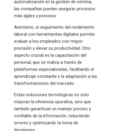
automatización en la gestión de nómina,
las compañías pueden asegurar procesos
más ágiles y precisos.
Asimismo, el seguimiento del rendimiento
laboral con herramientas digitales permite
evaluar a los empleados con mayor
precisión y elevar su productividad. Otro
aspecto crucial es la capacitación del
personal, que se realiza a través de
plataformas especializadas, facilitando el
aprendizaje constante y la adaptación a las
transformaciones del mercado.
Estas soluciones tecnológicas no solo
mejoran la eficiencia operativa, sino que
también garantizan un manejo preciso y
confiable de la información, reduciendo
errores y optimizando la toma de
decisiones.