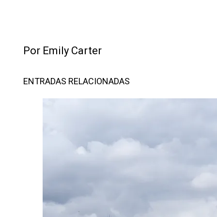
Por Emily Carter
ENTRADAS RELACIONADAS