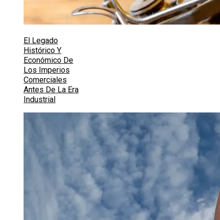
El Legado
Histórico Y
Económico De
Los Imperios
Comerciales
Antes De La Era
Industrial