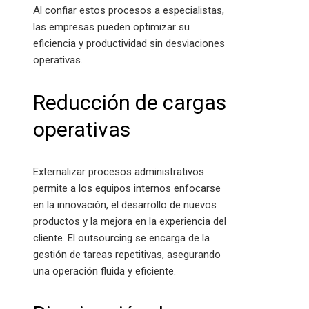
Al confiar estos procesos a especialistas,
las empresas pueden optimizar su
eficiencia y productividad sin desviaciones
operativas.
Reducción de cargas
operativas
Externalizar procesos administrativos
permite a los equipos internos enfocarse
en la innovación, el desarrollo de nuevos
productos y la mejora en la experiencia del
cliente. El outsourcing se encarga de la
gestión de tareas repetitivas, asegurando
una operación fluida y eficiente.