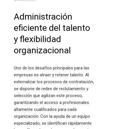
Administración
eficiente del talento
y flexibilidad
organizacional
Uno de los desafíos principales para las
empresas es atraer y retener talento. Al
externalizar los procesos de contratación,
se dispone de redes de reclutamiento y
selección que agilizan este proceso,
garantizando el acceso a profesionales
altamente cualificados para cada
organización. Con la ayuda de un equipo
especializado, se identifican rápidamente