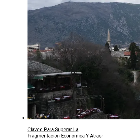
Claves Para Superar La
Fragmentación Económica Y Atraer