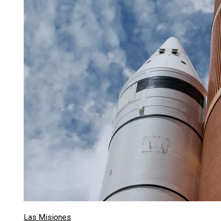
Las Misiones