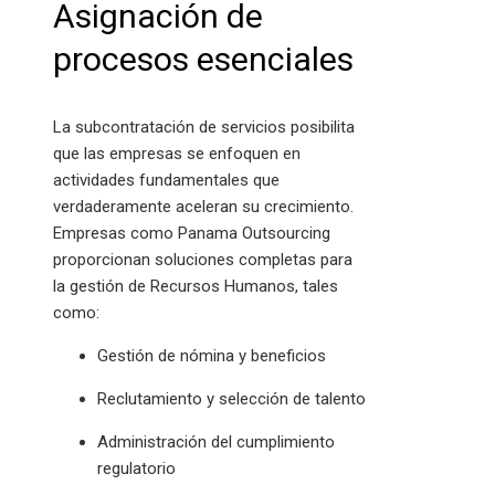
Asignación de
procesos esenciales
La subcontratación de servicios posibilita
que las empresas se enfoquen en
actividades fundamentales que
verdaderamente aceleran su crecimiento.
Empresas como Panama Outsourcing
proporcionan soluciones completas para
la gestión de Recursos Humanos, tales
como:
Gestión de nómina y beneficios
Reclutamiento y selección de talento
Administración del cumplimiento
regulatorio