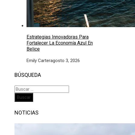
Estrategias Innovadoras Para
Fortalecer La Economía Azul En
Belice
Emily Carter
agosto 3, 2026
BÚSQUEDA
Buscar:
NOTICIAS