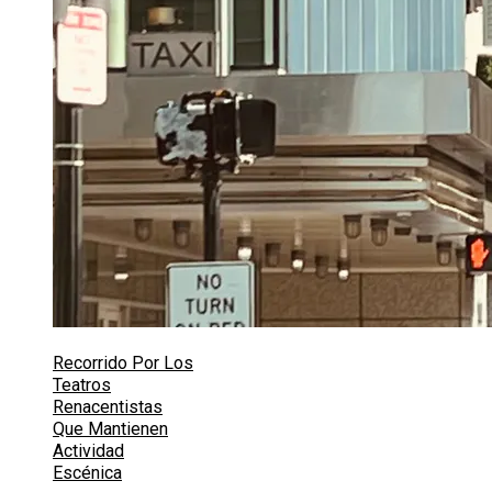
Recorrido Por Los
Teatros
Renacentistas
Que Mantienen
Actividad
Escénica