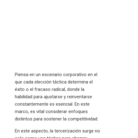
Piensa en un escenario corporativo en el
que cada elección táctica determina el
éxito o el fracaso radical, donde la
habilidad para ajustarse y reinventarse
constantemente es esencial. En este
marco, es vital considerar enfoques
distintos para sostener la competitividad.
En este aspecto, la tercerización surge no