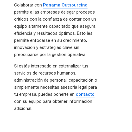
Colaborar con
Panama Outsourcing
permite a las empresas delegar procesos
críticos con la confianza de contar con un
equipo altamente capacitado que asegura
eficiencia y resultados óptimos. Esto les
permite enfocarse en su crecimiento,
innovación y estrategias clave sin
preocuparse por la gestión operativa.
Si estás interesado en externalizar tus
servicios de recursos humanos,
administración de personal, capacitación o
simplemente necesitas asesoría legal para
tu empresa, puedes ponerte en
contacto
con su equipo para obtener información
adicional.