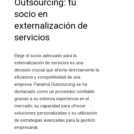
Outsourcing: tu
socio en
externalización de
servicios
Elegir el socio adecuado para la
externalización de servicios es una
decisión crucial que afecta directamente la
eficiencia y competitividad de una
empresa. Panamá Outsourcing se ha
destacado como un proveedor confiable
gracias a su extensa experiencia en el
mercado, su capacidad para ofrecer
soluciones personalizadas y su utilización
de estrategias avanzadas para la gestión
empresarial.