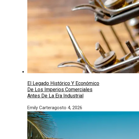
El Legado Histórico Y Económico
De Los Imperios Comerciales
Antes De La Era Industrial
Emily Carter
agosto 4, 2026