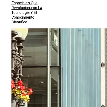
Espaciales Que
Revolucionaron La
Tecnología Y El
Conocimiento
Científico