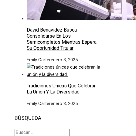
David Benavidez Busca
Consolidarse En Los
Semicompletos Mientras Espera
Su Oportunidad Titular
Emily Carter
enero 3, 2025
Tradiciones Únicas Que Celebran
La Unión Y La Diversidad.
Emily Carter
enero 3, 2025
BÚSQUEDA
Buscar: