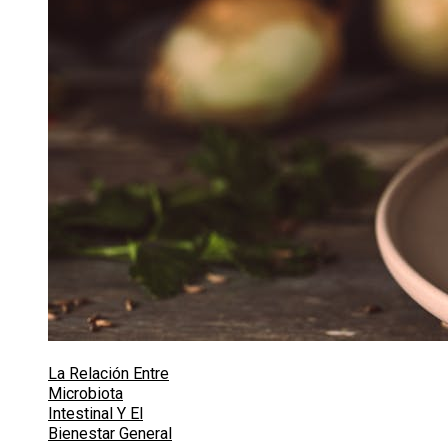
La Relación Entre
Microbiota
Intestinal Y El
Bienestar General