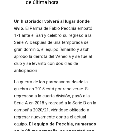
de última hora
Un historiador volverá al lugar donde
vivió.
El Parma de Fabio Pecchia empató
1-1 ante el Bari y celebró su regreso a la
Serie A. Después de una temporada de
gran dominio, el equipo ‘amarillo y azul’
aprobó la derrota del Venecia y se fue al
club y se levantó con dos días de
anticipación
La guerra de los parmesanos desde la
quiebra en 2015 está por resolverse. Si
regresaba a la cuarta división, pasó a la
Serie A en 2018 y regresó a la Serie B en la
campaña 2020/21, viéndose obligado a
regresar nuevamente contra el actual
equipo.
El equipo de Pecchia, numerado