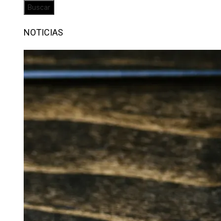
NOTICIAS