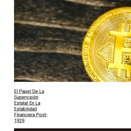
El Papel De La
Supervisión
Estatal En La
Estabilidad
Financiera Post-
1929