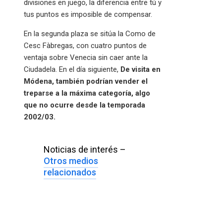
divisiones en juego, la diferencia entre tú y
tus puntos es imposible de compensar.
En la segunda plaza se sitúa la Como de
Cesc Fàbregas, con cuatro puntos de
ventaja sobre Venecia sin caer ante la
Ciudadela. En el día siguiente,
De visita en
Módena, también podrían vender el
treparse a la máxima categoría, algo
que no ocurre desde la temporada
2002/03.
Noticias de interés –
Otros medios
relacionados