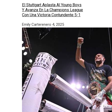
El Stuttgart Aplasta Al Young Boys
Y Avanza En La Champions League
Con Una Victoria Contundente 5-1
Emily Carter
enero 4, 2025