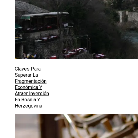
Claves Para
Superar La
Fragmentación
Económica Y
Atraer Inversión
En Bosnia Y
Herzegovina