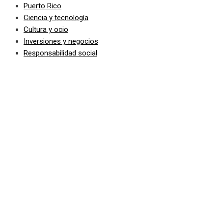
Puerto Rico
Ciencia y tecnología
Cultura y ocio
Inversiones y negocios
Responsabilidad social