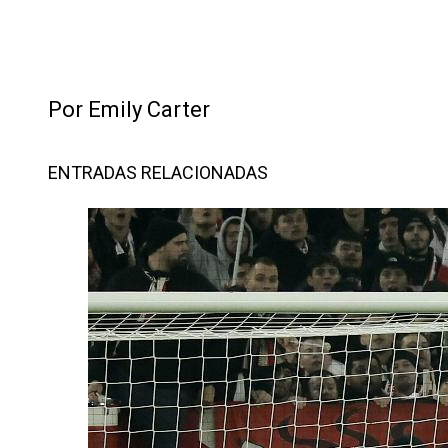
Por Emily Carter
ENTRADAS RELACIONADAS