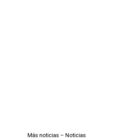
Más noticias – Noticias