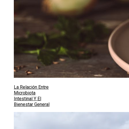
La Relación Entre
Microbiota
Intestinal Y El
Bienestar General