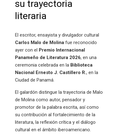
su trayectoria
literaria
El escritor, ensayista y divulgador cultural
Carlos Malo de Molina
fue reconocido
ayer con el
Premio Internacional
Panameño de Literatura 2026
, en una
ceremonia celebrada en la
Biblioteca
Nacional Ernesto J. Castillero R.
, en la
Ciudad de Panamá.
El galardón distingue la trayectoria de Malo
de Molina como autor, pensador y
promotor de la palabra escrita, así como
su contribución al fortalecimiento de la
literatura, la reflexión crítica y el diálogo
cultural en el ámbito iberoamericano.