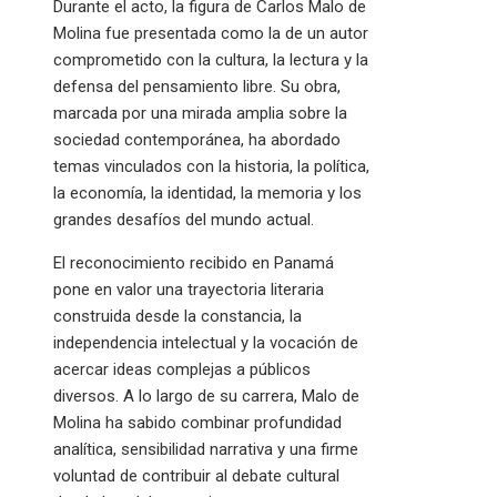
Durante el acto, la figura de Carlos Malo de
Molina fue presentada como la de un autor
comprometido con la cultura, la lectura y la
defensa del pensamiento libre. Su obra,
marcada por una mirada amplia sobre la
sociedad contemporánea, ha abordado
temas vinculados con la historia, la política,
la economía, la identidad, la memoria y los
grandes desafíos del mundo actual.
El reconocimiento recibido en Panamá
pone en valor una trayectoria literaria
construida desde la constancia, la
independencia intelectual y la vocación de
acercar ideas complejas a públicos
diversos. A lo largo de su carrera, Malo de
Molina ha sabido combinar profundidad
analítica, sensibilidad narrativa y una firme
voluntad de contribuir al debate cultural