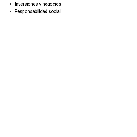
Inversiones y negocios
Responsabilidad social