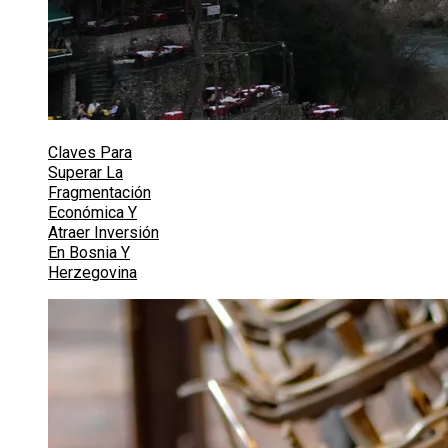
Claves Para
Superar La
Fragmentación
Económica Y
Atraer Inversión
En Bosnia Y
Herzegovina