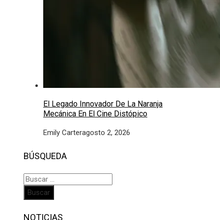
El Legado Innovador De La Naranja
Mecánica En El Cine Distópico
Emily Carter
agosto 2, 2026
BÚSQUEDA
Buscar:
NOTICIAS