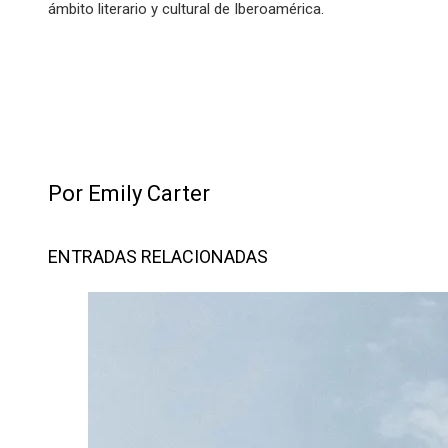
ámbito literario y cultural de Iberoamérica.
Por Emily Carter
ENTRADAS RELACIONADAS