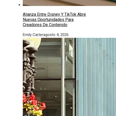
Alianza Entre Disney Y TikTok Abre
Nuevas Oportunidades Para
Creadores De Contenido
Emily Carter
agosto 4, 2026