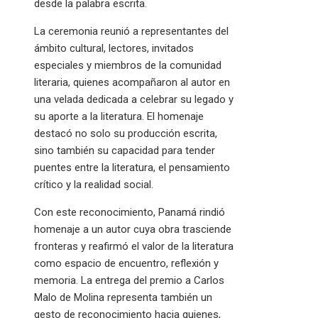
desde la palabra escrita.
La ceremonia reunió a representantes del
ámbito cultural, lectores, invitados
especiales y miembros de la comunidad
literaria, quienes acompañaron al autor en
una velada dedicada a celebrar su legado y
su aporte a la literatura. El homenaje
destacó no solo su producción escrita,
sino también su capacidad para tender
puentes entre la literatura, el pensamiento
crítico y la realidad social.
Con este reconocimiento, Panamá rindió
homenaje a un autor cuya obra trasciende
fronteras y reafirmó el valor de la literatura
como espacio de encuentro, reflexión y
memoria. La entrega del premio a Carlos
Malo de Molina representa también un
gesto de reconocimiento hacia quienes,