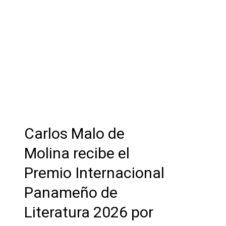
Carlos Malo de
Molina recibe el
Premio Internacional
Panameño de
Literatura 2026 por