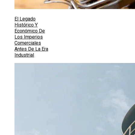
El Legado
Histórico Y
Económico De
Los Imperios
Comerciales
Antes De La Era
Industrial