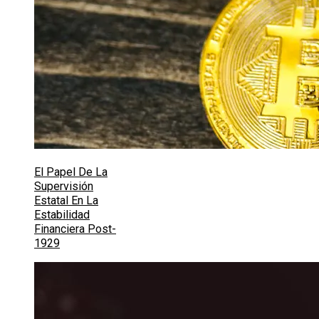
El Papel De La
Supervisión
Estatal En La
Estabilidad
Financiera Post-
1929