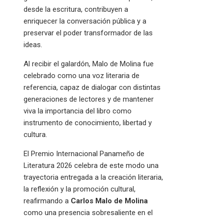
desde la escritura, contribuyen a
enriquecer la conversación pública y a
preservar el poder transformador de las
ideas.
Al recibir el galardón, Malo de Molina fue
celebrado como una voz literaria de
referencia, capaz de dialogar con distintas
generaciones de lectores y de mantener
viva la importancia del libro como
instrumento de conocimiento, libertad y
cultura.
El Premio Internacional Panameño de
Literatura 2026 celebra de este modo una
trayectoria entregada a la creación literaria,
la reflexión y la promoción cultural,
reafirmando a
Carlos Malo de Molina
como una presencia sobresaliente en el