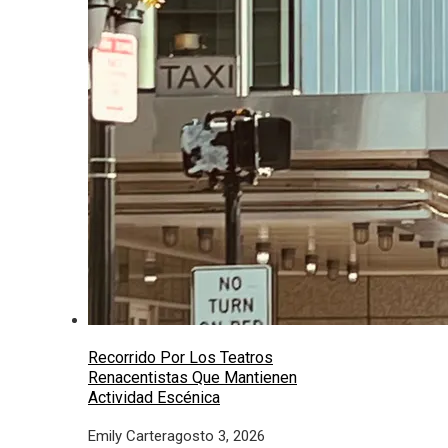
Recorrido Por Los Teatros
Renacentistas Que Mantienen
Actividad Escénica
Emily Carter
agosto 3, 2026