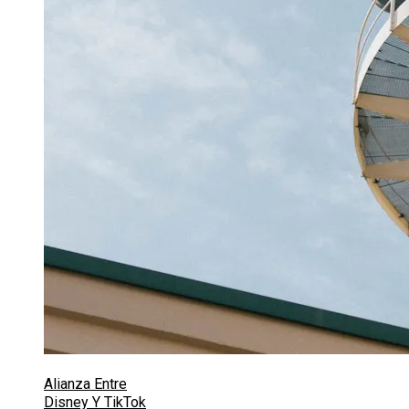
Alianza Entre
Disney Y TikTok