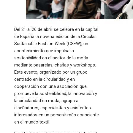
Del 21 al 26 de abril, se celebra en la capital
de España la novena edición de la Circular
Sustainable Fashion Week (CSFW), un
acontecimiento que impulsa la
sostenibilidad en el sector de la moda
mediante pasarelas, charlas y workshops.
Este evento, organizado por un grupo
centrado en la circularidad y en
cooperación con una asociación que
promueve la sostenibilidad, la innovación y
la circularidad en moda, agrupa a
diseñadores, especialistas y asistentes
interesados en un porvenir más consciente
en el mundo textil.​