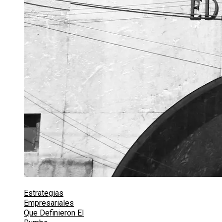
Estrategias
Empresariales
Que Definieron El