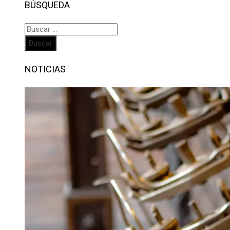
BÚSQUEDA
Buscar:
NOTICIAS