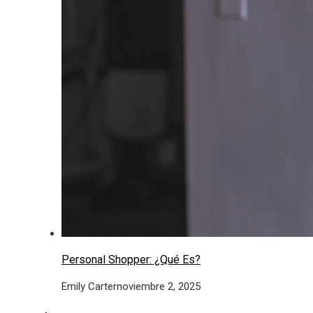
Personal Shopper: ¿Qué Es?
Emily Carter
noviembre 2, 2025