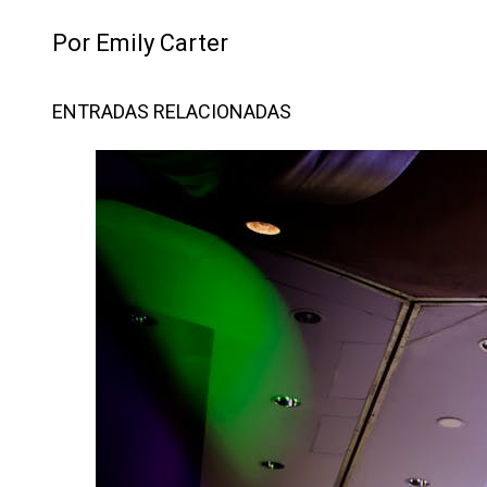
Por Emily Carter
ENTRADAS RELACIONADAS