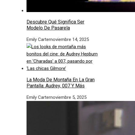
Descubre Qué Significa Ser
Modelo De Pasarela
Emily Carter
noviembre 14, 2025
La Moda De Montaña En La Gran
Pantalla: Audrey, 007 Y Más
Emily Carter
noviembre 5, 2025