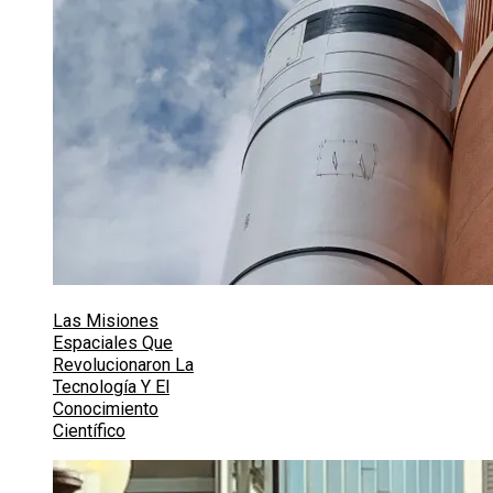
Las Misiones
Espaciales Que
Revolucionaron La
Tecnología Y El
Conocimiento
Científico