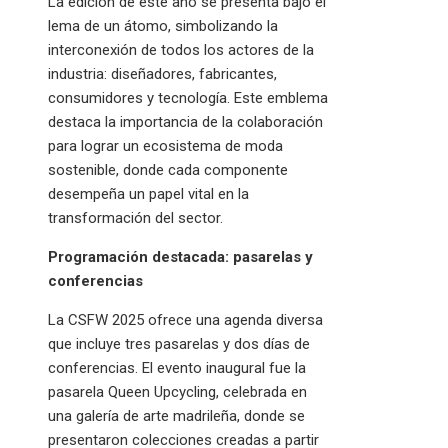
La edición de este año se presenta bajo el
lema de un átomo, simbolizando la
interconexión de todos los actores de la
industria: diseñadores, fabricantes,
consumidores y tecnología. Este emblema
destaca la importancia de la colaboración
para lograr un ecosistema de moda
sostenible, donde cada componente
desempeña un papel vital en la
transformación del sector.​
Programación destacada: pasarelas y
conferencias
La CSFW 2025 ofrece una agenda diversa
que incluye tres pasarelas y dos días de
conferencias. El evento inaugural fue la
pasarela Queen Upcycling, celebrada en
una galería de arte madrileña, donde se
presentaron colecciones creadas a partir