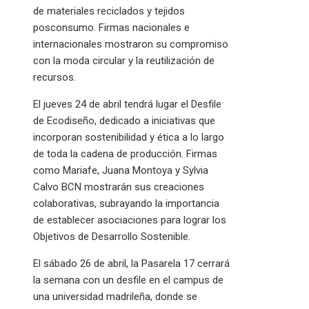
de materiales reciclados y tejidos
posconsumo. Firmas nacionales e
internacionales mostraron su compromiso
con la moda circular y la reutilización de
recursos.​
El jueves 24 de abril tendrá lugar el Desfile
de Ecodiseño, dedicado a iniciativas que
incorporan sostenibilidad y ética a lo largo
de toda la cadena de producción. Firmas
como Mariafe, Juana Montoya y Sylvia
Calvo BCN mostrarán sus creaciones
colaborativas, subrayando la importancia
de establecer asociaciones para lograr los
Objetivos de Desarrollo Sostenible.
El sábado 26 de abril, la Pasarela 17 cerrará
la semana con un desfile en el campus de
una universidad madrileña, donde se