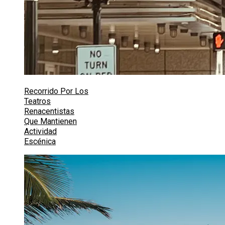
Recorrido Por Los
Teatros
Renacentistas
Que Mantienen
Actividad
Escénica