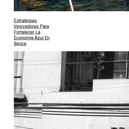
Estrategias
Innovadoras Para
Fortalecer La
Economía Azul En
Belice