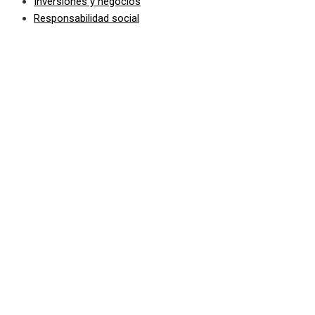
Inversiones y negocios
Responsabilidad social