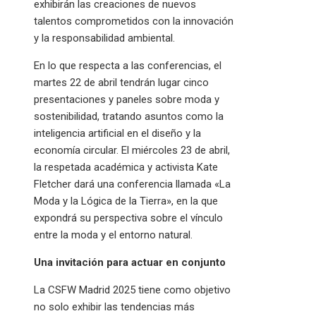
exhibirán las creaciones de nuevos
talentos comprometidos con la innovación
y la responsabilidad ambiental.​
En lo que respecta a las conferencias, el
martes 22 de abril tendrán lugar cinco
presentaciones y paneles sobre moda y
sostenibilidad, tratando asuntos como la
inteligencia artificial en el diseño y la
economía circular. El miércoles 23 de abril,
la respetada académica y activista Kate
Fletcher dará una conferencia llamada «La
Moda y la Lógica de la Tierra», en la que
expondrá su perspectiva sobre el vínculo
entre la moda y el entorno natural.
Una invitación para actuar en conjunto
La CSFW Madrid 2025 tiene como objetivo
no solo exhibir las tendencias más