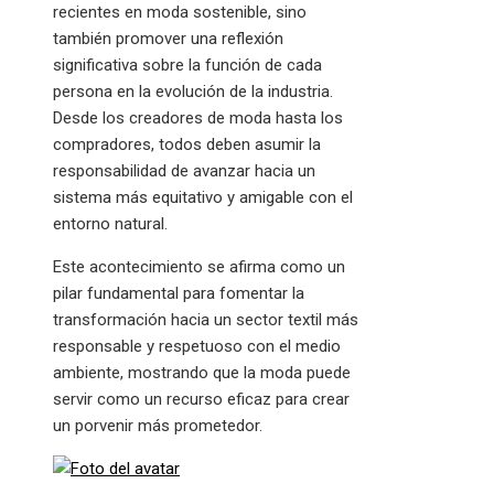
recientes en moda sostenible, sino
también promover una reflexión
significativa sobre la función de cada
persona en la evolución de la industria.
Desde los creadores de moda hasta los
compradores, todos deben asumir la
responsabilidad de avanzar hacia un
sistema más equitativo y amigable con el
entorno natural.
Este acontecimiento se afirma como un
pilar fundamental para fomentar la
transformación hacia un sector textil más
responsable y respetuoso con el medio
ambiente, mostrando que la moda puede
servir como un recurso eficaz para crear
un porvenir más prometedor.