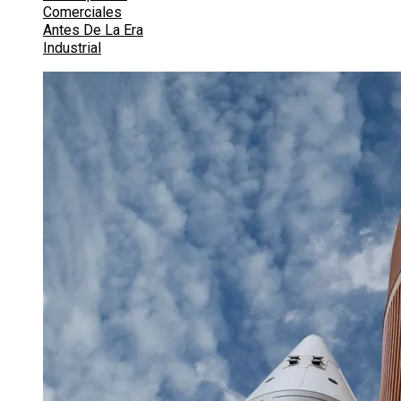
Comerciales
Antes De La Era
Industrial