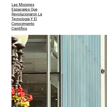
Las Misiones
Espaciales Que
Revolucionaron La
Tecnología Y El
Conocimiento
Científico