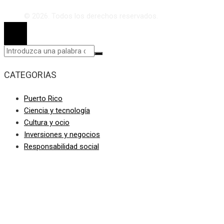
© 2026. Todos los derechos reservados.
CATEGORIAS
Puerto Rico
Ciencia y tecnología
Cultura y ocio
Inversiones y negocios
Responsabilidad social