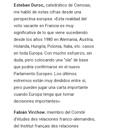
Esteban Duroc,
catedrático de Ciencias,
me habló de estas cifras desde una
perspectiva europea: «Esta realidad del
voto vacante en Francia es muy
significativa de lo que viene sucediendo
desde los años 1980 en Alemania, Austria,
Holanda, Hungría, Polonia, Italia, etc. casos
en toda Europa. Con mucho esfuerzo, sin
duda, pero colocando una “ola” de base
que podría confirmarse en el nuevo
Parlamento Europeo. Los últimos
extremos están muy divididos entre sí,
pero pueden jugar una carta importante
cuando Europa tenga que tomar
decisiones importantes».
Fabián Virchow
, miembro del Comité
d’études des relaciones franco-alemandes,
del Institut français des relaciones