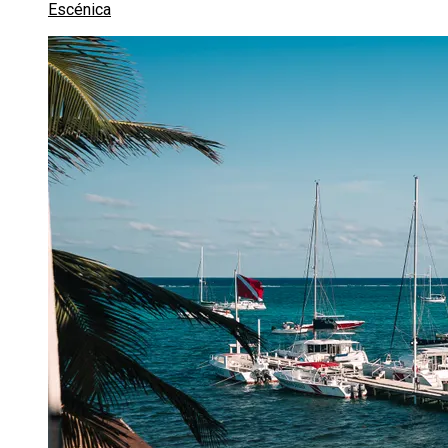
Escénica