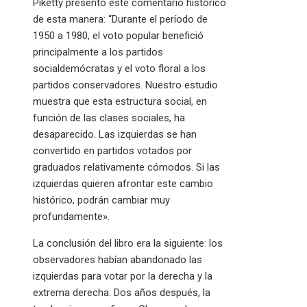
Piketty presentó este comentario histórico
de esta manera: “Durante el período de
1950 a 1980, el voto popular benefició
principalmente a los partidos
socialdemócratas y el voto floral a los
partidos conservadores. Nuestro estudio
muestra que esta estructura social, en
función de las clases sociales, ha
desaparecido. Las izquierdas se han
convertido en partidos votados por
graduados relativamente cómodos. Si las
izquierdas quieren afrontar este cambio
histórico, podrán cambiar muy
profundamente».
La conclusión del libro era la siguiente: los
observadores habían abandonado las
izquierdas para votar por la derecha y la
extrema derecha. Dos años después, la