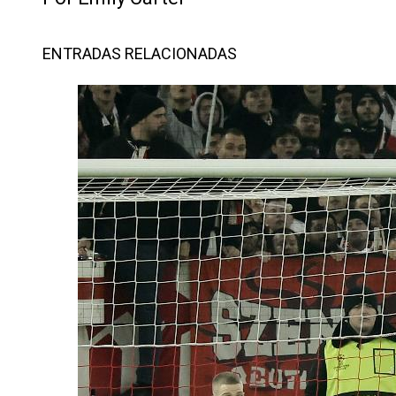
ENTRADAS RELACIONADAS