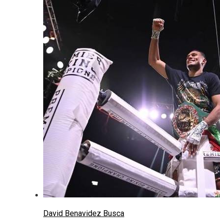
David Benavidez Busca