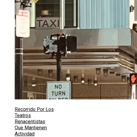
Recorrido Por Los
Teatros
Renacentistas
Que Mantienen
Actividad