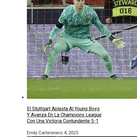
El Stuttgart Aplasta Al Young Boys
Y Avanza En La Champions League
Con Una Victoria Contundente 5-1
Emily Carter
enero 4, 2025