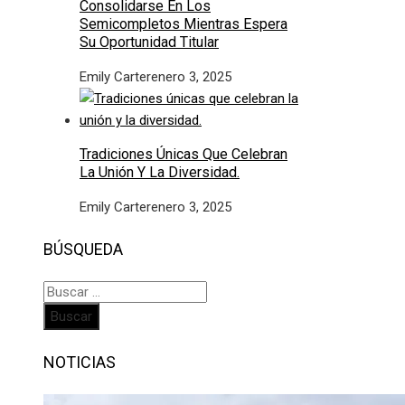
Consolidarse En Los
Semicompletos Mientras Espera
Su Oportunidad Titular
Emily Carter
enero 3, 2025
Tradiciones Únicas Que Celebran
La Unión Y La Diversidad.
Emily Carter
enero 3, 2025
BÚSQUEDA
Buscar:
NOTICIAS