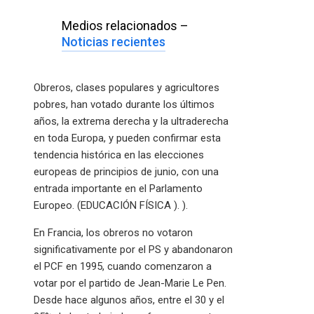
Medios relacionados –
Noticias recientes
Obreros, clases populares y agricultores
pobres, han votado durante los últimos
años, la extrema derecha y la ultraderecha
en toda Europa, y pueden confirmar esta
tendencia histórica en las elecciones
europeas de principios de junio, con una
entrada importante en el Parlamento
Europeo. (EDUCACIÓN FÍSICA ). ).
En Francia, los obreros no votaron
significativamente por el PS y abandonaron
el PCF en 1995, cuando comenzaron a
votar por el partido de Jean-Marie Le Pen.
Desde hace algunos años, entre el 30 y el