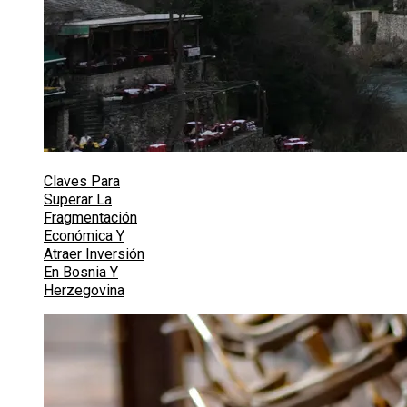
Claves Para
Superar La
Fragmentación
Económica Y
Atraer Inversión
En Bosnia Y
Herzegovina