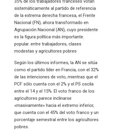
35% de los trabajadores franceses votan
sistemáticamente al partido de referencia
de la extrema derecha francesa, el Frente
Nacional (FN), ahora transformado en
Agrupación Nacional (AN), cuyo presidente
es la figura política más importante.
popular. entre trabajadores, clases
modestas y agricultores pobres
Según los últimos informes, la AN se sitúa
como el partido líder en Francia, con el 32%
de las intenciones de voto, mientras que el
PCF sólo cuenta con el 2% y el PS oscila
entre el 14 y el 15%. El voto franco de los
agricultores parece inclinarse
«masivamente» hacia el extremo inferior,
que cuenta con el 45% del voto franco y un
porcentaje semestral entre los agricultores
pobres.