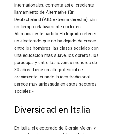
internationales, comenta así el creciente
llamamiento de Alternative für
Deutschaland (AfD, extrema derecha): «En
un tiempo relativamente corto, en
Alemania, este partido Ha logrado retener
un electorado que no ha dejado de crecer
entre los hombres, las clases sociales con
una educación más suave, los obreros, los
paradojas y entre los jóvenes menores de
30 años. Tiene un alto potencial de
crecimiento, cuando la idea tradicional
parece muy arriesgada en estos sectores
sociales.»
Diversidad en Italia
En Italia, el electorado de Giorgia Meloni y