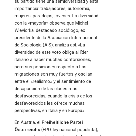
su partido tiene una semidiversidad y esta
importancia: trabajadores, autonomía,
mujeres, paradojas, jóvenes. La diversidad
con la «mayoría» observa que Michel
Wieviorka, destacado sociólogo, ex
presidente de la Asociación Internacional
de Sociología (AIS), analiza así: «La
diversidad de este voto obliga al líder
italiano a hacer muchas contorsiones,
pero sus posiciones respecto a Las
migraciones son muy fuertes y oscilan
entre el «realismo» y el sentimiento de
desaparición de las clases más
desfavorecidas, cuando la crisis de los
desfavorecidos les ofrece muchas
perspectivas, en Italia y en Europa».
En Austria, el
Freiheitliche Partei
Österreichs
(FPÖ, ley nacional populista),