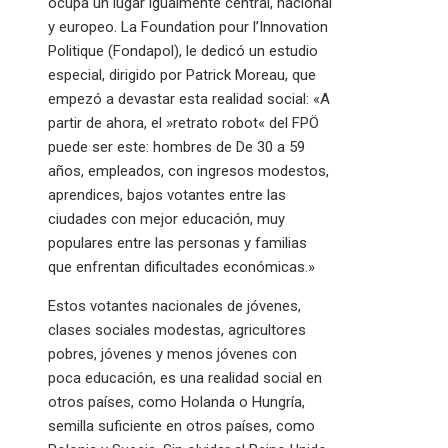
ocupa un lugar igualmente central, nacional
y europeo. La Foundation pour l’Innovation
Politique (Fondapol), le dedicó un estudio
especial, dirigido por Patrick Moreau, que
empezó a devastar esta realidad social: «A
partir de ahora, el »retrato robot« del FPÖ
puede ser este: hombres de De 30 a 59
años, empleados, con ingresos modestos,
aprendices, bajos votantes entre las
ciudades con mejor educación, muy
populares entre las personas y familias
que enfrentan dificultades económicas.»
Estos votantes nacionales de jóvenes,
clases sociales modestas, agricultores
pobres, jóvenes y menos jóvenes con
poca educación, es una realidad social en
otros países, como Holanda o Hungría,
semilla suficiente en otros países, como