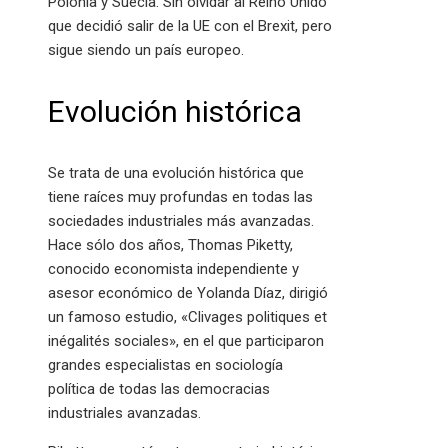
Polonia y Suecia. Sin olvidar al Reino Unido
que decidió salir de la UE con el Brexit, pero
sigue siendo un país europeo.
Evolución histórica
Se trata de una evolución histórica que
tiene raíces muy profundas en todas las
sociedades industriales más avanzadas.
Hace sólo dos años, Thomas Piketty,
conocido economista independiente y
asesor económico de Yolanda Díaz, dirigió
un famoso estudio, «Clivages politiques et
inégalités sociales», en el que participaron
grandes especialistas en sociología
política de todas las democracias
industriales avanzadas.