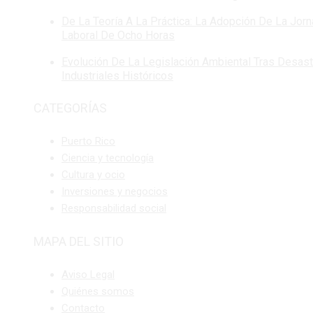
De La Teoría A La Práctica: La Adopción De La Jor
Laboral De Ocho Horas
Evolución De La Legislación Ambiental Tras Desas
Industriales Históricos
CATEGORÍAS
Puerto Rico
Ciencia y tecnología
Cultura y ocio
Inversiones y negocios
Responsabilidad social
MAPA DEL SITIO
Aviso Legal
Quiénes somos
Contacto