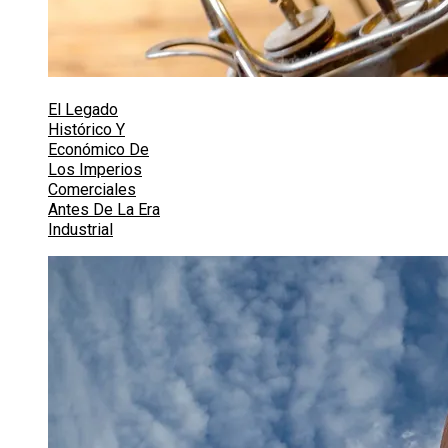
El Legado
Histórico Y
Económico De
Los Imperios
Comerciales
Antes De La Era
Industrial