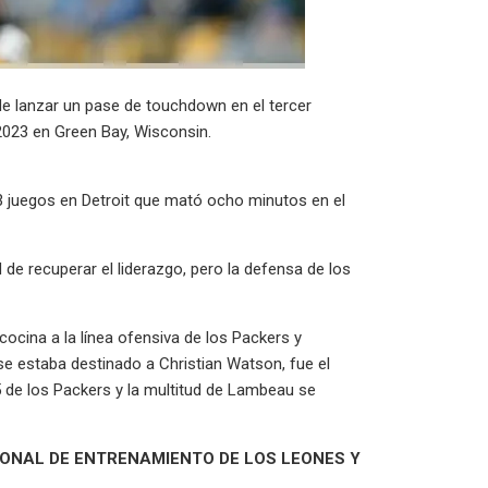
 lanzar un pase de touchdown en el tercer
 2023 en Green Bay, Wisconsin.
3 juegos en Detroit que mató ocho minutos en el
 de recuperar el liderazgo, pero la defensa de los
 cocina a la línea ofensiva de los Packers y
e estaba destinado a Christian Watson, fue el
5 de los Packers y la multitud de Lambeau se
ONAL DE ENTRENAMIENTO DE LOS LEONES Y