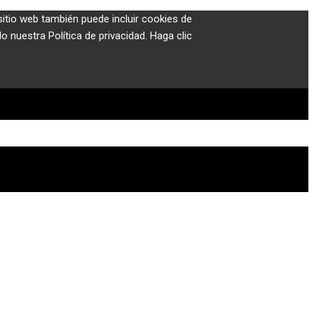
sitio web también puede incluir cookies de
 nuestra Política de privacidad. Haga clic