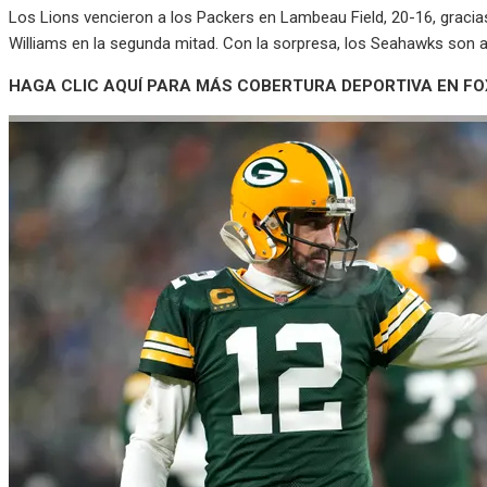
Los Lions vencieron a los Packers en Lambeau Field, 20-16, graci
Williams en la segunda mitad. Con la sorpresa, los Seahawks son a
HAGA CLIC AQUÍ PARA MÁS COBERTURA DEPORTIVA EN F