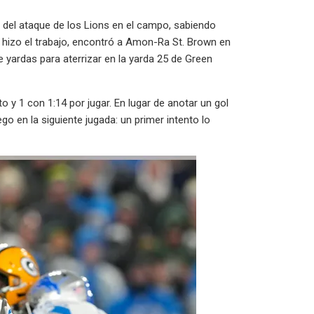
 del ataque de los Lions en el campo, sabiendo
ff hizo el trabajo, encontró a Amon-Ra St. Brown en
e yardas para aterrizar en la yarda 25 de Green
 y 1 con 1:14 por jugar. En lugar de anotar un gol
o en la siguiente jugada: un primer intento lo