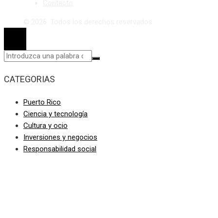
Contacto
© 2026. Todos los derechos reservados.
CATEGORIAS
Puerto Rico
Ciencia y tecnología
Cultura y ocio
Inversiones y negocios
Responsabilidad social