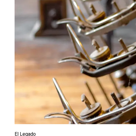
El Legado