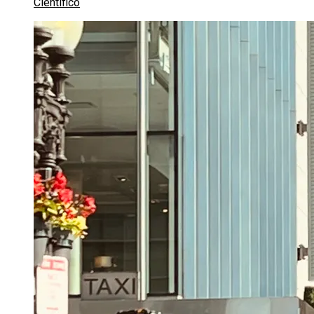
Científico