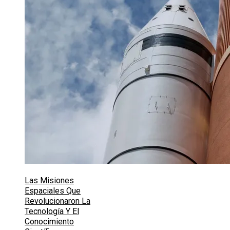
Las Misiones
Espaciales Que
Revolucionaron La
Tecnología Y El
Conocimiento