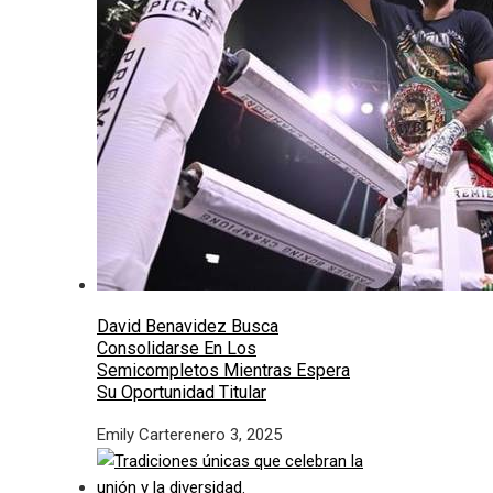
David Benavidez Busca
Consolidarse En Los
Semicompletos Mientras Espera
Su Oportunidad Titular
Emily Carter
enero 3, 2025