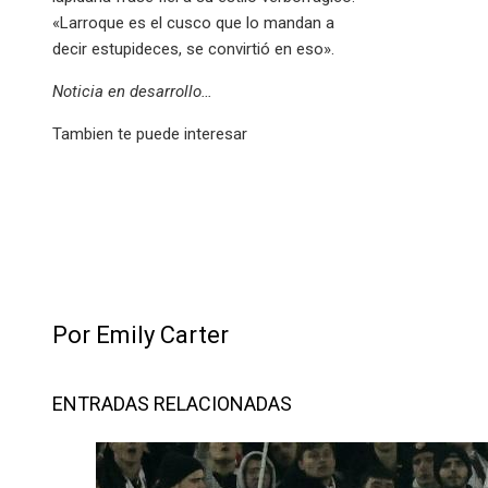
«Larroque es el cusco que lo mandan a
decir estupideces, se convirtió en eso».
Noticia en desarrollo…
Tambien te puede interesar
Por Emily Carter
ENTRADAS RELACIONADAS