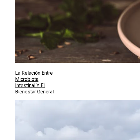
La Relación Entre
Microbiota
Intestinal Y El
Bienestar General