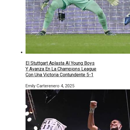
El Stuttgart Aplasta Al Young Boys
Y Avanza En La Champions League
Con Una Victoria Contundente 5-1
Emily Carter
enero 4, 2025