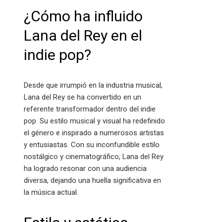
¿Cómo ha influido
Lana del Rey en el
indie pop?
Desde que irrumpió en la industria musical,
Lana del Rey se ha convertido en un
referente transformador dentro del indie
pop. Su estilo musical y visual ha redefinido
el género e inspirado a numerosos artistas
y entusiastas. Con su inconfundible estilo
nostálgico y cinematográfico, Lana del Rey
ha logrado resonar con una audiencia
diversa, dejando una huella significativa en
la música actual.