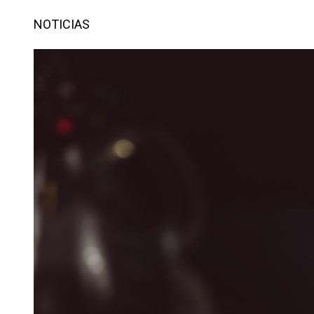
NOTICIAS