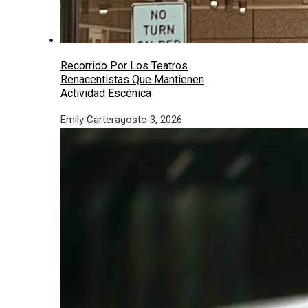
Recorrido Por Los Teatros
Renacentistas Que Mantienen
Actividad Escénica
Emily Carter
agosto 3, 2026