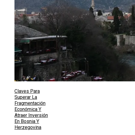
Claves Para
Superar La
Fragmentación
Económica Y
Atraer Inversión
En Bosnia Y
Herzegovina