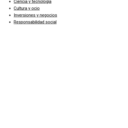
Ciencia y tecnología
Cultura y ocio
Inversiones y negocios
Responsabilidad social