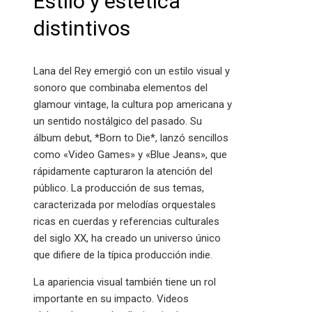
Estilo y estética
distintivos
Lana del Rey emergió con un estilo visual y
sonoro que combinaba elementos del
glamour vintage, la cultura pop americana y
un sentido nostálgico del pasado. Su
álbum debut, *Born to Die*, lanzó sencillos
como «Video Games» y «Blue Jeans», que
rápidamente capturaron la atención del
público. La producción de sus temas,
caracterizada por melodías orquestales
ricas en cuerdas y referencias culturales
del siglo XX, ha creado un universo único
que difiere de la típica producción indie.
La apariencia visual también tiene un rol
importante en su impacto. Videos