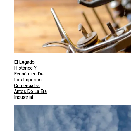
El Legado
Histórico Y
Económico De
Los Imperios
Comerciales
Antes De La Era
Industrial