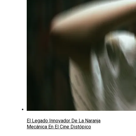
El Legado Innovador De La Naranja
Mecánica En El Cine Distópico