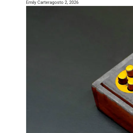
Emily Carter
agosto 2, 2026