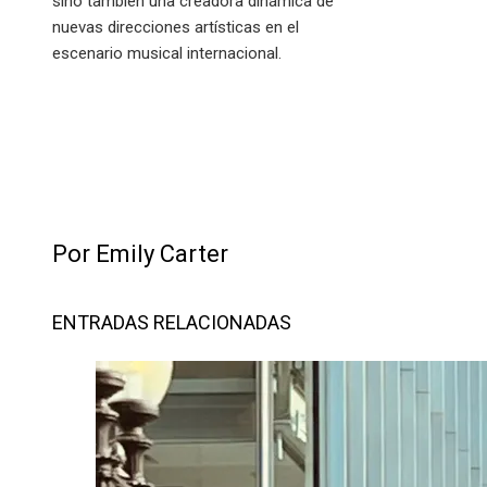
sino también una creadora dinámica de
nuevas direcciones artísticas en el
escenario musical internacional.
Por Emily Carter
ENTRADAS RELACIONADAS