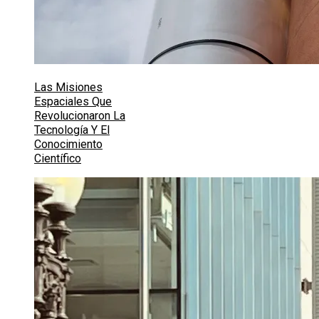
Las Misiones
Espaciales Que
Revolucionaron La
Tecnología Y El
Conocimiento
Científico