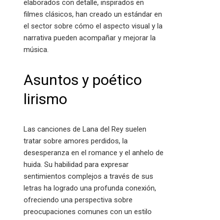
elaborados con detalle, inspirados en
filmes clásicos, han creado un estándar en
el sector sobre cómo el aspecto visual y la
narrativa pueden acompañar y mejorar la
música.
Asuntos y poético
lirismo
Las canciones de Lana del Rey suelen
tratar sobre amores perdidos, la
desesperanza en el romance y el anhelo de
huida. Su habilidad para expresar
sentimientos complejos a través de sus
letras ha logrado una profunda conexión,
ofreciendo una perspectiva sobre
preocupaciones comunes con un estilo