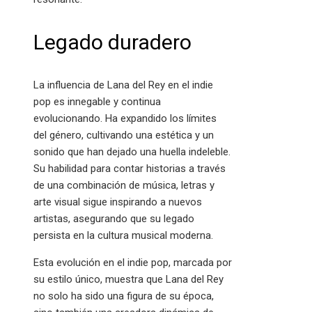
Legado duradero
La influencia de Lana del Rey en el indie
pop es innegable y continua
evolucionando. Ha expandido los límites
del género, cultivando una estética y un
sonido que han dejado una huella indeleble.
Su habilidad para contar historias a través
de una combinación de música, letras y
arte visual sigue inspirando a nuevos
artistas, asegurando que su legado
persista en la cultura musical moderna.
Esta evolución en el indie pop, marcada por
su estilo único, muestra que Lana del Rey
no solo ha sido una figura de su época,