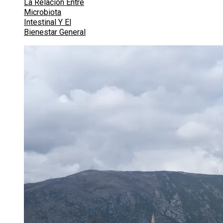
La Relación Entre
Microbiota
Intestinal Y El
Bienestar General