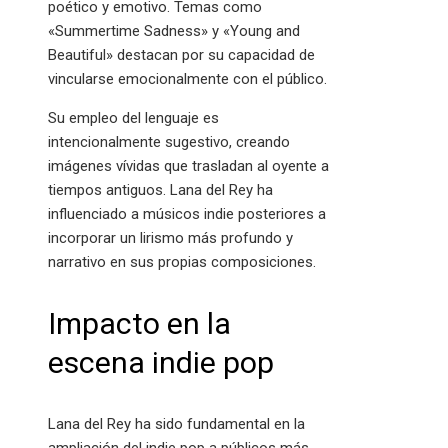
poético y emotivo. Temas como
«Summertime Sadness» y «Young and
Beautiful» destacan por su capacidad de
vincularse emocionalmente con el público.
Su empleo del lenguaje es
intencionalmente sugestivo, creando
imágenes vívidas que trasladan al oyente a
tiempos antiguos. Lana del Rey ha
influenciado a músicos indie posteriores a
incorporar un lirismo más profundo y
narrativo en sus propias composiciones.
Impacto en la
escena indie pop
Lana del Rey ha sido fundamental en la