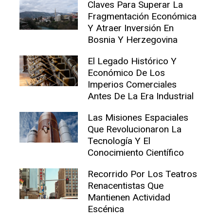
Claves Para Superar La
Fragmentación Económica
Y Atraer Inversión En
Bosnia Y Herzegovina
El Legado Histórico Y
Económico De Los
Imperios Comerciales
Antes De La Era Industrial
Las Misiones Espaciales
Que Revolucionaron La
Tecnología Y El
Conocimiento Científico
Recorrido Por Los Teatros
Renacentistas Que
Mantienen Actividad
Escénica