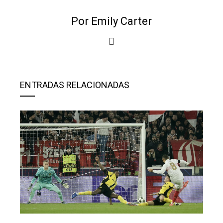
Por Emily Carter
ENTRADAS RELACIONADAS