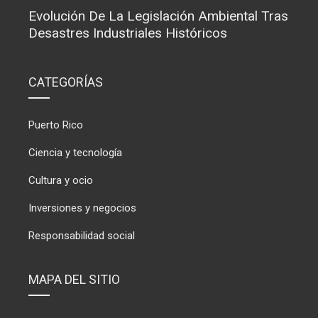
Evolución De La Legislación Ambiental Tras
Desastres Industriales Históricos
CATEGORÍAS
Puerto Rico
Ciencia y tecnología
Cultura y ocio
Inversiones y negocios
Responsabilidad social
MAPA DEL SITIO