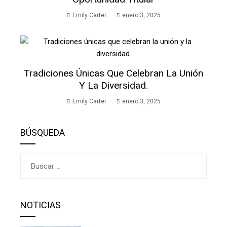
Emily Carter
enero 3, 2025
Tradiciones Únicas Que Celebran La Unión
Y La Diversidad.
Emily Carter
enero 3, 2025
BÚSQUEDA
Buscar:
NOTICIAS