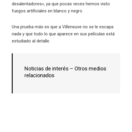
desalentadores», ya que pocas veces hemos visto
fuegos artificiales en blanco y negro.
Una prueba más es que a Villeneuve no se le escapa
nada y que todo lo que aparece en sus películas está
estudiado al detalle.
Noticias de interés – Otros medios
relacionados