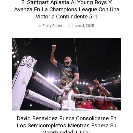
El Stuttgart Aplasta Al Young Boys Y
Avanza En La Champions League Con Una
Victoria Contundente 5-1
Emily Carter
enero 4, 2025
David Benavidez Busca Consolidarse En
Los Semicompletos Mientras Espera Su
Oportunidad Titular