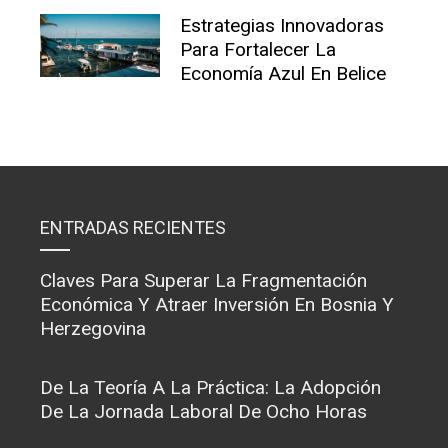
Estrategias Innovadoras
Para Fortalecer La
Economía Azul En Belice
ENTRADAS RECIENTES
Claves Para Superar La Fragmentación
Económica Y Atraer Inversión En Bosnia Y
Herzegovina
De La Teoría A La Práctica: La Adopción
De La Jornada Laboral De Ocho Horas