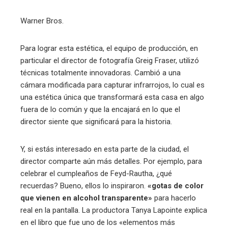
Warner Bros.
Para lograr esta estética, el equipo de producción, en
particular el director de fotografía Greig Fraser, utilizó
técnicas totalmente innovadoras. Cambió a una
cámara modificada para capturar infrarrojos, lo cual es
una estética única que transformará esta casa en algo
fuera de lo común y que la encajará en lo que el
director siente que significará para la historia.
Y, si estás interesado en esta parte de la ciudad, el
director comparte aún más detalles. Por ejemplo, para
celebrar el cumpleaños de Feyd-Rautha, ¿qué
recuerdas? Bueno, ellos lo inspiraron.
«gotas de color
que vienen en alcohol transparente»
para hacerlo
real en la pantalla. La productora Tanya Lapointe explica
en el libro que fue uno de los «elementos más