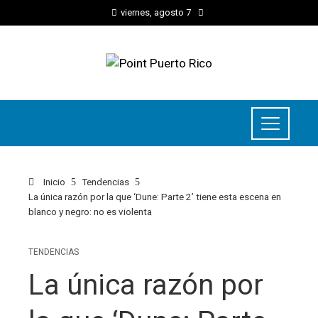
viernes, agosto 7
Inicio
Tendencias
La única razón por la que ‘Dune: Parte 2’ tiene esta escena en
blanco y negro: no es violenta
TENDENCIAS
La única razón por