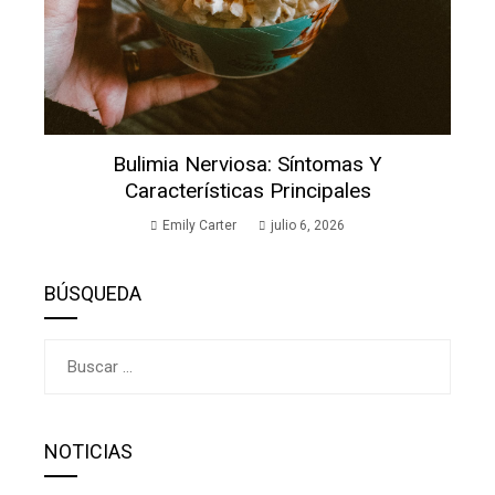
Bulimia Nerviosa: Síntomas Y
Características Principales
Emily Carter
julio 6, 2026
BÚSQUEDA
Buscar:
NOTICIAS