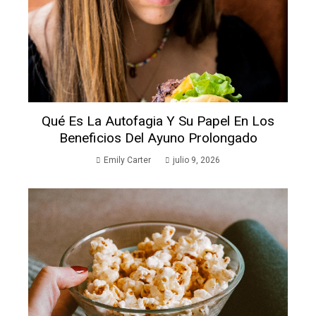
Qué Es La Autofagia Y Su Papel En Los
Beneficios Del Ayuno Prolongado
Emily Carter
julio 9, 2026