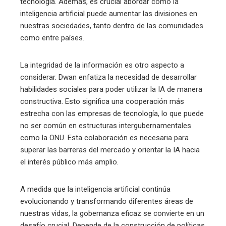
tecnología. Además, es crucial abordar cómo la
inteligencia artificial puede aumentar las divisiones en
nuestras sociedades, tanto dentro de las comunidades
como entre países.
La integridad de la información es otro aspecto a
considerar. Dwan enfatiza la necesidad de desarrollar
habilidades sociales para poder utilizar la IA de manera
constructiva. Esto significa una cooperación más
estrecha con las empresas de tecnología, lo que puede
no ser común en estructuras intergubernamentales
como la ONU. Esta colaboración es necesaria para
superar las barreras del mercado y orientar la IA hacia
el interés público más amplio.
A medida que la inteligencia artificial continúa
evolucionando y transformando diferentes áreas de
nuestras vidas, la gobernanza eficaz se convierte en un
desafío crucial. Depende de la construcción de políticas