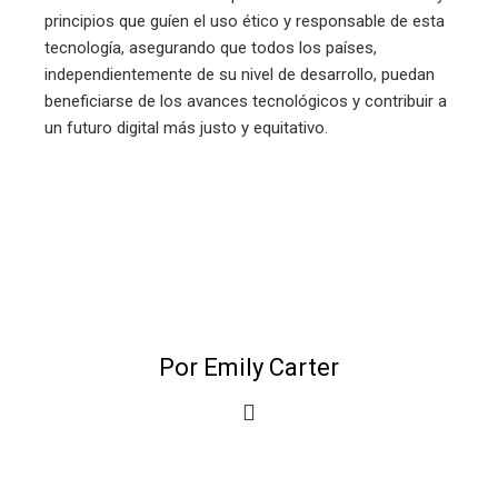
principios que guíen el uso ético y responsable de esta
tecnología, asegurando que todos los países,
independientemente de su nivel de desarrollo, puedan
beneficiarse de los avances tecnológicos y contribuir a
un futuro digital más justo y equitativo.
Por Emily Carter