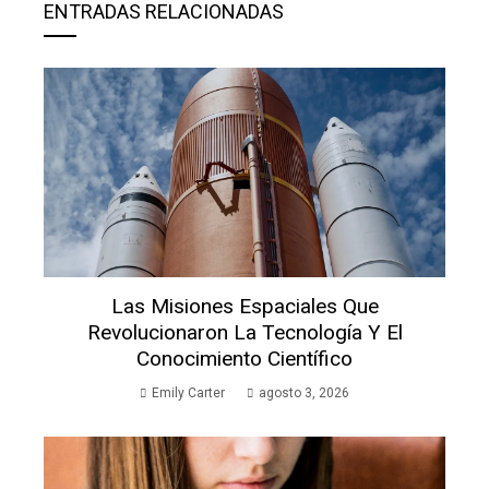
ENTRADAS RELACIONADAS
Las Misiones Espaciales Que
Revolucionaron La Tecnología Y El
Conocimiento Científico
Emily Carter
agosto 3, 2026