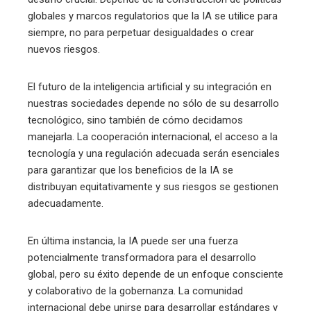
globales y marcos regulatorios que la IA se utilice para
siempre, no para perpetuar desigualdades o crear
nuevos riesgos.
El futuro de la inteligencia artificial y su integración en
nuestras sociedades depende no sólo de su desarrollo
tecnológico, sino también de cómo decidamos
manejarla. La cooperación internacional, el acceso a la
tecnología y una regulación adecuada serán esenciales
para garantizar que los beneficios de la IA se
distribuyan equitativamente y sus riesgos se gestionen
adecuadamente.
En última instancia, la IA puede ser una fuerza
potencialmente transformadora para el desarrollo
global, pero su éxito depende de un enfoque consciente
y colaborativo de la gobernanza. La comunidad
internacional debe unirse para desarrollar estándares y