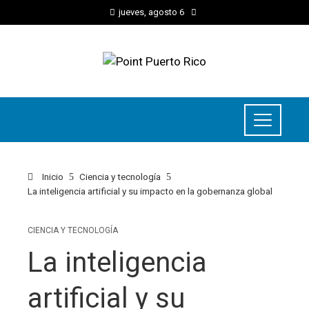
jueves, agosto 6
Inicio
Ciencia y tecnología
La inteligencia artificial y su impacto en la gobernanza global
CIENCIA Y TECNOLOGÍA
La inteligencia
artificial y su