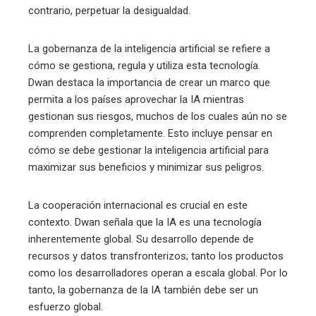
contrario, perpetuar la desigualdad.
La gobernanza de la inteligencia artificial se refiere a
cómo se gestiona, regula y utiliza esta tecnología.
Dwan destaca la importancia de crear un marco que
permita a los países aprovechar la IA mientras
gestionan sus riesgos, muchos de los cuales aún no se
comprenden completamente. Esto incluye pensar en
cómo se debe gestionar la inteligencia artificial para
maximizar sus beneficios y minimizar sus peligros.
La cooperación internacional es crucial en este
contexto. Dwan señala que la IA es una tecnología
inherentemente global. Su desarrollo depende de
recursos y datos transfronterizos; tanto los productos
como los desarrolladores operan a escala global. Por lo
tanto, la gobernanza de la IA también debe ser un
esfuerzo global.