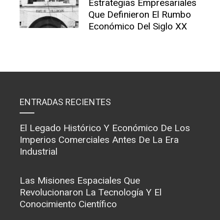
Estrategias Empresariales
Que Definieron El Rumbo
Económico Del Siglo XX
ENTRADAS RECIENTES
El Legado Histórico Y Económico De Los
Imperios Comerciales Antes De La Era
Industrial
Las Misiones Espaciales Que
Revolucionaron La Tecnología Y El
Conocimiento Científico