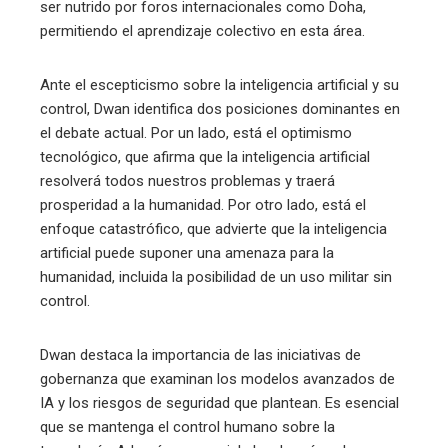
ser nutrido por foros internacionales como Doha,
permitiendo el aprendizaje colectivo en esta área.
Ante el escepticismo sobre la inteligencia artificial y su
control, Dwan identifica dos posiciones dominantes en
el debate actual. Por un lado, está el optimismo
tecnológico, que afirma que la inteligencia artificial
resolverá todos nuestros problemas y traerá
prosperidad a la humanidad. Por otro lado, está el
enfoque catastrófico, que advierte que la inteligencia
artificial puede suponer una amenaza para la
humanidad, incluida la posibilidad de un uso militar sin
control.
Dwan destaca la importancia de las iniciativas de
gobernanza que examinan los modelos avanzados de
IA y los riesgos de seguridad que plantean. Es esencial
que se mantenga el control humano sobre la