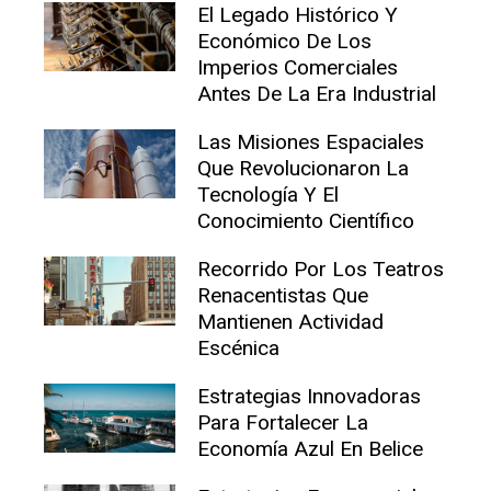
El Legado Histórico Y
Económico De Los
Imperios Comerciales
Antes De La Era Industrial
Las Misiones Espaciales
Que Revolucionaron La
Tecnología Y El
Conocimiento Científico
Recorrido Por Los Teatros
Renacentistas Que
Mantienen Actividad
Escénica
Estrategias Innovadoras
Para Fortalecer La
Economía Azul En Belice