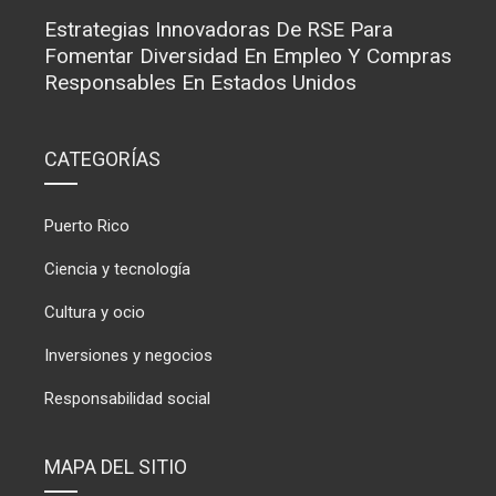
Estrategias Innovadoras De RSE Para
Fomentar Diversidad En Empleo Y Compras
Responsables En Estados Unidos
CATEGORÍAS
Puerto Rico
Ciencia y tecnología
Cultura y ocio
Inversiones y negocios
Responsabilidad social
MAPA DEL SITIO