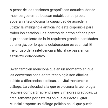
A pesar de las tensiones geopolíticas actuales, donde
muchos gobiernos buscan establecer su propia
soberanía tecnológica, la capacidad de acceder y
utilizar la inteligencia artificial no está disponible para
todos los estados. Los centros de datos críticos para
el procesamiento de la IA requieren grandes cantidades
de energía, por lo que la colaboración es esencial. El
mejor uso de la inteligencia artificial se basa en un
esfuerzo colaborativo.
Dwan también menciona que en un momento en que
las conversaciones sobre tecnología son difíciles
debido a diferencias políticas, es vital mantener el
diálogo. La velocidad a la que evoluciona la tecnología
requiere compartir aprendizajes y mejores prácticas. Es
precisamente por esta razón que el Pacto Digital
Mundial propone un diálogo político anual que puede