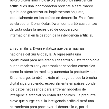
futuro digital más inclusivo y seguro. La inteligencia
artificial es una incorporación reciente a este marco
que busca garantizar su implementación justa,
especialmente en los países en desarrollo. En el foro
celebrado en Doha, Qatar, Dwan compartió sus puntos
de vista sobre la necesidad de cooperación
internacional en la gestión de la inteligencia artificial.
En su análisis, Dwan enfatiza que para muchas
naciones del Sur Global, la IA representa una
oportunidad para acelerar su desarrollo. Esta tecnología
puede modernizar y automatizar servicios esenciales
como la atención médica y aumentar la productividad.
Sin embargo, también existe el riesgo de que la brecha
digital siga creciendo, especialmente en países donde
los datos necesarios para entrenar modelos de
inteligencia artificial no están disponibles. La pregunta
clave que surge es si la inteligencia artificial será una
herramienta para promover el desarrollo o, por el