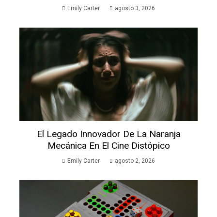
Emily Carter
agosto 3, 2026
El Legado Innovador De La Naranja
Mecánica En El Cine Distópico
Emily Carter
agosto 2, 2026