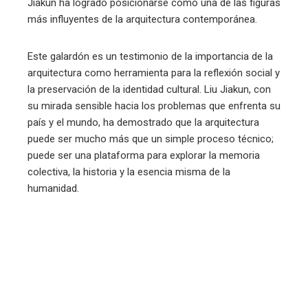
Jiakun ha logrado posicionarse como una de las figuras
más influyentes de la arquitectura contemporánea.
Este galardón es un testimonio de la importancia de la
arquitectura como herramienta para la reflexión social y
la preservación de la identidad cultural. Liu Jiakun, con
su mirada sensible hacia los problemas que enfrenta su
país y el mundo, ha demostrado que la arquitectura
puede ser mucho más que un simple proceso técnico;
puede ser una plataforma para explorar la memoria
colectiva, la historia y la esencia misma de la
humanidad.