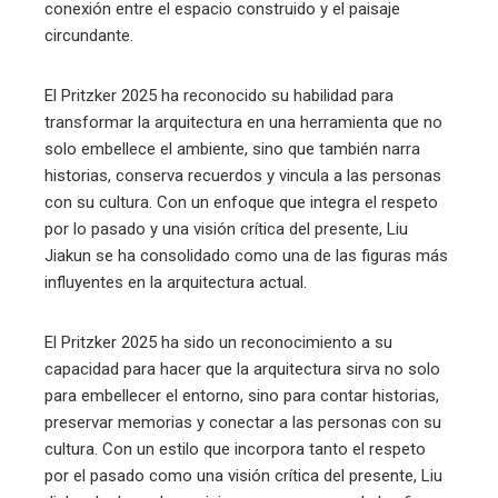
conexión entre el espacio construido y el paisaje
circundante.
El Pritzker 2025 ha reconocido su habilidad para
transformar la arquitectura en una herramienta que no
solo embellece el ambiente, sino que también narra
historias, conserva recuerdos y vincula a las personas
con su cultura. Con un enfoque que integra el respeto
por lo pasado y una visión crítica del presente, Liu
Jiakun se ha consolidado como una de las figuras más
influyentes en la arquitectura actual.
El Pritzker 2025 ha sido un reconocimiento a su
capacidad para hacer que la arquitectura sirva no solo
para embellecer el entorno, sino para contar historias,
preservar memorias y conectar a las personas con su
cultura. Con un estilo que incorpora tanto el respeto
por el pasado como una visión crítica del presente, Liu