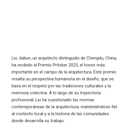
mbleupon
l
Liu Jiakun, un arquitecto distinguido de Chengdu, China,
ha recibido el Premio Pritzker 2025, el honor más
importante en el campo de la arquitectura. Este premio
resalta su perspectiva humanista en el diseño, que se
basa en el respeto por las tradiciones culturales y la
memoria colectiva. A lo largo de su trayectoria
profesional, Liu ha cuestionado las normas
contemporáneas de la arquitectura, manteniéndose fiel
al contexto local y a la historia de las comunidades
donde desarrolla su trabajo.