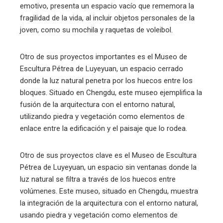
emotivo, presenta un espacio vacío que rememora la
fragilidad de la vida, al incluir objetos personales de la
joven, como su mochila y raquetas de voleibol.
Otro de sus proyectos importantes es el Museo de
Escultura Pétrea de Luyeyuan, un espacio cerrado
donde la luz natural penetra por los huecos entre los
bloques. Situado en Chengdu, este museo ejemplifica la
fusión de la arquitectura con el entorno natural,
utilizando piedra y vegetación como elementos de
enlace entre la edificación y el paisaje que lo rodea.
Otro de sus proyectos clave es el Museo de Escultura
Pétrea de Luyeyuan, un espacio sin ventanas donde la
luz natural se filtra a través de los huecos entre
volúmenes. Este museo, situado en Chengdu, muestra
la integración de la arquitectura con el entorno natural,
usando piedra y vegetación como elementos de