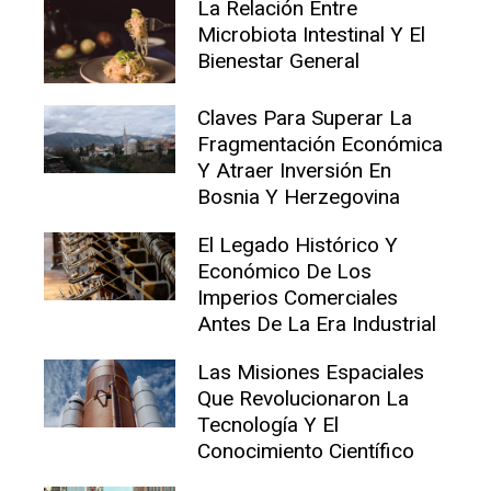
La Relación Entre
Microbiota Intestinal Y El
Bienestar General
Claves Para Superar La
Fragmentación Económica
Y Atraer Inversión En
Bosnia Y Herzegovina
El Legado Histórico Y
Económico De Los
Imperios Comerciales
Antes De La Era Industrial
Las Misiones Espaciales
Que Revolucionaron La
Tecnología Y El
Conocimiento Científico