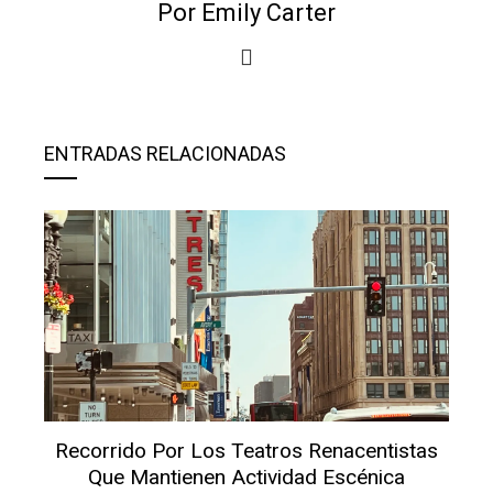
Por Emily Carter
ENTRADAS RELACIONADAS
Recorrido Por Los Teatros Renacentistas
Que Mantienen Actividad Escénica