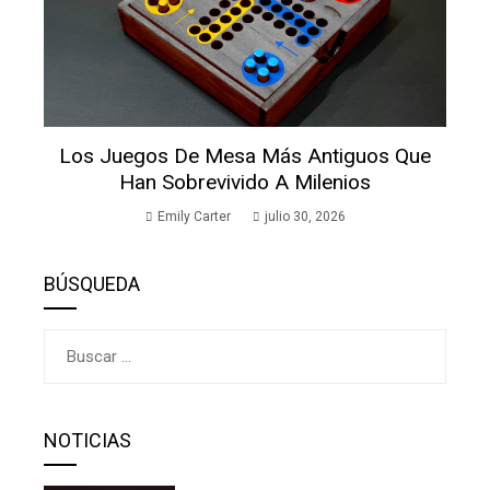
Los Juegos De Mesa Más Antiguos Que
Han Sobrevivido A Milenios
Emily Carter
julio 30, 2026
BÚSQUEDA
Buscar:
NOTICIAS