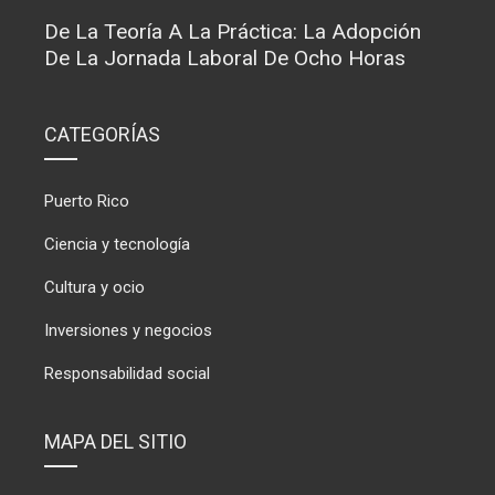
De La Teoría A La Práctica: La Adopción
De La Jornada Laboral De Ocho Horas
CATEGORÍAS
Puerto Rico
Ciencia y tecnología
Cultura y ocio
Inversiones y negocios
Responsabilidad social
MAPA DEL SITIO