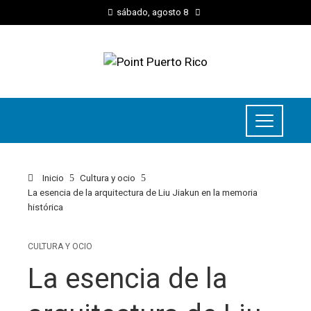
sábado, agosto 8
Inicio
Cultura y ocio
La esencia de la arquitectura de Liu Jiakun en la memoria
histórica
CULTURA Y OCIO
La esencia de la