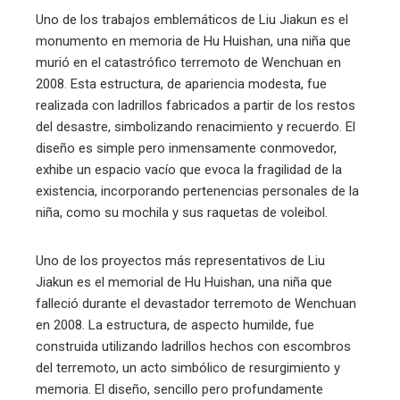
Uno de los trabajos emblemáticos de Liu Jiakun es el
monumento en memoria de Hu Huishan, una niña que
murió en el catastrófico terremoto de Wenchuan en
2008. Esta estructura, de apariencia modesta, fue
realizada con ladrillos fabricados a partir de los restos
del desastre, simbolizando renacimiento y recuerdo. El
diseño es simple pero inmensamente conmovedor,
exhibe un espacio vacío que evoca la fragilidad de la
existencia, incorporando pertenencias personales de la
niña, como su mochila y sus raquetas de voleibol.
Uno de los proyectos más representativos de Liu
Jiakun es el memorial de Hu Huishan, una niña que
falleció durante el devastador terremoto de Wenchuan
en 2008. La estructura, de aspecto humilde, fue
construida utilizando ladrillos hechos con escombros
del terremoto, un acto simbólico de resurgimiento y
memoria. El diseño, sencillo pero profundamente