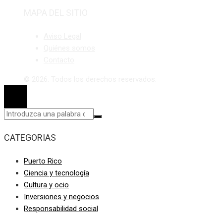
MAPA DEL SITIO
Aviso Legal
Quiénes somos
Contacto
© 2026. Todos los derechos reservados.
CATEGORIAS
Puerto Rico
Ciencia y tecnología
Cultura y ocio
Inversiones y negocios
Responsabilidad social