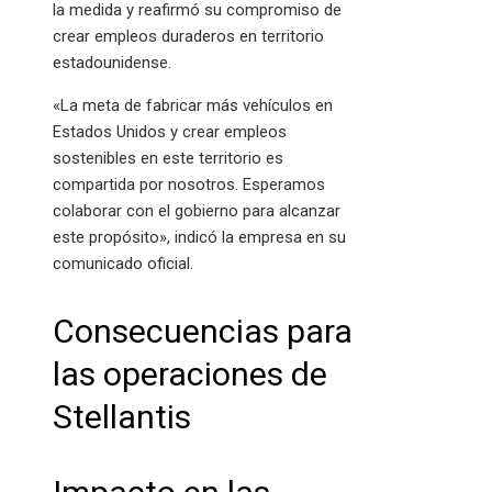
la medida y reafirmó su compromiso de
crear empleos duraderos en territorio
estadounidense.
«La meta de fabricar más vehículos en
Estados Unidos y crear empleos
sostenibles en este territorio es
compartida por nosotros. Esperamos
colaborar con el gobierno para alcanzar
este propósito», indicó la empresa en su
comunicado oficial.
Consecuencias para
las operaciones de
Stellantis