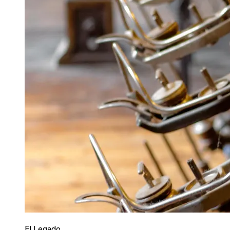
El Legado