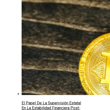
El Papel De La Supervisión Estatal
En La Estabilidad Financiera Post-