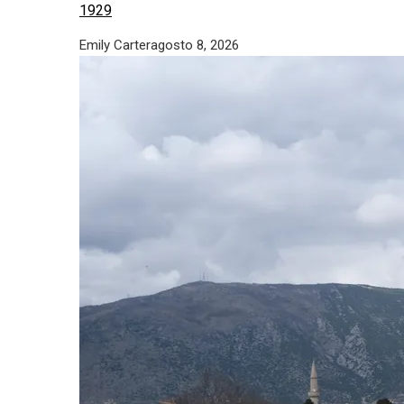
1929
Emily Carter
agosto 8, 2026