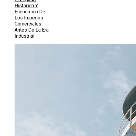
Histórico Y
Económico De
Los Imperios
Comerciales
Antes De La Era
Industrial