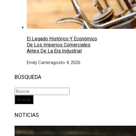
El Legado Histórico Y Económico
De Los Imperios Comerciales
Antes De La Era Industrial
Emily Carter
agosto 4, 2026
BÚSQUEDA
Buscar:
NOTICIAS