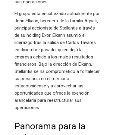
sus operaciones.
El grupo está encabezado actualmente por
John Elkann, heredero de la familia Agnelli,
principal accionista de Stellantis a través
de su holding Exor. Elkann asumió el
liderazgo tras la salida de Carlos Tavares
en diciembre pasado, quien dejó la
empresa debido a los malos resultados
financieros. Bajo la dirección de Elkann,
Stellantis se ha comprometido a fortalecer
su presencia en el mercado
estadounidense y a aprovechar las
oportunidades que ofrece la exención
arancelaria para reestructurar sus
operaciones.
Panorama para la