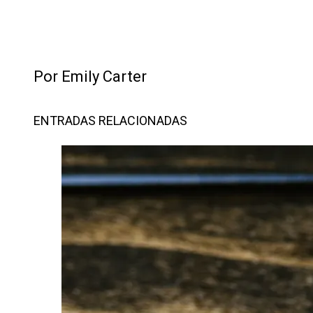
Por Emily Carter
ENTRADAS RELACIONADAS