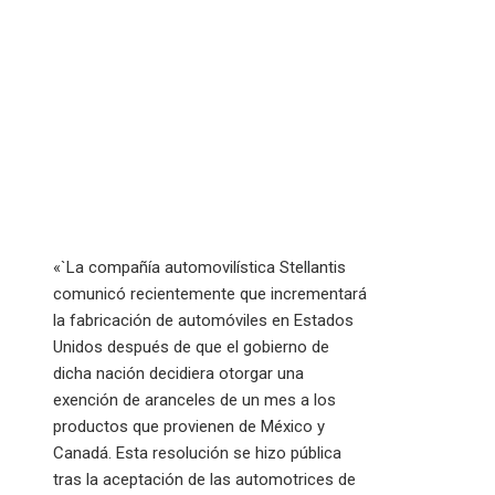
«`La compañía automovilística Stellantis
comunicó recientemente que incrementará
la fabricación de automóviles en Estados
Unidos después de que el gobierno de
dicha nación decidiera otorgar una
exención de aranceles de un mes a los
productos que provienen de México y
Canadá. Esta resolución se hizo pública
tras la aceptación de las automotrices de