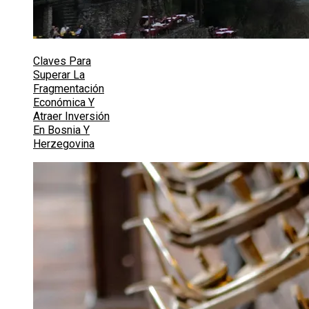
Claves Para
Superar La
Fragmentación
Económica Y
Atraer Inversión
En Bosnia Y
Herzegovina