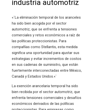
industria automotriz
«`La eliminación temporal de los aranceles
ha sido bien acogida por el sector
automotriz, que se enfrenta a tensiones
comerciales y retos económicos a raíz de
las políticas proteccionistas. Para
compañías como Stellantis, esta medida
significa una oportunidad para ajustar sus
estrategias y evitar incrementos de costos
en sus cadenas de suministro, que están
fuertemente interconectadas entre México,
Canadá y Estados Unidos.«`
La exención arancelaria temporal ha sido
bien recibida por el sector automotriz, que
enfrenta tensiones comerciales y desafíos
económicos derivados de las políticas
proteccionistas. Para empresas como