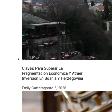
Claves Para Superar La
Fragmentación Económica Y Atraer
Inversión En Bosnia Y Herzegovina
Emily Carter
agosto 6, 2026