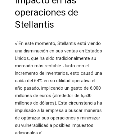
Impacto en las
operaciones de
Stellantis
«`En este momento, Stellantis está viendo
una disminución en sus ventas en Estados
Unidos, que ha sido tradicionalmente su
mercado más rentable. Junto con el
incremento de inventarios, esto causó una
caída del 64% en su utilidad operativa el
año pasado, implicando un gasto de 6,000
millones de euros (alrededor de 6,500
millones de dólares). Esta circunstancia ha
impulsado a la empresa a buscar maneras
de optimizar sus operaciones y minimizar
su vulnerabilidad a posibles impuestos
adicionales.«`