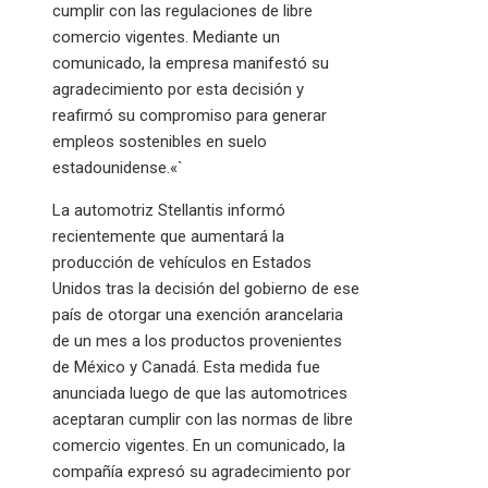
cumplir con las regulaciones de libre
comercio vigentes. Mediante un
comunicado, la empresa manifestó su
agradecimiento por esta decisión y
reafirmó su compromiso para generar
empleos sostenibles en suelo
estadounidense.«`
La automotriz Stellantis informó
recientemente que aumentará la
producción de vehículos en Estados
Unidos tras la decisión del gobierno de ese
país de otorgar una exención arancelaria
de un mes a los productos provenientes
de México y Canadá. Esta medida fue
anunciada luego de que las automotrices
aceptaran cumplir con las normas de libre
comercio vigentes. En un comunicado, la
compañía expresó su agradecimiento por