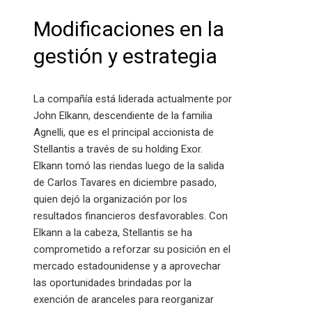
Modificaciones en la
gestión y estrategia
La compañía está liderada actualmente por
John Elkann, descendiente de la familia
Agnelli, que es el principal accionista de
Stellantis a través de su holding Exor.
Elkann tomó las riendas luego de la salida
de Carlos Tavares en diciembre pasado,
quien dejó la organización por los
resultados financieros desfavorables. Con
Elkann a la cabeza, Stellantis se ha
comprometido a reforzar su posición en el
mercado estadounidense y a aprovechar
las oportunidades brindadas por la
exención de aranceles para reorganizar