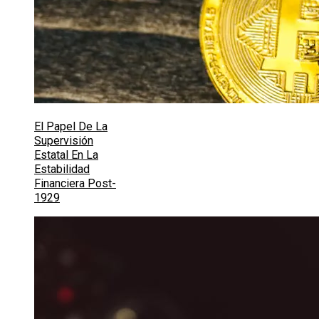
El Papel De La
Supervisión
Estatal En La
Estabilidad
Financiera Post-
1929