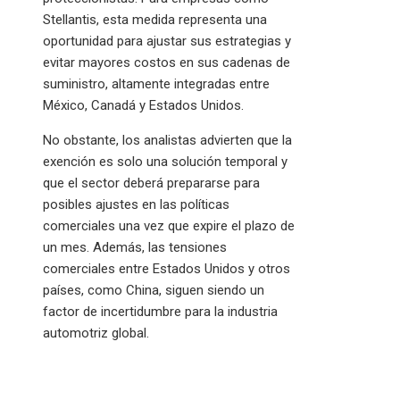
Stellantis, esta medida representa una
oportunidad para ajustar sus estrategias y
evitar mayores costos en sus cadenas de
suministro, altamente integradas entre
México, Canadá y Estados Unidos.
No obstante, los analistas advierten que la
exención es solo una solución temporal y
que el sector deberá prepararse para
posibles ajustes en las políticas
comerciales una vez que expire el plazo de
un mes. Además, las tensiones
comerciales entre Estados Unidos y otros
países, como China, siguen siendo un
factor de incertidumbre para la industria
automotriz global.