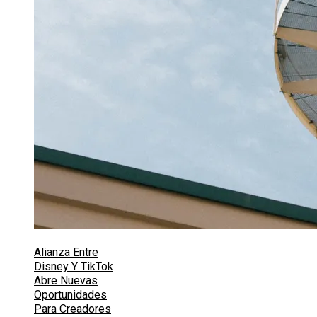
Alianza Entre
Disney Y TikTok
Abre Nuevas
Oportunidades
Para Creadores