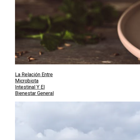
La Relación Entre
Microbiota
Intestinal Y El
Bienestar General