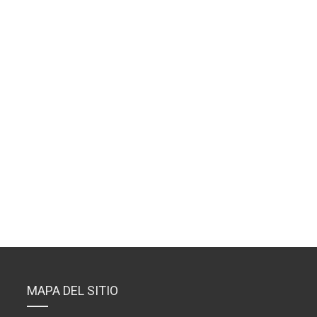
MAPA DEL SITIO