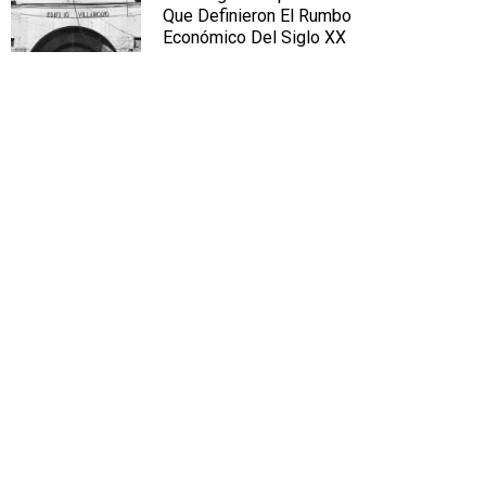
Que Definieron El Rumbo
Económico Del Siglo XX