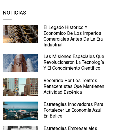
NOTICIAS
El Legado Histórico Y
Económico De Los Imperios
Comerciales Antes De La Era
Industrial
Las Misiones Espaciales Que
Revolucionaron La Tecnología
Y El Conocimiento Científico
Recorrido Por Los Teatros
Renacentistas Que Mantienen
Actividad Escénica
Estrategias Innovadoras Para
Fortalecer La Economía Azul
En Belice
Estrategias Empresariales