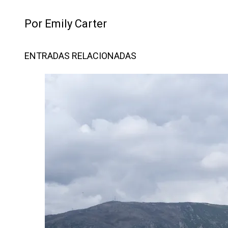
Por Emily Carter
ENTRADAS RELACIONADAS