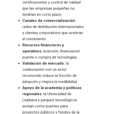
certificaciones y control de calidad
que las empresas pequeñas no
tendrían en corto plazo.
Canales de comercialización:
redes de distribución internacionales
y clientes corporativos que aceleran
el crecimiento.
Recursos financieros y
operativos:
inversión, financiación
puente o compra de tecnologías.
Validación de mercado:
la
colaboración con un actor
reconocido reduce la fricción de
adopción y mejora la credibilidad.
Apoyo de la academia y políticas
regionales:
la Universidad de
Liubliana y parques tecnológicos
actúan como puentes para
proyectos públicos y fondos de la