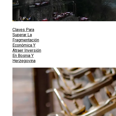
Claves Para
Superar La
Fragmentación
Económica Y
Atraer Inversión
En Bosnia Y
Herzegovina