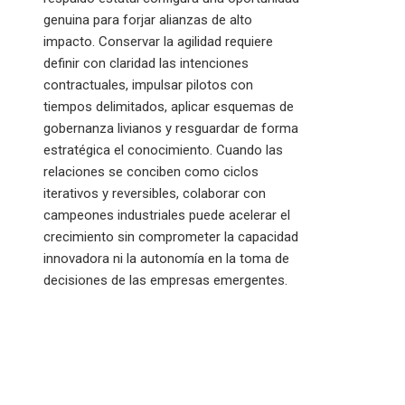
genuina para forjar alianzas de alto
impacto. Conservar la agilidad requiere
definir con claridad las intenciones
contractuales, impulsar pilotos con
tiempos delimitados, aplicar esquemas de
gobernanza livianos y resguardar de forma
estratégica el conocimiento. Cuando las
relaciones se conciben como ciclos
iterativos y reversibles, colaborar con
campeones industriales puede acelerar el
crecimiento sin comprometer la capacidad
innovadora ni la autonomía en la toma de
decisiones de las empresas emergentes.