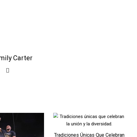
mily Carter
Tradiciones Únicas Que Celebran