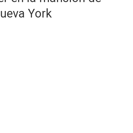
Nueva York