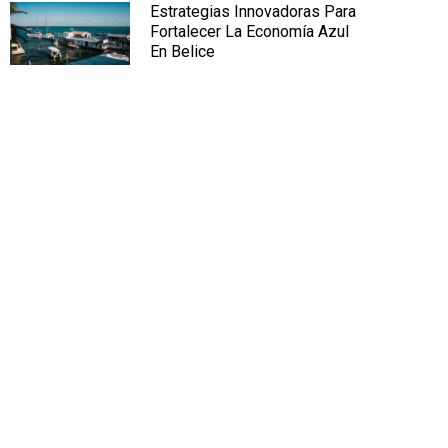
Estrategias Innovadoras Para
Fortalecer La Economía Azul
En Belice