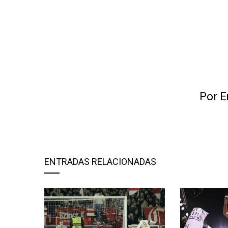
Por E
ENTRADAS RELACIONADAS