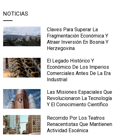
NOTICIAS
Claves Para Superar La
Fragmentación Económica Y
Atraer Inversión En Bosnia Y
Herzegovina
El Legado Histórico Y
Económico De Los Imperios
Comerciales Antes De La Era
Industrial
Las Misiones Espaciales Que
Revolucionaron La Tecnología
Y El Conocimiento Científico
Recorrido Por Los Teatros
Renacentistas Que Mantienen
Actividad Escénica