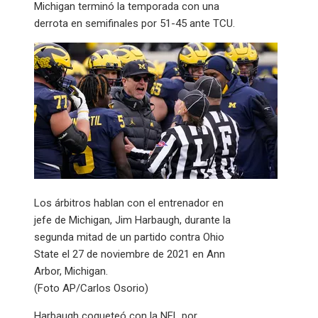
Michigan terminó la temporada con una
derrota en semifinales por 51-45 ante TCU.
Los árbitros hablan con el entrenador en
jefe de Michigan, Jim Harbaugh, durante la
segunda mitad de un partido contra Ohio
State el 27 de noviembre de 2021 en Ann
Arbor, Michigan.
(Foto AP/Carlos Osorio)
Harbaugh coqueteó con la NFL por