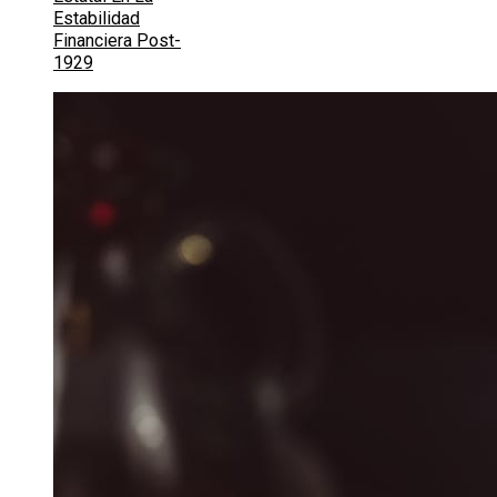
Estabilidad
Financiera Post-
1929