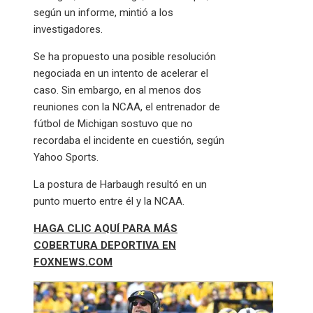
según un informe, mintió a los
investigadores.
Se ha propuesto una posible resolución
negociada en un intento de acelerar el
caso. Sin embargo, en al menos dos
reuniones con la NCAA, el entrenador de
fútbol de Michigan sostuvo que no
recordaba el incidente en cuestión, según
Yahoo Sports.
La postura de Harbaugh resultó en un
punto muerto entre él y la NCAA.
HAGA CLIC AQUÍ PARA MÁS
COBERTURA DEPORTIVA EN
FOXNEWS.COM