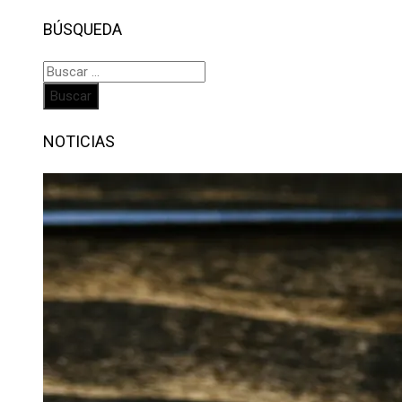
BÚSQUEDA
Buscar:
NOTICIAS