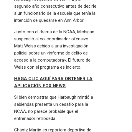
segundo año consecutivo antes de decirle
a un funcionario de la escuela que tenía la
intención de quedarse en Ann Arbor.
Junto con el drama de la NCAA, Michigan
suspendió al co-coordinador ofensivo
Matt Weiss debido a una investigación
policial sobre un «informe de delito de
acceso a la computadora». El futuro de
Weiss con el programa es incierto.
HAGA CLIC AQUÍ PARA OBTENER LA
APLICACIÓN FOX NEWS
Si bien demostrar que Harbaugh mintió a
sabiendas presenta un desafío para la
NCAA, no parece probable que el
entrenador retroceda.
Chantz Martin es reportera deportiva de