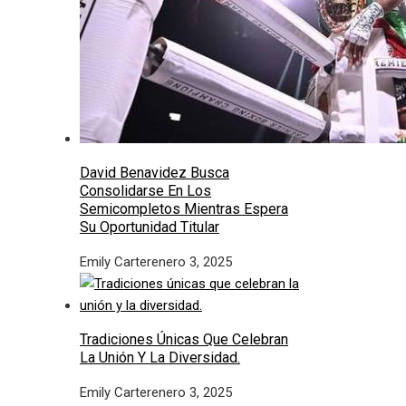
David Benavidez Busca
Consolidarse En Los
Semicompletos Mientras Espera
Su Oportunidad Titular
Emily Carter
enero 3, 2025
Tradiciones Únicas Que Celebran
La Unión Y La Diversidad.
Emily Carter
enero 3, 2025