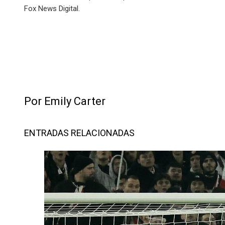
Fox News Digital.
Por Emily Carter
ENTRADAS RELACIONADAS