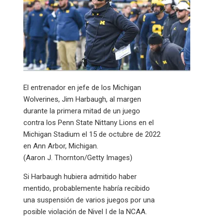
El entrenador en jefe de los Michigan
Wolverines, Jim Harbaugh, al margen
durante la primera mitad de un juego
contra los Penn State Nittany Lions en el
Michigan Stadium el 15 de octubre de 2022
en Ann Arbor, Michigan.
(Aaron J. Thornton/Getty Images)
Si Harbaugh hubiera admitido haber
mentido, probablemente habría recibido
una suspensión de varios juegos por una
posible violación de Nivel I de la NCAA.