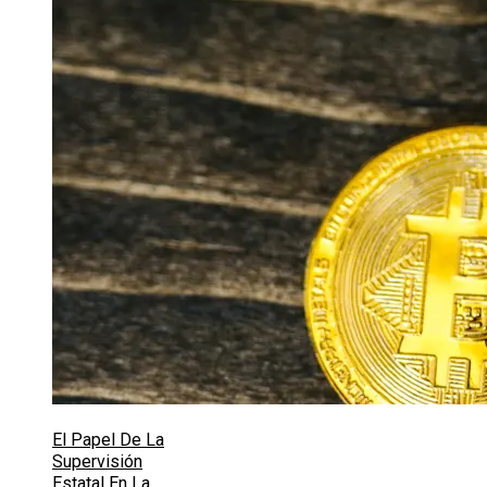
El Papel De La
Supervisión
Estatal En La