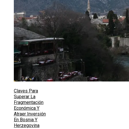
Claves Para
Superar La
Fragmentación
Económica Y
Atraer Inversión
En Bosnia Y
Herzegovina