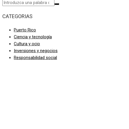
CATEGORIAS
Puerto Rico
Ciencia y tecnología
Cultura y ocio
Inversiones y negocios
Responsabilidad social