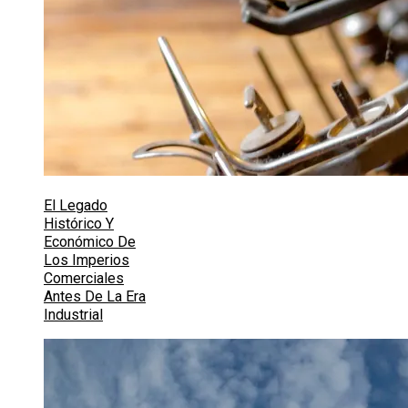
El Legado
Histórico Y
Económico De
Los Imperios
Comerciales
Antes De La Era
Industrial