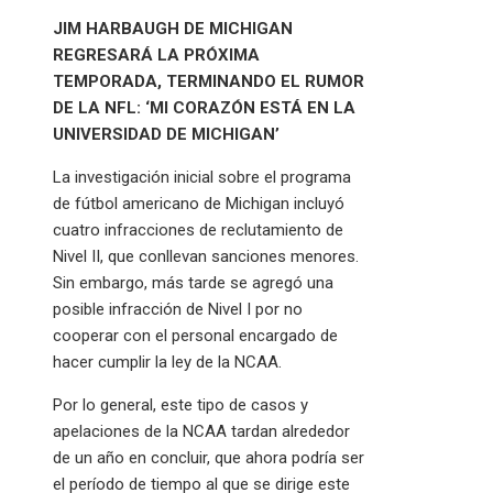
JIM HARBAUGH DE MICHIGAN
REGRESARÁ LA PRÓXIMA
TEMPORADA, TERMINANDO EL RUMOR
DE LA NFL: ‘MI CORAZÓN ESTÁ EN LA
UNIVERSIDAD DE MICHIGAN’
La investigación inicial sobre el programa
de fútbol americano de Michigan incluyó
cuatro infracciones de reclutamiento de
Nivel II, que conllevan sanciones menores.
Sin embargo, más tarde se agregó una
posible infracción de Nivel I por no
cooperar con el personal encargado de
hacer cumplir la ley de la NCAA.
Por lo general, este tipo de casos y
apelaciones de la NCAA tardan alrededor
de un año en concluir, que ahora podría ser
el período de tiempo al que se dirige este