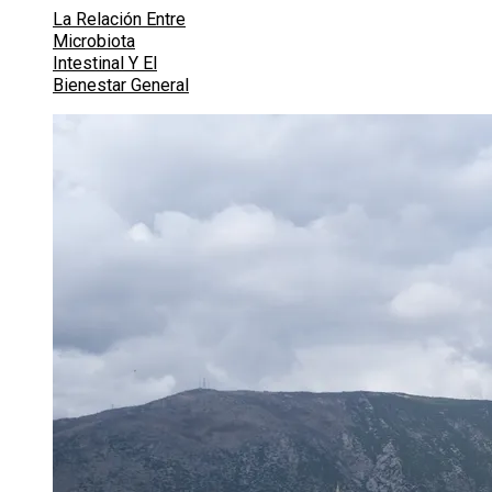
La Relación Entre
Microbiota
Intestinal Y El
Bienestar General