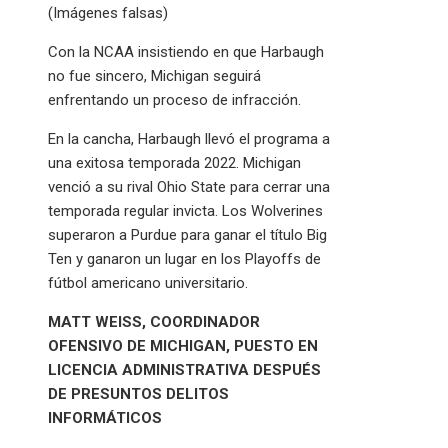
(Imágenes falsas)
Con la NCAA insistiendo en que Harbaugh
no fue sincero, Michigan seguirá
enfrentando un proceso de infracción.
En la cancha, Harbaugh llevó el programa a
una exitosa temporada 2022. Michigan
venció a su rival Ohio State para cerrar una
temporada regular invicta. Los Wolverines
superaron a Purdue para ganar el título Big
Ten y ganaron un lugar en los Playoffs de
fútbol americano universitario.
MATT WEISS, COORDINADOR
OFENSIVO DE MICHIGAN, PUESTO EN
LICENCIA ADMINISTRATIVA DESPUÉS
DE PRESUNTOS DELITOS
INFORMÁTICOS