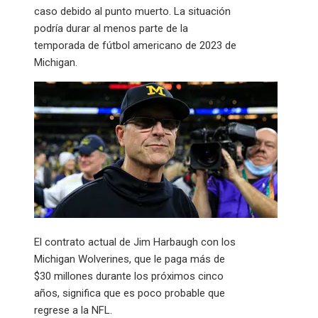
caso debido al punto muerto. La situación
podría durar al menos parte de la
temporada de fútbol americano de 2023 de
Michigan.
El contrato actual de Jim Harbaugh con los
Michigan Wolverines, que le paga más de
$30 millones durante los próximos cinco
años, significa que es poco probable que
regrese a la NFL.