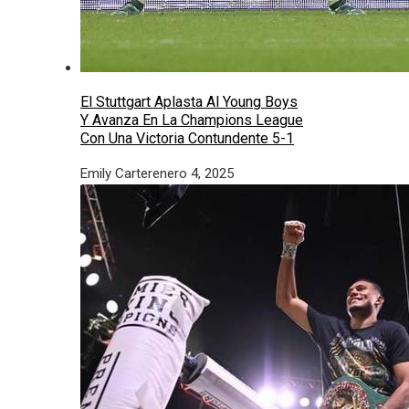
El Stuttgart Aplasta Al Young Boys
Y Avanza En La Champions League
Con Una Victoria Contundente 5-1
Emily Carter
enero 4, 2025