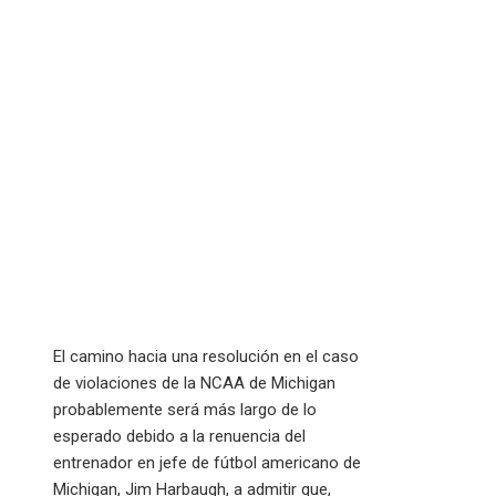
El camino hacia una resolución en el caso
de violaciones de la NCAA de Michigan
probablemente será más largo de lo
esperado debido a la renuencia del
entrenador en jefe de fútbol americano de
Michigan, Jim Harbaugh, a admitir que,