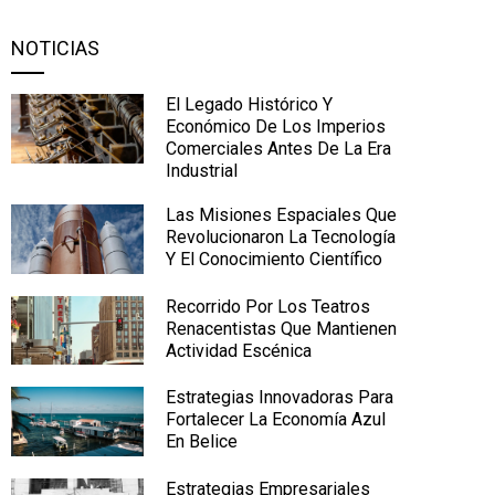
NOTICIAS
El Legado Histórico Y
Económico De Los Imperios
Comerciales Antes De La Era
Industrial
Las Misiones Espaciales Que
Revolucionaron La Tecnología
Y El Conocimiento Científico
Recorrido Por Los Teatros
Renacentistas Que Mantienen
Actividad Escénica
Estrategias Innovadoras Para
Fortalecer La Economía Azul
En Belice
Estrategias Empresariales