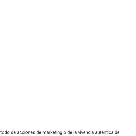
odo de acciones de marketing o de la vivencia auténtica de