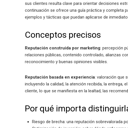
sus clientes resulta clave para orientar decisiones est
continuación se ofrece una guía práctica y completa p
ejemplos y tácticas que puedan aplicarse de inmediato
Conceptos precisos
Reputación construida por marketing
: percepción p
relaciones públicas, contenido controlado, alianzas c
reconocimiento y buenas opiniones visibles.
Reputación basada en experiencia
: valoración que s
incluyendo la calidad, la atención recibida, la entrega, 
cliente, lo que se manifiesta en la lealtad, las recom
Por qué importa distinguirl
Riesgo de brecha: una reputación sobrevalorada por