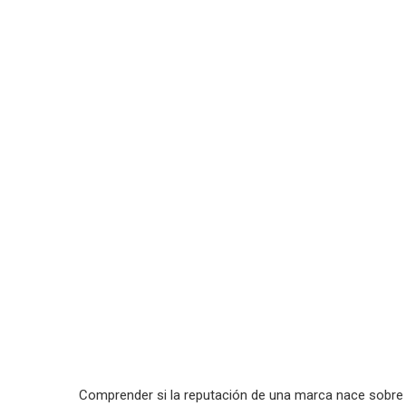
Comprender si la reputación de una marca nace sobre t