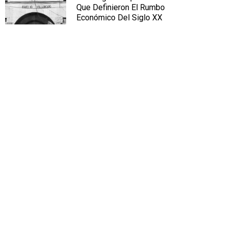
Que Definieron El Rumbo
Económico Del Siglo XX