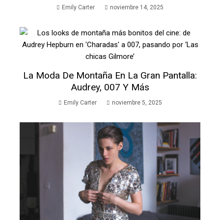
Emily Carter
noviembre 14, 2025
La Moda De Montaña En La Gran Pantalla:
Audrey, 007 Y Más
Emily Carter
noviembre 5, 2025