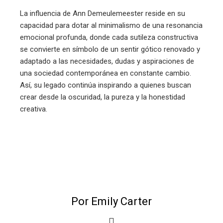
La influencia de Ann Demeulemeester reside en su
capacidad para dotar al minimalismo de una resonancia
emocional profunda, donde cada sutileza constructiva
se convierte en símbolo de un sentir gótico renovado y
adaptado a las necesidades, dudas y aspiraciones de
una sociedad contemporánea en constante cambio.
Así, su legado continúa inspirando a quienes buscan
crear desde la oscuridad, la pureza y la honestidad
creativa.
Por Emily Carter