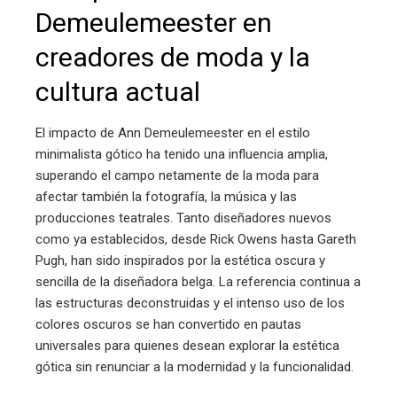
Demeulemeester en
creadores de moda y la
cultura actual
El impacto de Ann Demeulemeester en el estilo
minimalista gótico ha tenido una influencia amplia,
superando el campo netamente de la moda para
afectar también la fotografía, la música y las
producciones teatrales. Tanto diseñadores nuevos
como ya establecidos, desde Rick Owens hasta Gareth
Pugh, han sido inspirados por la estética oscura y
sencilla de la diseñadora belga. La referencia continua a
las estructuras deconstruidas y el intenso uso de los
colores oscuros se han convertido en pautas
universales para quienes desean explorar la estética
gótica sin renunciar a la modernidad y la funcionalidad.