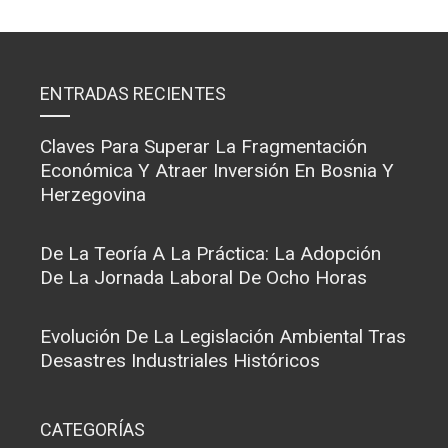
ENTRADAS RECIENTES
Claves Para Superar La Fragmentación
Económica Y Atraer Inversión En Bosnia Y
Herzegovina
De La Teoría A La Práctica: La Adopción
De La Jornada Laboral De Ocho Horas
Evolución De La Legislación Ambiental Tras
Desastres Industriales Históricos
CATEGORÍAS