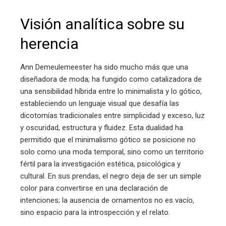
Visión analítica sobre su
herencia
Ann Demeulemeester ha sido mucho más que una
diseñadora de moda; ha fungido como catalizadora de
una sensibilidad híbrida entre lo minimalista y lo gótico,
estableciendo un lenguaje visual que desafía las
dicotomías tradicionales entre simplicidad y exceso, luz
y oscuridad, estructura y fluidez. Esta dualidad ha
permitido que el minimalismo gótico se posicione no
solo como una moda temporal, sino como un territorio
fértil para la investigación estética, psicológica y
cultural. En sus prendas, el negro deja de ser un simple
color para convertirse en una declaración de
intenciones; la ausencia de ornamentos no es vacío,
sino espacio para la introspección y el relato.