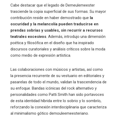
Cabe destacar que el legado de Demeulemeester
trasciende la copia superficial de sus formas. Su mayor
contribución reside en haber demostrado que
la
oscuridad y la melancolía pueden traducirse en
prendas sobrias y usables, sin recurrir a recursos
teatrales excesivos
. Además, introdujo una dimensión
poética y filosófica en el diseño que ha inspirado
discursos curatoriales y análisis críticos sobre la moda
como medio de expresión artística.
Las colaboraciones con músicos y artistas, así como
la presencia recurrente de su vestuario en editoriales y
pasarelas de todo el mundo, validan la trascendencia de
su enfoque. Bandas icónicas del rock alternativo y
personalidades como Patti Smith han sido portavoces
de esta identidad híbrida entre lo sobrio y lo sombrío,
reforzando la conexión interdisciplinaria que caracteriza
al minimalismo gótico demouleemeesteriano.