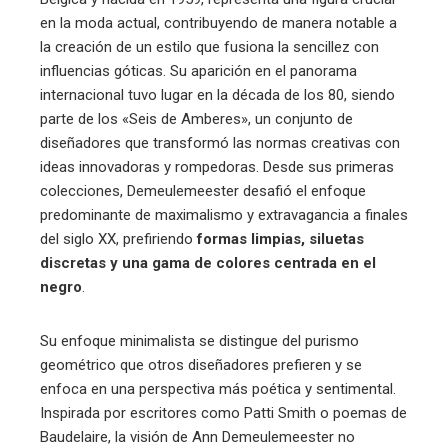
en la moda actual, contribuyendo de manera notable a
la creación de un estilo que fusiona la sencillez con
influencias góticas. Su aparición en el panorama
internacional tuvo lugar en la década de los 80, siendo
parte de los «Seis de Amberes», un conjunto de
diseñadores que transformó las normas creativas con
ideas innovadoras y rompedoras. Desde sus primeras
colecciones, Demeulemeester desafió el enfoque
predominante de maximalismo y extravagancia a finales
del siglo XX, prefiriendo
formas limpias, siluetas
discretas y una gama de colores centrada en el
negro
.
Su enfoque minimalista se distingue del purismo
geométrico que otros diseñadores prefieren y se
enfoca en una perspectiva más poética y sentimental.
Inspirada por escritores como Patti Smith o poemas de
Baudelaire, la visión de Ann Demeulemeester no