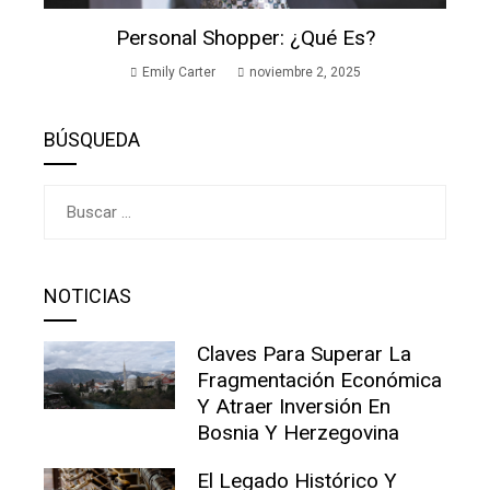
Personal Shopper: ¿Qué Es?
Emily Carter
noviembre 2, 2025
BÚSQUEDA
Buscar:
NOTICIAS
Claves Para Superar La
Fragmentación Económica
Y Atraer Inversión En
Bosnia Y Herzegovina
El Legado Histórico Y