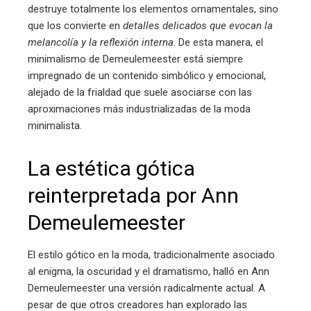
destruye totalmente los elementos ornamentales, sino
que los convierte en
detalles delicados que evocan la
melancolía y la reflexión interna
. De esta manera, el
minimalismo de Demeulemeester está siempre
impregnado de un contenido simbólico y emocional,
alejado de la frialdad que suele asociarse con las
aproximaciones más industrializadas de la moda
minimalista.
La estética gótica
reinterpretada por Ann
Demeulemeester
El estilo gótico en la moda, tradicionalmente asociado
al enigma, la oscuridad y el dramatismo, halló en Ann
Demeulemeester una versión radicalmente actual. A
pesar de que otros creadores han explorado las