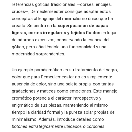
referencias góticas tradicionales —corsés, encajes,
cruces—, Demeulemeester consigue adaptar estos
conceptos al lenguaje del minimalismo único que ha
creado. Se centra en
la superposición de capas
ligeras, cortes irregulares y tejidos fluidos
en lugar
de adornos excesivos, conservando la esencia del
gótico, pero añadiéndole una funcionalidad y una
modernidad sorprendentes.
Un ejemplo paradigmático es su tratamiento del negro,
color que para Demeulemeester no es simplemente
ausencia de color, sino una paleta propia, con tantas
gradaciones y matices como emociones. Este manejo
cromático potencia el carácter introspectivo y
enigmático de sus piezas, manteniendo al mismo
tiempo la claridad formal y la pureza solar propias del
minimalismo. Además, introduce detalles como
botones estratégicamente ubicados o cordones