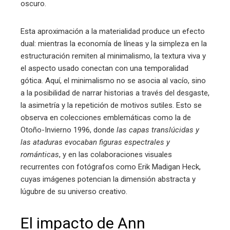
oscuro.
Esta aproximación a la materialidad produce un efecto
dual: mientras la economía de líneas y la simpleza en la
estructuración remiten al minimalismo, la textura viva y
el aspecto usado conectan con una temporalidad
gótica. Aquí, el minimalismo no se asocia al vacío, sino
a la posibilidad de narrar historias a través del desgaste,
la asimetría y la repetición de motivos sutiles. Esto se
observa en colecciones emblemáticas como la de
Otoño-Invierno 1996, donde
las capas translúcidas y
las ataduras evocaban figuras espectrales y
románticas
, y en las colaboraciones visuales
recurrentes con fotógrafos como Erik Madigan Heck,
cuyas imágenes potencian la dimensión abstracta y
lúgubre de su universo creativo.
El impacto de Ann