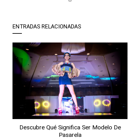
ENTRADAS RELACIONADAS
Descubre Qué Significa Ser Modelo De
Pasarela