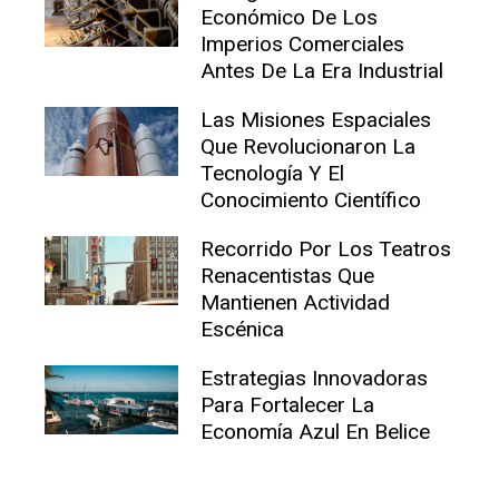
Económico De Los
Imperios Comerciales
Antes De La Era Industrial
Las Misiones Espaciales
Que Revolucionaron La
Tecnología Y El
Conocimiento Científico
Recorrido Por Los Teatros
Renacentistas Que
Mantienen Actividad
Escénica
Estrategias Innovadoras
Para Fortalecer La
Economía Azul En Belice