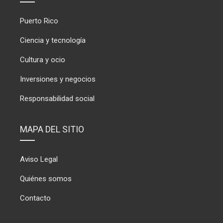
Puerto Rico
Ciencia y tecnología
Cultura y ocio
Inversiones y negocios
Responsabilidad social
MAPA DEL SITIO
Aviso Legal
Quiénes somos
Contacto