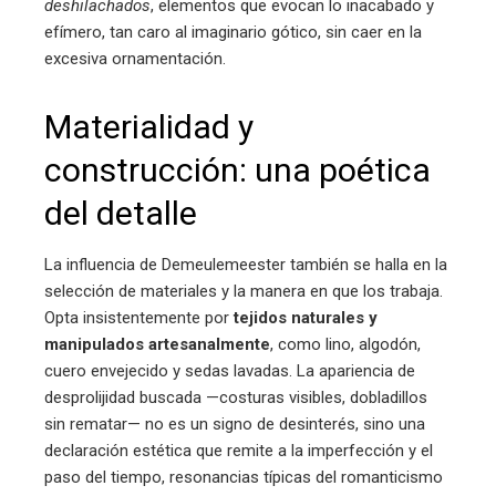
deshilachados
, elementos que evocan lo inacabado y
efímero, tan caro al imaginario gótico, sin caer en la
excesiva ornamentación.
Materialidad y
construcción: una poética
del detalle
La influencia de Demeulemeester también se halla en la
selección de materiales y la manera en que los trabaja.
Opta insistentemente por
tejidos naturales y
manipulados artesanalmente
, como lino, algodón,
cuero envejecido y sedas lavadas. La apariencia de
desprolijidad buscada —costuras visibles, dobladillos
sin rematar— no es un signo de desinterés, sino una
declaración estética que remite a la imperfección y el
paso del tiempo, resonancias típicas del romanticismo