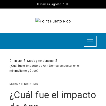
viernes, agosto 7
Inicio
Moda y tendencias
¿Cuál fue el impacto de Ann Demeulemeester en el
minimalismo gótico?
MODA Y TENDENCIAS
¿Cuál fue el impacto