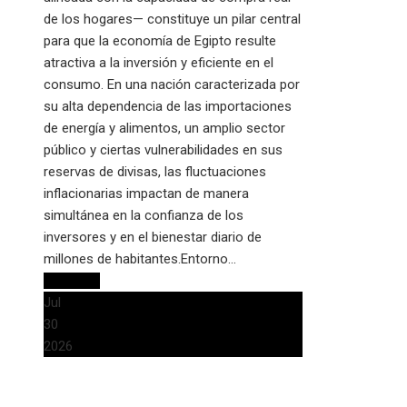
de los hogares— constituye un pilar central
para que la economía de Egipto resulte
atractiva a la inversión y eficiente en el
consumo. En una nación caracterizada por
su alta dependencia de las importaciones
de energía y alimentos, un amplio sector
público y ciertas vulnerabilidades en sus
reservas de divisas, las fluctuaciones
inflacionarias impactan de manera
simultánea en la confianza de los
inversores y en el bienestar diario de
millones de habitantes.Entorno…
Leer más
Jul
30
2026