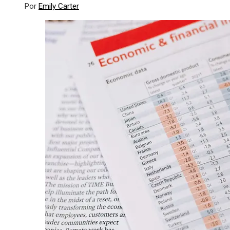
Por
Emily Carter