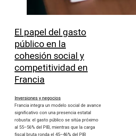
El papel del gasto
público en la
cohesión social y
competitividad en
Francia
Inversiones y negocios
Francia integra un modelo social de avance
significativo con una presencia estatal
robusta: el gasto público se sitúa próximo
al 55–56% del PIB, mientras que la carga
fiscal bruta ronda el 45–46% del PIB