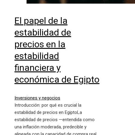
El papel de la
estabilidad de
precios en la
estabilidad
financiera y
económica de Egipto
Inversiones y negocios
Introducción: por qué es crucial la
estabilidad de precios en EgiptoLa
estabilidad de precios —entendida como
una inflación moderada, predecible y
alineada con la capacidad de compra real