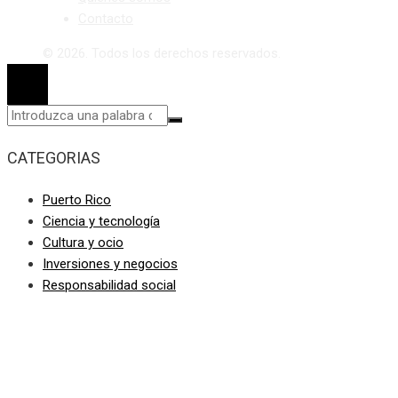
Contacto
© 2026. Todos los derechos reservados.
CATEGORIAS
Puerto Rico
Ciencia y tecnología
Cultura y ocio
Inversiones y negocios
Responsabilidad social