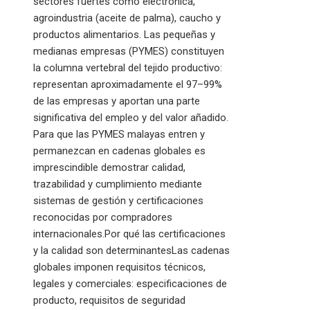
sectores fuertes como electrónica,
agroindustria (aceite de palma), caucho y
productos alimentarios. Las pequeñas y
medianas empresas (PYMES) constituyen
la columna vertebral del tejido productivo:
representan aproximadamente el 97–99%
de las empresas y aportan una parte
significativa del empleo y del valor añadido.
Para que las PYMES malayas entren y
permanezcan en cadenas globales es
imprescindible demostrar calidad,
trazabilidad y cumplimiento mediante
sistemas de gestión y certificaciones
reconocidas por compradores
internacionales.Por qué las certificaciones
y la calidad son determinantesLas cadenas
globales imponen requisitos técnicos,
legales y comerciales: especificaciones de
producto, requisitos de seguridad