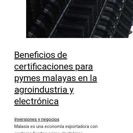
Beneficios de
certificaciones para
pymes malayas en la
agroindustria y
electrónica
Inversiones y negocios
Malasia es una economía exportadora con