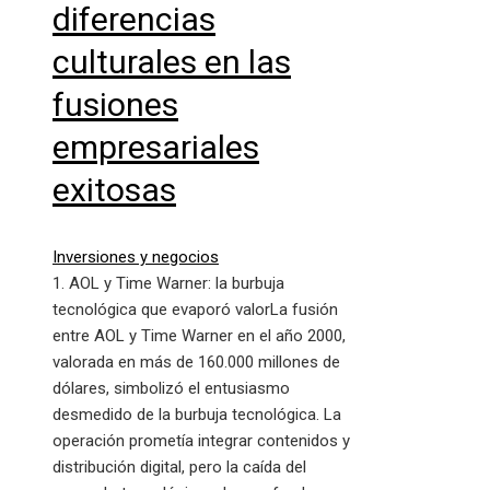
diferencias
culturales en las
fusiones
empresariales
exitosas
Inversiones y negocios
1. AOL y Time Warner: la burbuja
tecnológica que evaporó valorLa fusión
entre AOL y Time Warner en el año 2000,
valorada en más de 160.000 millones de
dólares, simbolizó el entusiasmo
desmedido de la burbuja tecnológica. La
operación prometía integrar contenidos y
distribución digital, pero la caída del