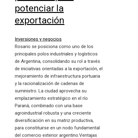
potenciar la
exportación
Inversiones y negocios
Rosario se posiciona como uno de los
principales polos industriales y logísticos
de Argentina, consolidando su rol a través
de iniciativas orientadas a la exportación, el
mejoramiento de infraestructura portuaria
y la racionalización de cadenas de
suministro. La ciudad aprovecha su
emplazamiento estratégico en el río
Paraná, combinado con una base
agroindustrial robusta y una creciente
diversificación en su matriz productiva,
para constituirse en un nodo fundamental
del comercio exterior argentino.Ventajas