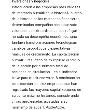
Inversiones y negocios
Introducción a las empresas más valiosas
del mercado bursátil en la historiaA lo largo
de la historia de los mercados financieros,
determinadas compañías han alcanzado
valoraciones extraordinarias que reflejan
no solo su desempeño económico, sino
también transformaciones tecnológicas,
cambios geopolíticos y expectativas
masivas de crecimiento. La capitalización
bursátil —resultado de multiplicar el precio
de la acción por el número total de
acciones en circulación— es el indicador
clave para medir ese valor. A continuación
se presentan las diez empresas que han
registrado las mayores capitalizaciones en
su punto máximo histórico, considerando
cifras aproximadas ajustadas a su
momento de auge.1. AppleApple…