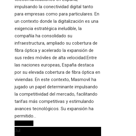
impulsando la conectividad digital tanto
para empresas como para particulares. En
un contexto donde la digitalización es una
exigencia estratégica ineludible, la
compañía ha consolidado su
infraestructura, ampliado su cobertura de
fibra óptica y acelerado la expansión de
sus redes móviles de alta velocidad.Entre
las naciones europeas, España destaca
por su elevada cobertura de fibra óptica en
viviendas. En este contexto, Masmovil ha
jugado un papel determinante impulsando
la competitividad del mercado, facilitando
tarifas más competitivas y estimulando
avances tecnológicos. Su expansión ha
permitido…
Leer más
Jul