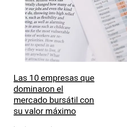
Las 10 empresas que
dominaron el
mercado bursátil con
su valor máximo