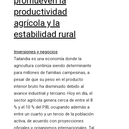
promueven la
productividad
agrícola y la
estabilidad rural
Inversiones y negocios
Tailandia es una economía donde la
agricultura continúa siendo determinante
para millones de familias campesinas, a
pesar de que su peso en el producto
interior bruto ha disminuido debido al
avance industrial y terciario. Hoy en día, el
sector agrícola genera cerca de entre el 8
% y el 10 % del PIB, ocupando además a
entre un cuarto y un tercio de la población
activa, de acuerdo con proyecciones
oficiales y organismos internacionales. Tal