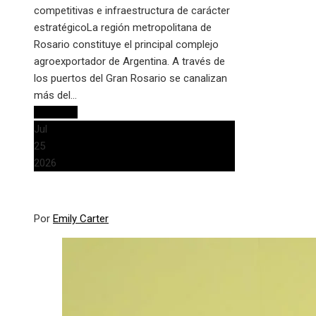
competitivas e infraestructura de carácter
estratégicoLa región metropolitana de
Rosario constituye el principal complejo
agroexportador de Argentina. A través de
los puertos del Gran Rosario se canalizan
más del…
Leer más
Jul
25
2026
Por
Emily Carter