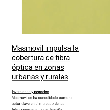
Masmovil impulsa la
cobertura de fibra
óptica en zonas
urbanas y rurales
Inversiones y negocios
Masmovil se ha consolidado como un
actor clave en el mercado de las
telecomunicaciones en España,