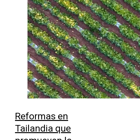
Reformas en
Tailandia que