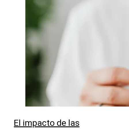
El impacto de las