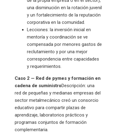
de la propia empresa o en el sector),
una disminución en la rotación juvenil
y un fortalecimiento de la reputación
corporativa en la comunidad.
Lecciones: la inversión inicial en
mentoría y coordinación se ve
compensada por menores gastos de
reclutamiento y por una mejor
correspondencia entre capacidades
y requerimientos.
Caso 2 — Red de pymes y formación en
cadena de suministro
Descripción: una
red de pequeñas y medianas empresas del
sector metalmecánico creó un consorcio
educativo para compartir plazas de
aprendizaje, laboratorios prácticos y
programas conjuntos de formación
complementaria.