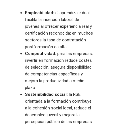
Empleabilidad:
el aprendizaje dual
facilita la inserción laboral de
jóvenes al ofrecer experiencia real y
certificación reconocida; en muchos
sectores la tasa de contratación
postformación es alta.
Competitividad:
para las empresas,
invertir en formación reduce costes
de selección, asegura disponibilidad
de competencias específicas y
mejora la productividad a medio
plazo.
Sostenibilidad social:
la RSE
orientada a la formación contribuye
a la cohesión social local, reduce el
desempleo juvenil y mejora la
percepción pública de las empresas.