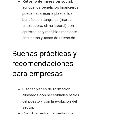
Retorno de inversión social:
aunque los beneficios financieros
pueden aparecer a plazos, los
beneficios intangibles (marca
empleadora, clima laboral) son
apreciables y medibles mediante
encuestas y tasas de retención.
Buenas prácticas y
recomendaciones
para empresas
Diseñar planes de formación
alineados con necesidades reales
del puesto y con la evolución del
sector.
Coordinar estrechamente con