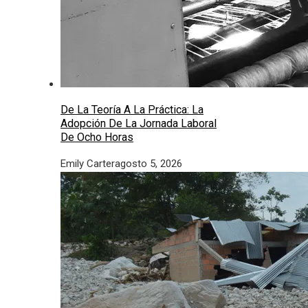
De La Teoría A La Práctica: La
Adopción De La Jornada Laboral
De Ocho Horas
Emily Carter
agosto 5, 2026