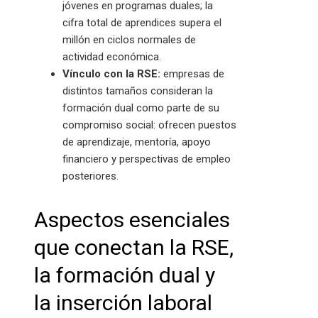
jóvenes en programas duales; la
cifra total de aprendices supera el
millón en ciclos normales de
actividad económica.
Vínculo con la RSE:
empresas de
distintos tamaños consideran la
formación dual como parte de su
compromiso social: ofrecen puestos
de aprendizaje, mentoría, apoyo
financiero y perspectivas de empleo
posteriores.
Aspectos esenciales
que conectan la RSE,
la formación dual y
la inserción laboral