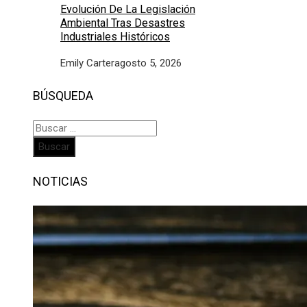
Evolución De La Legislación
Ambiental Tras Desastres
Industriales Históricos
Emily Carter
agosto 5, 2026
BÚSQUEDA
Buscar:
NOTICIAS