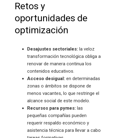
Retos y
oportunidades de
optimización
Desajustes sectoriales:
la veloz
transformación tecnológica obliga a
renovar de manera continua los
contenidos educativos.
Acceso desigual:
en determinadas
zonas o ámbitos se dispone de
menos vacantes, lo que restringe el
alcance social de este modelo.
Recursos para pymes:
las
pequeñas compañías pueden
requerir respaldo económico y
asistencia técnica para llevar a cabo
tareas formativas.