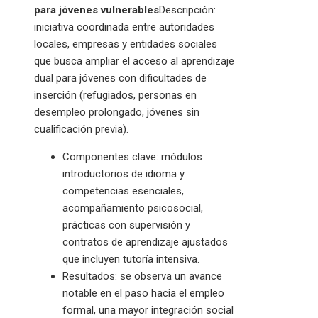
para jóvenes vulnerables
Descripción:
iniciativa coordinada entre autoridades
locales, empresas y entidades sociales
que busca ampliar el acceso al aprendizaje
dual para jóvenes con dificultades de
inserción (refugiados, personas en
desempleo prolongado, jóvenes sin
cualificación previa).
Componentes clave: módulos
introductorios de idioma y
competencias esenciales,
acompañamiento psicosocial,
prácticas con supervisión y
contratos de aprendizaje ajustados
que incluyen tutoría intensiva.
Resultados: se observa un avance
notable en el paso hacia el empleo
formal, una mayor integración social