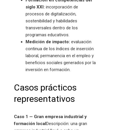
Formación en competencias del
siglo XXI:
incorporación de
procesos de digitalización,
sostenibilidad y habilidades
transversales dentro de los
programas educativos.
Medición de impacto:
evaluación
continua de los índices de inserción
laboral, permanencia en el empleo y
beneficios sociales generados por la
inversión en formación.
Casos prácticos
representativos
Caso 1 — Gran empresa industrial y
formación local
Descripción: una gran