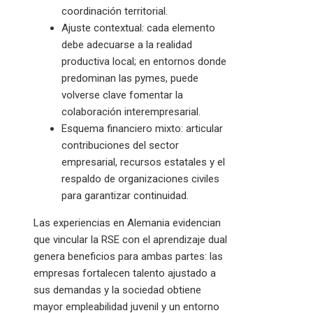
coordinación territorial.
Ajuste contextual: cada elemento
debe adecuarse a la realidad
productiva local; en entornos donde
predominan las pymes, puede
volverse clave fomentar la
colaboración interempresarial.
Esquema financiero mixto: articular
contribuciones del sector
empresarial, recursos estatales y el
respaldo de organizaciones civiles
para garantizar continuidad.
Las experiencias en Alemania evidencian
que vincular la RSE con el aprendizaje dual
genera beneficios para ambas partes: las
empresas fortalecen talento ajustado a
sus demandas y la sociedad obtiene
mayor empleabilidad juvenil y un entorno