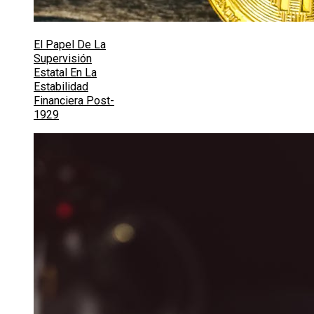
El Papel De La
Supervisión
Estatal En La
Estabilidad
Financiera Post-
1929