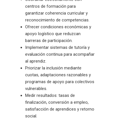
centros de formación para
garantizar coherencia curricular y
reconocimiento de competencias.
Ofrecer condiciones económicas y
apoyo logístico que reduzcan
barreras de participación.
Implementar sistemas de tutoría y
evaluación continua para acompañar
al aprendiz.
Priorizar la inclusión mediante
cuotas, adaptaciones razonables y
programas de apoyo para colectivos
vulnerables.
Medir resultados: tasas de
finalización, conversión a empleo,
satisfacción de aprendices y retorno
social.