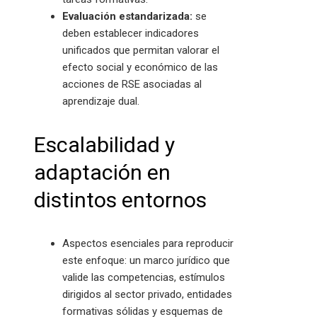
Evaluación estandarizada:
se
deben establecer indicadores
unificados que permitan valorar el
efecto social y económico de las
acciones de RSE asociadas al
aprendizaje dual.
Escalabilidad y
adaptación en
distintos entornos
Aspectos esenciales para reproducir
este enfoque: un marco jurídico que
valide las competencias, estímulos
dirigidos al sector privado, entidades
formativas sólidas y esquemas de