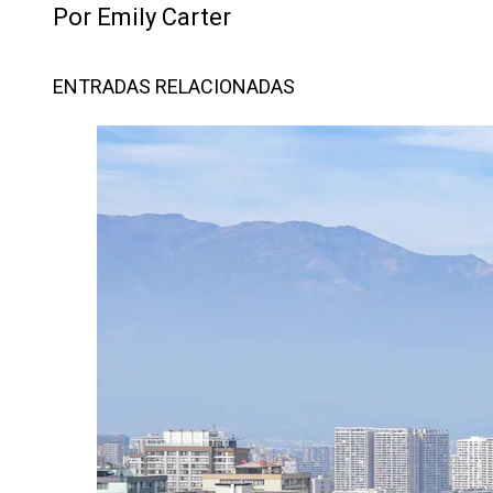
Por Emily Carter
ENTRADAS RELACIONADAS