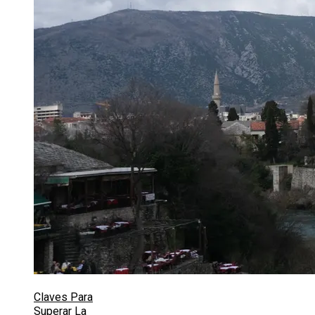
Claves Para
Superar La