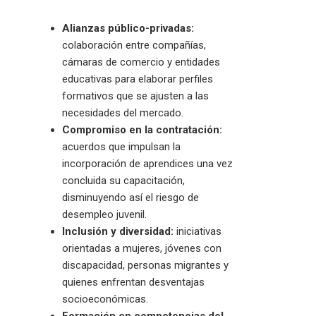
Alianzas público-privadas:
colaboración entre compañías,
cámaras de comercio y entidades
educativas para elaborar perfiles
formativos que se ajusten a las
necesidades del mercado.
Compromiso en la contratación:
acuerdos que impulsan la
incorporación de aprendices una vez
concluida su capacitación,
disminuyendo así el riesgo de
desempleo juvenil.
Inclusión y diversidad:
iniciativas
orientadas a mujeres, jóvenes con
discapacidad, personas migrantes y
quienes enfrentan desventajas
socioeconómicas.