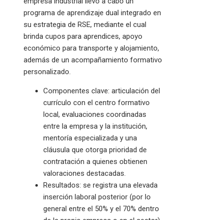
empresa industrial llevó a cabo un
programa de aprendizaje dual integrado en
su estrategia de RSE, mediante el cual
brinda cupos para aprendices, apoyo
económico para transporte y alojamiento,
además de un acompañamiento formativo
personalizado.
Componentes clave: articulación del
currículo con el centro formativo
local, evaluaciones coordinadas
entre la empresa y la institución,
mentoría especializada y una
cláusula que otorga prioridad de
contratación a quienes obtienen
valoraciones destacadas.
Resultados: se registra una elevada
inserción laboral posterior (por lo
general entre el 50% y el 70% dentro