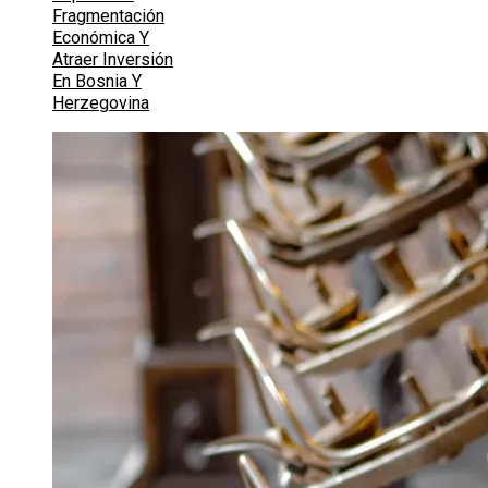
Fragmentación
Económica Y
Atraer Inversión
En Bosnia Y
Herzegovina