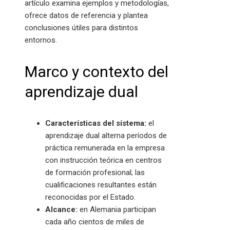
artículo examina ejemplos y metodologías,
ofrece datos de referencia y plantea
conclusiones útiles para distintos
entornos.
Marco y contexto del
aprendizaje dual
Características del sistema:
el
aprendizaje dual alterna períodos de
práctica remunerada en la empresa
con instrucción teórica en centros
de formación profesional; las
cualificaciones resultantes están
reconocidas por el Estado.
Alcance:
en Alemania participan
cada año cientos de miles de