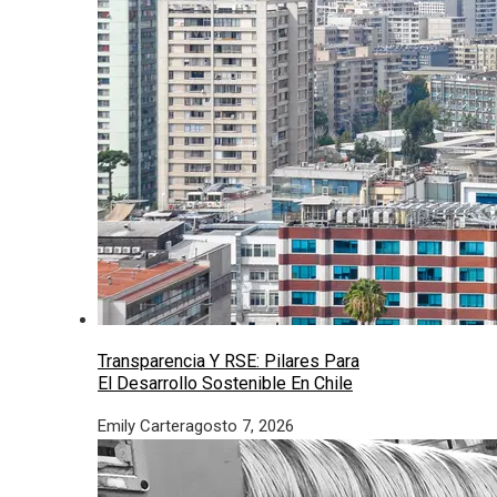
Transparencia Y RSE: Pilares Para
El Desarrollo Sostenible En Chile
Emily Carter
agosto 7, 2026