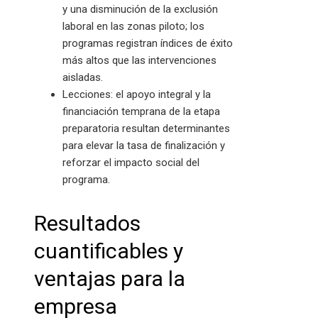
y una disminución de la exclusión
laboral en las zonas piloto; los
programas registran índices de éxito
más altos que las intervenciones
aisladas.
Lecciones: el apoyo integral y la
financiación temprana de la etapa
preparatoria resultan determinantes
para elevar la tasa de finalización y
reforzar el impacto social del
programa.
Resultados
cuantificables y
ventajas para la
empresa