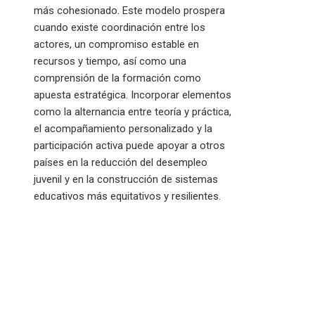
más cohesionado. Este modelo prospera
cuando existe coordinación entre los
actores, un compromiso estable en
recursos y tiempo, así como una
comprensión de la formación como
apuesta estratégica. Incorporar elementos
como la alternancia entre teoría y práctica,
el acompañamiento personalizado y la
participación activa puede apoyar a otros
países en la reducción del desempleo
juvenil y en la construcción de sistemas
educativos más equitativos y resilientes.