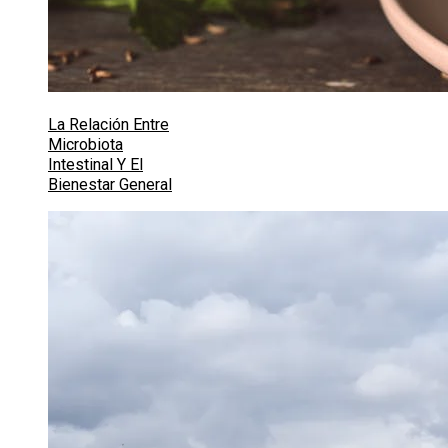
La Relación Entre
Microbiota
Intestinal Y El
Bienestar General