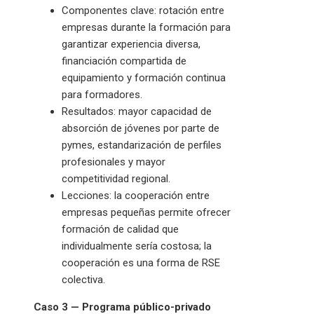
Componentes clave: rotación entre
empresas durante la formación para
garantizar experiencia diversa,
financiación compartida de
equipamiento y formación continua
para formadores.
Resultados: mayor capacidad de
absorción de jóvenes por parte de
pymes, estandarización de perfiles
profesionales y mayor
competitividad regional.
Lecciones: la cooperación entre
empresas pequeñas permite ofrecer
formación de calidad que
individualmente sería costosa; la
cooperación es una forma de RSE
colectiva.
Caso 3 — Programa público-privado