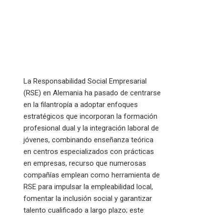
La Responsabilidad Social Empresarial
(RSE) en Alemania ha pasado de centrarse
en la filantropía a adoptar enfoques
estratégicos que incorporan la formación
profesional dual y la integración laboral de
jóvenes, combinando enseñanza teórica
en centros especializados con prácticas
en empresas, recurso que numerosas
compañías emplean como herramienta de
RSE para impulsar la empleabilidad local,
fomentar la inclusión social y garantizar
talento cualificado a largo plazo; este