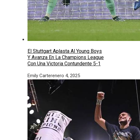
El Stuttgart Aplasta Al Young Boys
Y Avanza En La Champions League
Con Una Victoria Contundente 5-1
Emily Carter
enero 4, 2025