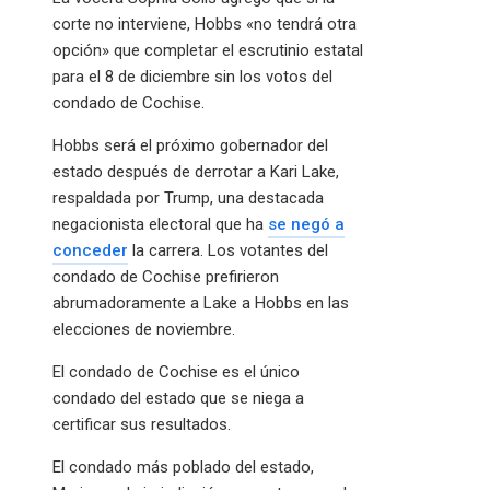
corte no interviene, Hobbs «no tendrá otra
opción» que completar el escrutinio estatal
para el 8 de diciembre sin los votos del
condado de Cochise.
Hobbs será el próximo gobernador del
estado después de derrotar a Kari Lake,
respaldada por Trump, una destacada
negacionista electoral que ha
se negó a
conceder
la carrera. Los votantes del
condado de Cochise prefirieron
abrumadoramente a Lake a Hobbs en las
elecciones de noviembre.
El condado de Cochise es el único
condado del estado que se niega a
certificar sus resultados.
El condado más poblado del estado,