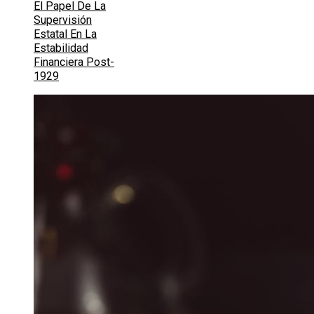
El Papel De La
Supervisión
Estatal En La
Estabilidad
Financiera Post-
1929