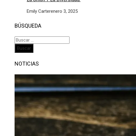
Emily Carter
enero 3, 2025
BÚSQUEDA
Buscar:
NOTICIAS