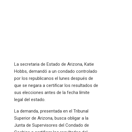
La secretaria de Estado de Arizona, Katie
Hobbs, demandó a un condado controlado
por los republicanos el lunes después de
que se negara a certificar los resultados de
sus elecciones antes de la fecha límite
legal del estado.
La demanda, presentada en el Tribunal
Superior de Arizona, busca obligar a la
Junta de Supervisores del Condado de