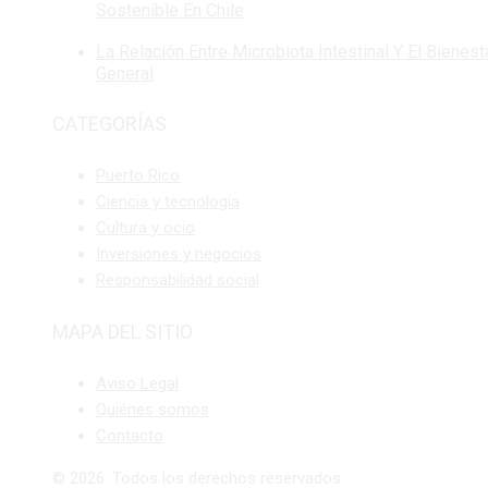
Sostenible En Chile
La Relación Entre Microbiota Intestinal Y El Bienest
General
CATEGORÍAS
Puerto Rico
Ciencia y tecnología
Cultura y ocio
Inversiones y negocios
Responsabilidad social
MAPA DEL SITIO
Aviso Legal
Quiénes somos
Contacto
© 2026. Todos los derechos reservados.