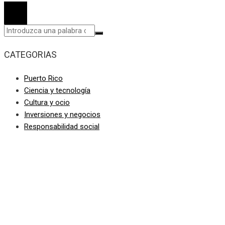
CATEGORIAS
Puerto Rico
Ciencia y tecnología
Cultura y ocio
Inversiones y negocios
Responsabilidad social