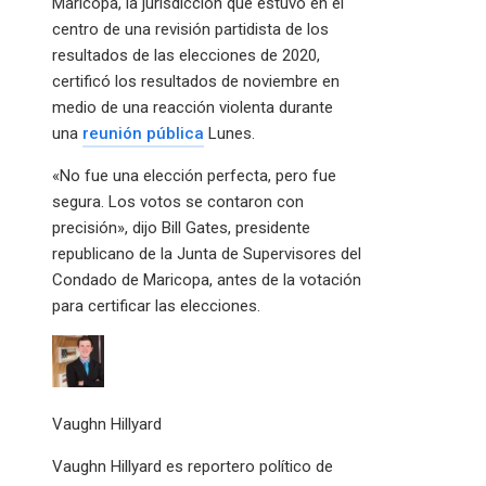
Maricopa, la jurisdicción que estuvo en el
centro de una revisión partidista de los
resultados de las elecciones de 2020,
certificó los resultados de noviembre en
medio de una reacción violenta durante
una
reunión pública
Lunes.
«No fue una elección perfecta, pero fue
segura. Los votos se contaron con
precisión», dijo Bill Gates, presidente
republicano de la Junta de Supervisores del
Condado de Maricopa, antes de la votación
para certificar las elecciones.
Vaughn Hillyard
Vaughn Hillyard es reportero político de