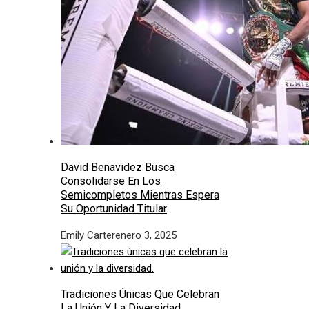
David Benavidez Busca
Consolidarse En Los
Semicompletos Mientras Espera
Su Oportunidad Titular
Emily Carter
enero 3, 2025
Tradiciones Únicas Que Celebran
La Unión Y La Diversidad.