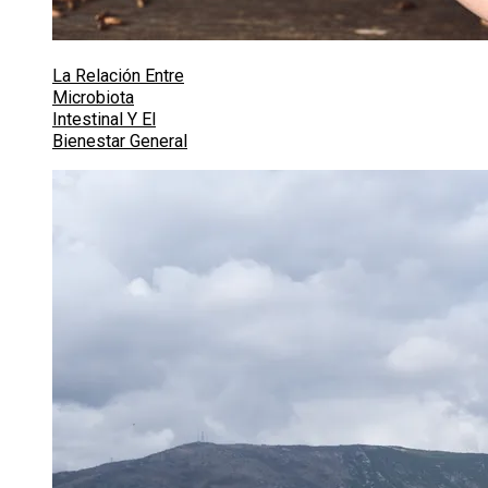
La Relación Entre
Microbiota
Intestinal Y El
Bienestar General