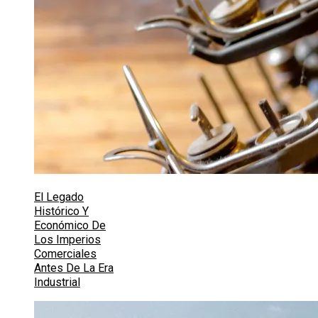
El Legado
Histórico Y
Económico De
Los Imperios
Comerciales
Antes De La Era
Industrial