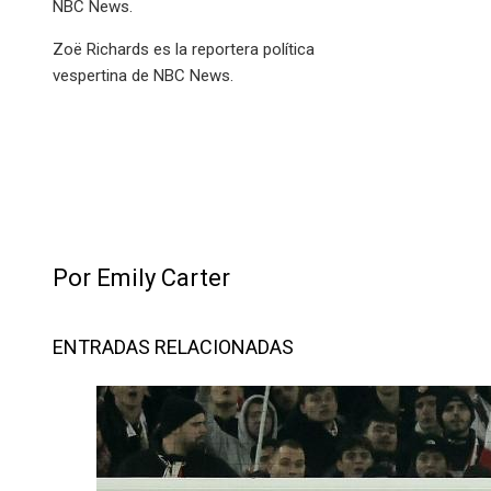
NBC News.
Zoë Richards es la reportera política
vespertina de NBC News.
Por Emily Carter
ENTRADAS RELACIONADAS