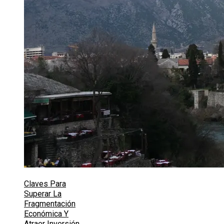
Claves Para
Superar La
Fragmentación
Económica Y
Atraer Inversión