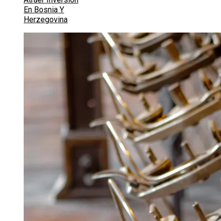
En Bosnia Y
Herzegovina