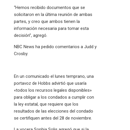
“Hemos recibido documentos que se
solicitaron en la última reunión de ambas
partes, y creo que ambos tienen la
información necesaria para tomar esta
decisión”, agregó.
NBC News ha pedido comentarios a Judd y
Crosby.
En un comunicado el lunes temprano, una
portavoz de Hobbs advirtió que usaría
«todos los recursos legales disponibles»
para obligar a los condados a cumplir con
la ley estatal, que requiere que los
resultados de las elecciones del condado
se certifiquen antes del 28 de noviembre.
La vocera Sophia Solis agregó que si la