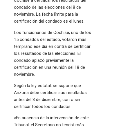
Cochise a certificar los resultados del
condado de las elecciones del 8 de
noviembre. La fecha límite para la
certificación del condado es el lunes.
Los funcionarios de Cochise, uno de los
15 condados del estado, votaron más
temprano ese día en contra de certificar
los resultados de las elecciones. El
condado aplazó previamente la
certificación en una reunión del 18 de
noviembre.
Según la ley estatal, se supone que
Arizona debe certificar sus resultados
antes del 8 de diciembre, con o sin
certificar todos los condados.
«En ausencia de la intervención de este
Tribunal, el Secretario no tendrá más