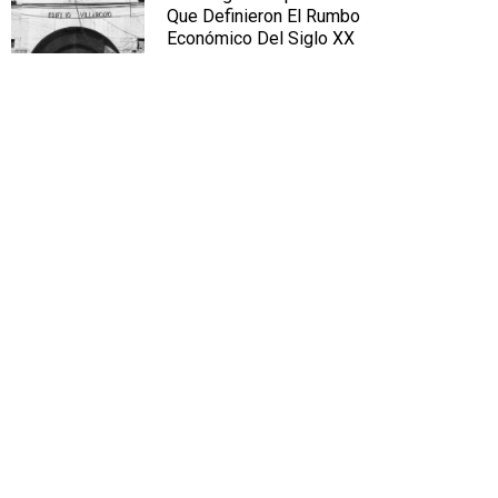
Que Definieron El Rumbo
Económico Del Siglo XX