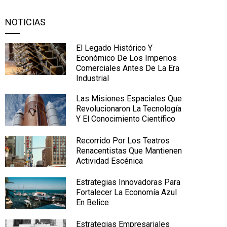
NOTICIAS
El Legado Histórico Y
Económico De Los Imperios
Comerciales Antes De La Era
Industrial
Las Misiones Espaciales Que
Revolucionaron La Tecnología
Y El Conocimiento Científico
Recorrido Por Los Teatros
Renacentistas Que Mantienen
Actividad Escénica
Estrategias Innovadoras Para
Fortalecer La Economía Azul
En Belice
Estrategias Empresariales