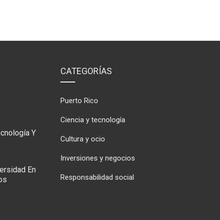
CATEGORÍAS
Puerto Rico
Ciencia y tecnología
cnología Y
Cultura y ocio
Inversiones y negocios
ersidad En
Responsabilidad social
os