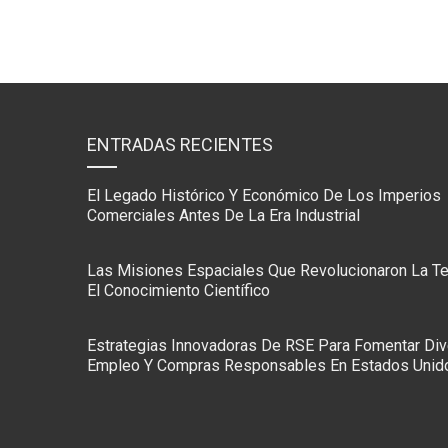
ENTRADAS RECIENTES
El Legado Histórico Y Económico De Los Imperios
Comerciales Antes De La Era Industrial
Las Misiones Espaciales Que Revolucionaron La Te
El Conocimiento Científico
Estrategias Innovadoras De RSE Para Fomentar Div
Empleo Y Compras Responsables En Estados Unid