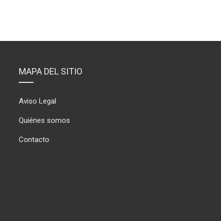
MAPA DEL SITIO
Aviso Legal
Quiénes somos
Contacto