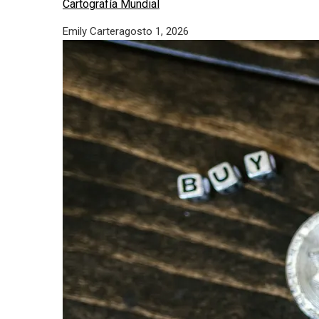
Cartografía Mundial
Emily Carter
agosto 1, 2026