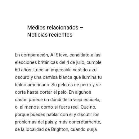
Medios relacionados –
Noticias recientes
En comparación, AI Steve, candidato a las
elecciones británicas del 4 de julio, cumple
60 años. Luce un impecable vestido azul
oscuro y una camisa blanca que ilumina tu
bolso americano. Su pelo es de perro y se
corta hasta cortar el pelo. En algunos
casos parece un dandi de la vieja escuela,
o, al menos, como si fuera real. Que no,
porque puedes hablar con él y discutir los
problemas del país y, más concretamente,
de la localidad de Brighton, cuando surja.