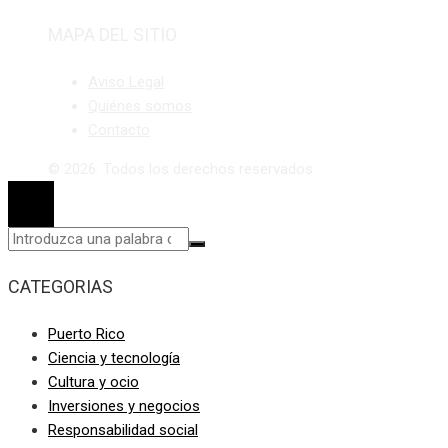
MAPA DEL SITIO
Aviso Legal
Quiénes somos
Contacto
© 2026. Todos los derechos reservados.
CATEGORIAS
Puerto Rico
Ciencia y tecnología
Cultura y ocio
Inversiones y negocios
Responsabilidad social