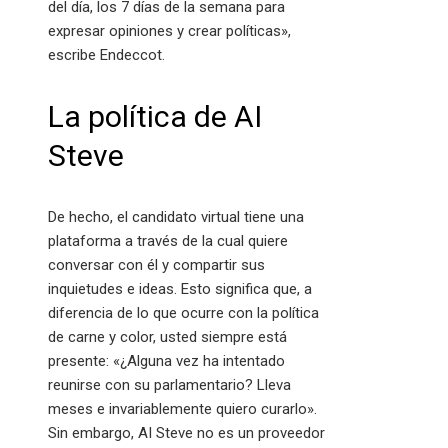
del día, los 7 días de la semana para
expresar opiniones y crear políticas»,
escribe Endeccot.
La política de AI
Steve
De hecho, el candidato virtual tiene una
plataforma a través de la cual quiere
conversar con él y compartir sus
inquietudes e ideas. Esto significa que, a
diferencia de lo que ocurre con la política
de carne y color, usted siempre está
presente: «¿Alguna vez ha intentado
reunirse con su parlamentario? Lleva
meses e invariablemente quiero curarlo».
Sin embargo, AI Steve no es un proveedor