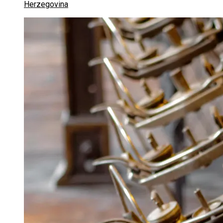
Herzegovina