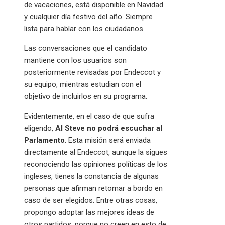
de vacaciones, está disponible en Navidad
y cualquier día festivo del año. Siempre
lista para hablar con los ciudadanos.
Las conversaciones que el candidato
mantiene con los usuarios son
posteriormente revisadas por Endeccot y
su equipo, mientras estudian con el
objetivo de incluirlos en su programa.
Evidentemente, en el caso de que sufra
eligendo,
AI Steve no podrá escuchar al
Parlamento
. Esta misión será enviada
directamente al Endeccot, aunque la sigues
reconociendo las opiniones políticas de los
ingleses, tienes la constancia de algunas
personas que afirman retomar a bordo en
caso de ser elegidos. Entre otras cosas,
propongo adoptar las mejores ideas de
otros partidos, porque no creen en esto de