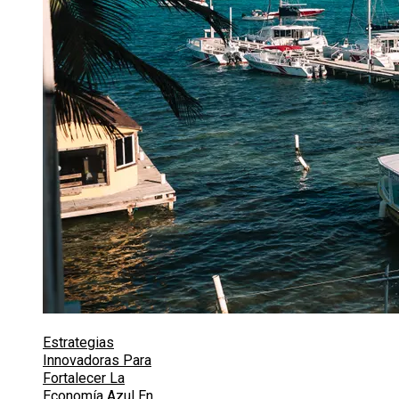
Estrategias
Innovadoras Para
Fortalecer La
Economía Azul En