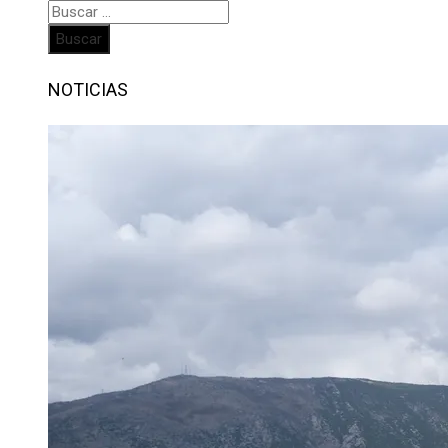
Buscar:
NOTICIAS