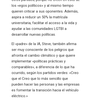
los «egos políticos» y al mismo tiempo
quieren criticar a sus oponentes. Además,
aspira a reducir un 50% la matrícula
universitaria, facilitar el acceso a la vida y
ayudar a las comunidades LGTBI a
desarrollar nuevas políticas.
El «padre» de la IA, Steve, también afirma
ser muy consciente de los peligros que
afronta el cambio climático y que quiere
implementar «políticas prácticas y
comparables», a diferencia de lo que ha
ocurrido, según los partidos verdes: «Creo
que el Creo que lo más sencillo que
pueden hacer las personas y las empresas
es fomentar la transición hacia el vehículo
eléctrico.»