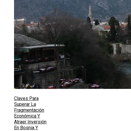
Claves Para
Superar La
Fragmentación
Económica Y
Atraer Inversión
En Bosnia Y