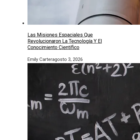
Las Misiones Espaciales Que
Revolucionaron La Tecnología Y El
Conocimiento Científico
Emily Carter
agosto 3, 2026