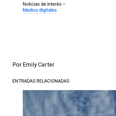
Noticias de interés –
Medios digitales
Por Emily Carter
ENTRADAS RELACIONADAS