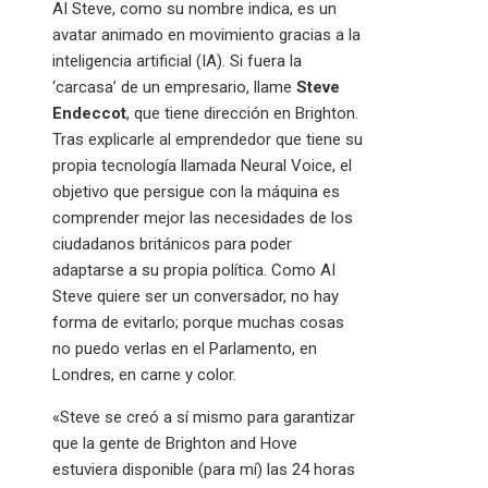
AI Steve, como su nombre indica, es un
avatar animado en movimiento gracias a la
inteligencia artificial (IA). Si fuera la
‘carcasa’ de un empresario, llame
Steve
Endeccot
, que tiene dirección en Brighton.
Tras explicarle al emprendedor que tiene su
propia tecnología llamada Neural Voice, el
objetivo que persigue con la máquina es
comprender mejor las necesidades de los
ciudadanos británicos para poder
adaptarse a su propia política. Como AI
Steve quiere ser un conversador, no hay
forma de evitarlo; porque muchas cosas
no puedo verlas en el Parlamento, en
Londres, en carne y color.
«Steve se creó a sí mismo para garantizar
que la gente de Brighton and Hove
estuviera disponible (para mí) las 24 horas