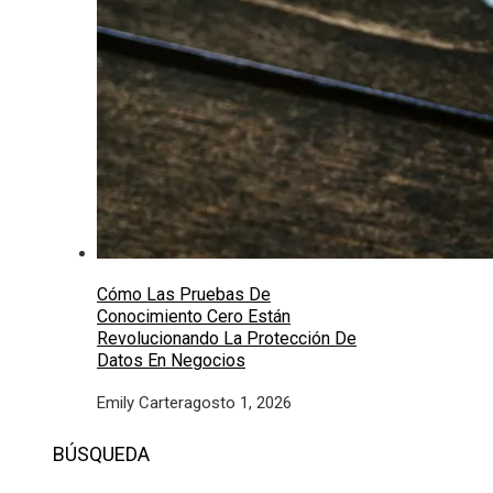
Cómo Las Pruebas De
Conocimiento Cero Están
Revolucionando La Protección De
Datos En Negocios
Emily Carter
agosto 1, 2026
BÚSQUEDA