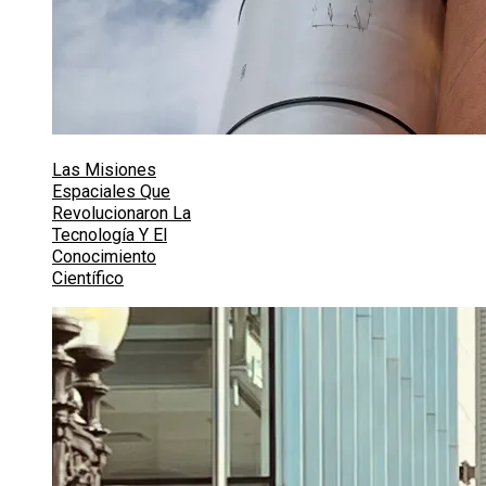
Las Misiones
Espaciales Que
Revolucionaron La
Tecnología Y El
Conocimiento
Científico