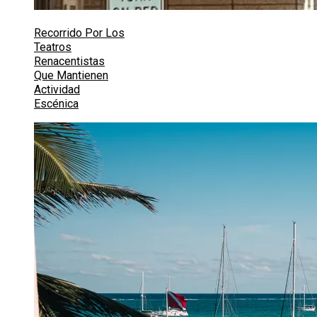
Recorrido Por Los
Teatros
Renacentistas
Que Mantienen
Actividad
Escénica