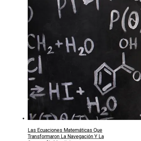
Las Ecuaciones Matemáticas Que
Transformaron La Navegación Y La